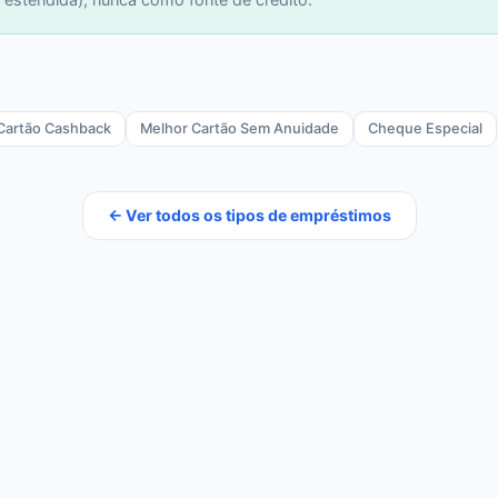
Cartão Cashback
Melhor Cartão Sem Anuidade
Cheque Especial
← Ver todos os tipos de empréstimos