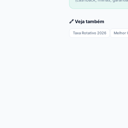
🔗 Veja também
Taxa Rotativo 2026
Melhor 