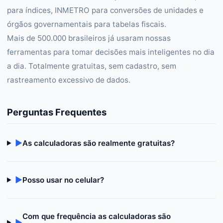
para índices, INMETRO para conversões de unidades e
órgãos governamentais para tabelas fiscais.
Mais de 500.000 brasileiros já usaram nossas
ferramentas para tomar decisões mais inteligentes no dia
a dia. Totalmente gratuitas, sem cadastro, sem
rastreamento excessivo de dados.
Perguntas Frequentes
▶
As calculadoras são realmente gratuitas?
▶
Posso usar no celular?
Com que frequência as calculadoras são
▶