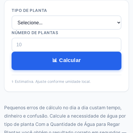
TIPO DE PLANTA
NÚMERO DE PLANTAS
📊 Calcular
⚕️
Estimativa. Ajuste conforme umidade local.
Pequenos erros de cálculo no dia a dia custam tempo,
dinheiro e confusão. Calcule a necessidade de água por
tipo de planta Com a Quantidade de Água para Regar
Plantas você obtém o resultado correto em segundos —