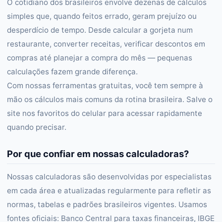
O cotidiano dos brasileiros envolve dezenas de cálculos
simples que, quando feitos errado, geram prejuízo ou
desperdício de tempo. Desde calcular a gorjeta num
restaurante, converter receitas, verificar descontos em
compras até planejar a compra do mês — pequenas
calculações fazem grande diferença.
Com nossas ferramentas gratuitas, você tem sempre à
mão os cálculos mais comuns da rotina brasileira. Salve o
site nos favoritos do celular para acessar rapidamente
quando precisar.
Por que confiar em nossas calculadoras?
Nossas calculadoras são desenvolvidas por especialistas
em cada área e atualizadas regularmente para refletir as
normas, tabelas e padrões brasileiros vigentes. Usamos
fontes oficiais: Banco Central para taxas financeiras, IBGE