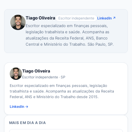
Tiago Oliveira
Escritor independente
LinkedIn ↗
Escritor especializado em finanças pessoais,
legislação trabalhista e saúde. Acompanha as
atualizações da Receita Federal, ANS, Banco
Central e Ministério do Trabalho. São Paulo, SP.
Tiago Oliveira
Escritor independente · SP
Escritor especializado em finanças pessoais, legislação
trabalhista e saúde. Acompanha as atualizações da Receita
Federal, ANS e Ministério do Trabalho desde 2015.
LinkedIn →
MAIS EM
DIA A DIA