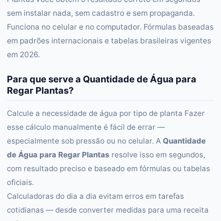
sem instalar nada, sem cadastro e sem propaganda.
Funciona no celular e no computador. Fórmulas baseadas
em padrões internacionais e tabelas brasileiras vigentes
em 2026.
Para que serve a Quantidade de Água para
Regar Plantas?
Calcule a necessidade de água por tipo de planta Fazer
esse cálculo manualmente é fácil de errar —
especialmente sob pressão ou no celular. A
Quantidade
de Água para Regar Plantas
resolve isso em segundos,
com resultado preciso e baseado em fórmulas ou tabelas
oficiais.
Calculadoras do dia a dia evitam erros em tarefas
cotidianas — desde converter medidas para uma receita