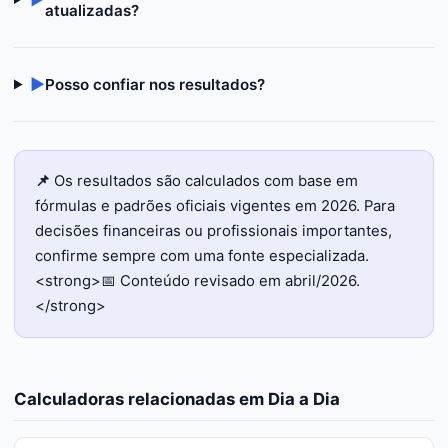
atualizadas?
▶
Posso confiar nos resultados?
📌
Os resultados são calculados com base em
fórmulas e padrões oficiais vigentes em 2026. Para
decisões financeiras ou profissionais importantes,
confirme sempre com uma fonte especializada.
<strong>📅 Conteúdo revisado em abril/2026.
</strong>
Calculadoras relacionadas em
Dia a Dia