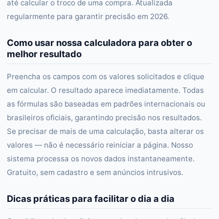
até calcular o troco de uma compra. Atualizada
regularmente para garantir precisão em 2026.
Como usar nossa calculadora para obter o
melhor resultado
Preencha os campos com os valores solicitados e clique
em calcular. O resultado aparece imediatamente. Todas
as fórmulas são baseadas em padrões internacionais ou
brasileiros oficiais, garantindo precisão nos resultados.
Se precisar de mais de uma calculação, basta alterar os
valores — não é necessário reiniciar a página. Nosso
sistema processa os novos dados instantaneamente.
Gratuito, sem cadastro e sem anúncios intrusivos.
Dicas práticas para facilitar o dia a dia