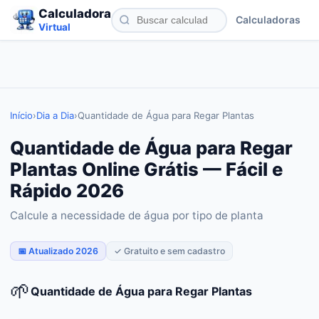
Calculadora
Calculadoras
Virtual
Início
›
Dia a Dia
›
Quantidade de Água para Regar Plantas
Quantidade de Água para Regar
Plantas Online Grátis — Fácil e
Rápido 2026
Calcule a necessidade de água por tipo de planta
📅 Atualizado 2026
✓ Gratuito e sem cadastro
🌱
Quantidade de Água para Regar Plantas