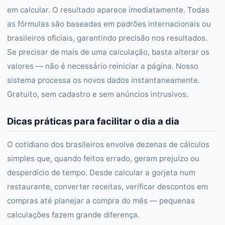
em calcular. O resultado aparece imediatamente. Todas
as fórmulas são baseadas em padrões internacionais ou
brasileiros oficiais, garantindo precisão nos resultados.
Se precisar de mais de uma calculação, basta alterar os
valores — não é necessário reiniciar a página. Nosso
sistema processa os novos dados instantaneamente.
Gratuito, sem cadastro e sem anúncios intrusivos.
Dicas práticas para facilitar o dia a dia
O cotidiano dos brasileiros envolve dezenas de cálculos
simples que, quando feitos errado, geram prejuízo ou
desperdício de tempo. Desde calcular a gorjeta num
restaurante, converter receitas, verificar descontos em
compras até planejar a compra do mês — pequenas
calculações fazem grande diferença.