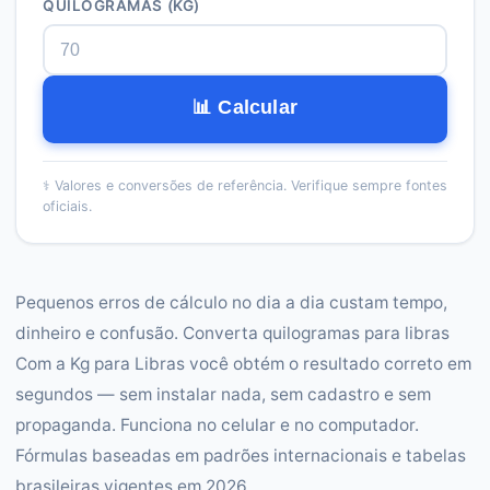
QUILOGRAMAS (KG)
📊 Calcular
⚕️
Valores e conversões de referência. Verifique sempre fontes
oficiais.
Pequenos erros de cálculo no dia a dia custam tempo,
dinheiro e confusão. Converta quilogramas para libras
Com a Kg para Libras você obtém o resultado correto em
segundos — sem instalar nada, sem cadastro e sem
propaganda. Funciona no celular e no computador.
Fórmulas baseadas em padrões internacionais e tabelas
brasileiras vigentes em 2026.