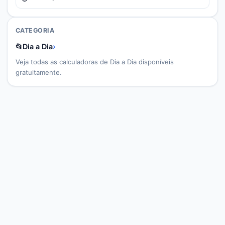
CATEGORIA
📂
Dia a Dia
›
Veja todas as calculadoras de
Dia a Dia
disponíveis
gratuitamente.