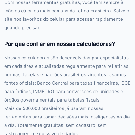
Com nossas ferramentas gratuitas, você tem sempre à
mão os cálculos mais comuns da rotina brasileira. Salve o
site nos favoritos do celular para acessar rapidamente
quando precisar.
Por que confiar em nossas calculadoras?
Nossas calculadoras são desenvolvidas por especialistas
em cada área e atualizadas regularmente para refletir as
normas, tabelas e padrões brasileiros vigentes. Usamos
fontes oficiais: Banco Central para taxas financeiras, IBGE
para índices, INMETRO para conversões de unidades e
órgãos governamentais para tabelas fiscais.
Mais de 500.000 brasileiros já usaram nossas
ferramentas para tomar decisões mais inteligentes no dia
a dia. Totalmente gratuitas, sem cadastro, sem
rastreamento excessivo de dados.