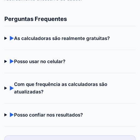
Perguntas Frequentes
▶
As calculadoras são realmente gratuitas?
▶
Posso usar no celular?
Com que frequência as calculadoras são
▶
atualizadas?
▶
Posso confiar nos resultados?