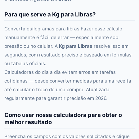
Para que serve a Kg para Libras?
Converta quilogramas para libras Fazer esse cálculo
manualmente é fácil de errar — especialmente sob
pressão ou no celular. A
Kg para Libras
resolve isso em
segundos, com resultado preciso e baseado em fórmulas
ou tabelas oficiais.
Calculadoras do dia a dia evitam erros em tarefas
cotidianas — desde converter medidas para uma receita
até calcular o troco de uma compra. Atualizada
regularmente para garantir precisão em 2026.
Como usar nossa calculadora para obter o
melhor resultado
Preencha os campos com os valores solicitados e clique