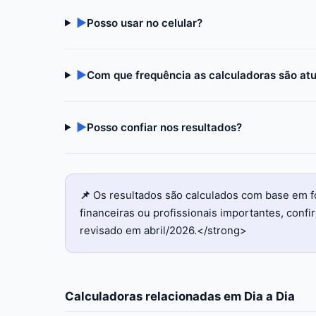
▶
Posso usar no celular?
▶
Com que frequência as calculadoras são at
▶
Posso confiar nos resultados?
📌
Os resultados são calculados com base em f
financeiras ou profissionais importantes, con
revisado em abril/2026.</strong>
Calculadoras relacionadas em
Dia a Dia