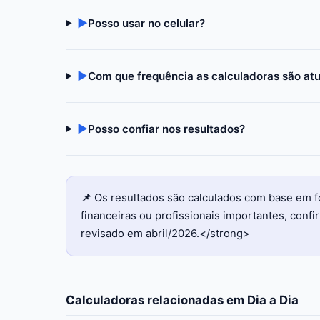
▶
Posso usar no celular?
▶
Com que frequência as calculadoras são at
▶
Posso confiar nos resultados?
📌
Os resultados são calculados com base em f
financeiras ou profissionais importantes, con
revisado em abril/2026.</strong>
Calculadoras relacionadas em
Dia a Dia