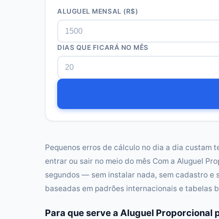
ALUGUEL MENSAL (R$)
DIAS QUE FICARÁ NO MÊS
Pequenos erros de cálculo no dia a dia custam t
entrar ou sair no meio do mês Com a Aluguel Pro
segundos — sem instalar nada, sem cadastro e 
baseadas em padrões internacionais e tabelas b
Para que serve a Aluguel Proporcional 