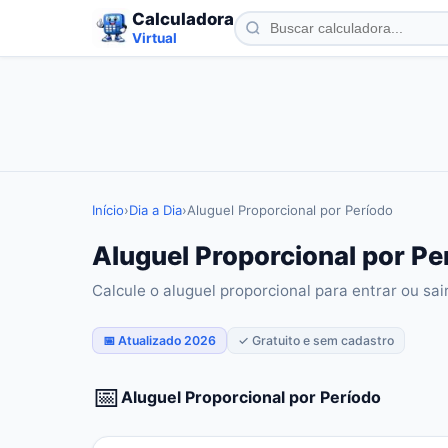
Calculadora
Virtual
Início
›
Dia a Dia
›
Aluguel Proporcional por Período
Aluguel Proporcional por Pe
Calcule o aluguel proporcional para entrar ou sa
📅 Atualizado 2026
✓ Gratuito e sem cadastro
📅
Aluguel Proporcional por Período