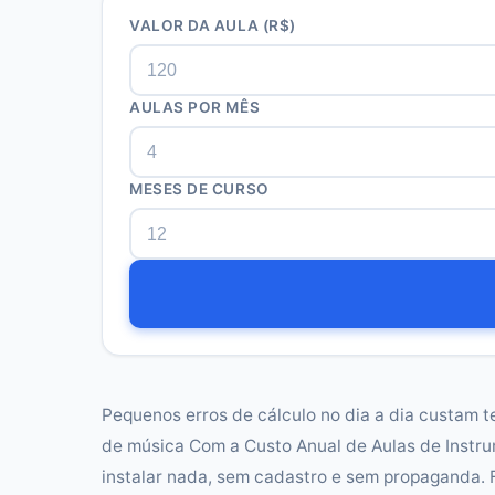
VALOR DA AULA (R$)
AULAS POR MÊS
MESES DE CURSO
Pequenos erros de cálculo no dia a dia custam t
de música Com a Custo Anual de Aulas de Instr
instalar nada, sem cadastro e sem propaganda. 