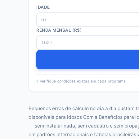
IDADE
RENDA MENSAL (R$)
⚕️
Verifique condições exatas em cada programa.
Pequenos erros de cálculo no dia a dia custam te
disponíveis para idosos Com a Benefícios para 
— sem instalar nada, sem cadastro e sem propa
em padrões internacionais e tabelas brasileiras