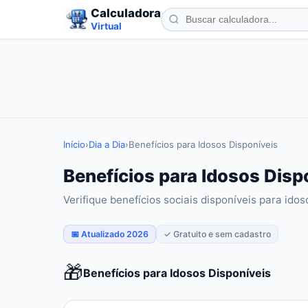
Calculadora
Virtual
Início
›
Dia a Dia
›
Benefícios para Idosos Disponíveis
Benefícios para Idosos Disp
Verifique benefícios sociais disponíveis para idos
📅 Atualizado 2026
✓ Gratuito e sem cadastro
🎁
Benefícios para Idosos Disponíveis