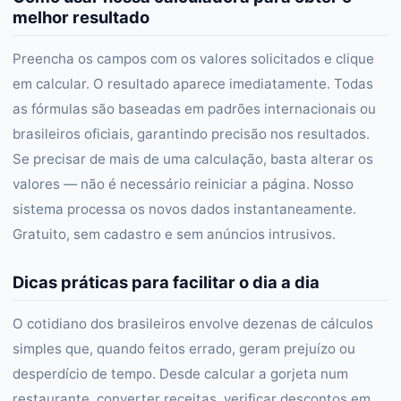
melhor resultado
Preencha os campos com os valores solicitados e clique
em calcular. O resultado aparece imediatamente. Todas
as fórmulas são baseadas em padrões internacionais ou
brasileiros oficiais, garantindo precisão nos resultados.
Se precisar de mais de uma calculação, basta alterar os
valores — não é necessário reiniciar a página. Nosso
sistema processa os novos dados instantaneamente.
Gratuito, sem cadastro e sem anúncios intrusivos.
Dicas práticas para facilitar o dia a dia
O cotidiano dos brasileiros envolve dezenas de cálculos
simples que, quando feitos errado, geram prejuízo ou
desperdício de tempo. Desde calcular a gorjeta num
restaurante, converter receitas, verificar descontos em