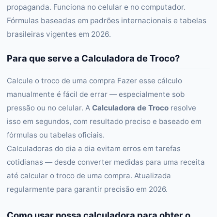
propaganda. Funciona no celular e no computador.
Fórmulas baseadas em padrões internacionais e tabelas
brasileiras vigentes em 2026.
Para que serve a Calculadora de Troco?
Calcule o troco de uma compra Fazer esse cálculo
manualmente é fácil de errar — especialmente sob
pressão ou no celular. A
Calculadora de Troco
resolve
isso em segundos, com resultado preciso e baseado em
fórmulas ou tabelas oficiais.
Calculadoras do dia a dia evitam erros em tarefas
cotidianas — desde converter medidas para uma receita
até calcular o troco de uma compra. Atualizada
regularmente para garantir precisão em 2026.
Como usar nossa calculadora para obter o