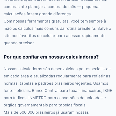
compras até planejar a compra do mês — pequenas
calculações fazem grande diferença.
Com nossas ferramentas gratuitas, você tem sempre à
mão os cálculos mais comuns da rotina brasileira. Salve o
site nos favoritos do celular para acessar rapidamente
quando precisar.
Por que confiar em nossas calculadoras?
Nossas calculadoras são desenvolvidas por especialistas
em cada área e atualizadas regularmente para refletir as
normas, tabelas e padrões brasileiros vigentes. Usamos
fontes oficiais: Banco Central para taxas financeiras, IBGE
para índices, INMETRO para conversões de unidades e
órgãos governamentais para tabelas fiscais.
Mais de 500.000 brasileiros já usaram nossas