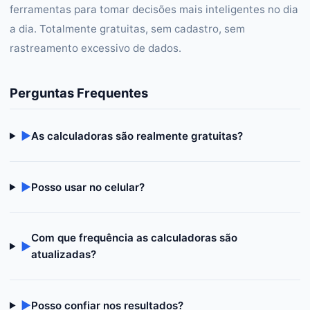
ferramentas para tomar decisões mais inteligentes no dia
a dia. Totalmente gratuitas, sem cadastro, sem
rastreamento excessivo de dados.
Perguntas Frequentes
▶
As calculadoras são realmente gratuitas?
▶
Posso usar no celular?
Com que frequência as calculadoras são
▶
atualizadas?
▶
Posso confiar nos resultados?