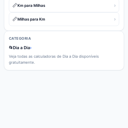
📏
›
Km para Milhas
📏
›
Milhas para Km
CATEGORIA
📂
Dia a Dia
›
Veja todas as calculadoras de
Dia a Dia
disponíveis
gratuitamente.