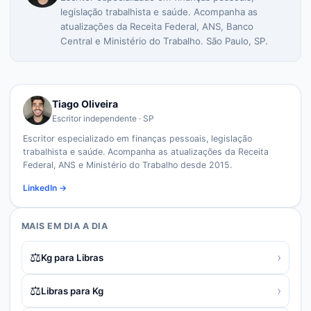
legislação trabalhista e saúde. Acompanha as
atualizações da Receita Federal, ANS, Banco
Central e Ministério do Trabalho. São Paulo, SP.
Tiago Oliveira
Escritor independente · SP
Escritor especializado em finanças pessoais, legislação
trabalhista e saúde. Acompanha as atualizações da Receita
Federal, ANS e Ministério do Trabalho desde 2015.
LinkedIn →
MAIS EM
DIA A DIA
⚖️
›
Kg para Libras
⚖️
›
Libras para Kg