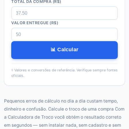
TOTAL DA COMPRA (R$)
VALOR ENTREGUE (R$)
📊 Calcular
⚕️
Valores e conversões de referência. Verifique sempre fontes
oficiais.
Pequenos erros de cálculo no dia a dia custam tempo,
dinheiro e confusão. Calcule o troco de uma compra Com
a Calculadora de Troco você obtém o resultado correto
em segundos — sem instalar nada, sem cadastro e sem