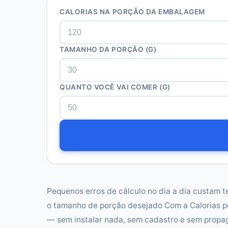
CALORIAS NA PORÇÃO DA EMBALAGEM
TAMANHO DA PORÇÃO (G)
QUANTO VOCÊ VAI COMER (G)
Pequenos erros de cálculo no dia a dia custam t
o tamanho de porção desejado Com a Calorias p
— sem instalar nada, sem cadastro e sem propa