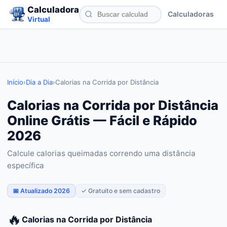
Calculadora
Calculadoras
Virtual
Início
›
Dia a Dia
›
Calorias na Corrida por Distância
Calorias na Corrida por Distância
Online Grátis — Fácil e Rápido
2026
Calcule calorias queimadas correndo uma distância
específica
📅 Atualizado 2026
✓ Gratuito e sem cadastro
🔥
Calorias na Corrida por Distância