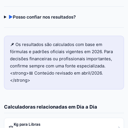
▶
Posso confiar nos resultados?
📌
Os resultados são calculados com base em
fórmulas e padrões oficiais vigentes em 2026. Para
decisões financeiras ou profissionais importantes,
confirme sempre com uma fonte especializada.
<strong>📅 Conteúdo revisado em abril/2026.
</strong>
Calculadoras relacionadas em
Dia a Dia
Kg para Libras
⚖️
›