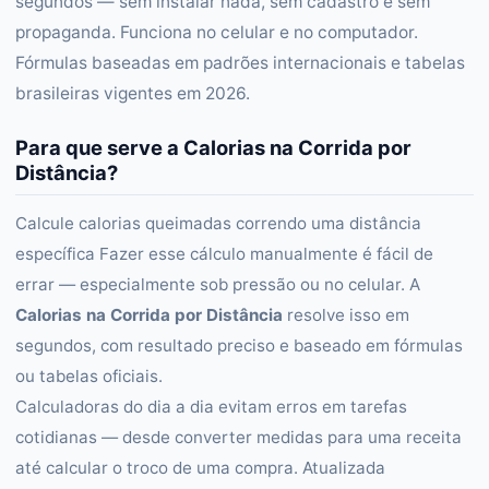
segundos — sem instalar nada, sem cadastro e sem
propaganda. Funciona no celular e no computador.
Fórmulas baseadas em padrões internacionais e tabelas
brasileiras vigentes em 2026.
Para que serve a Calorias na Corrida por
Distância?
Calcule calorias queimadas correndo uma distância
específica Fazer esse cálculo manualmente é fácil de
errar — especialmente sob pressão ou no celular. A
Calorias na Corrida por Distância
resolve isso em
segundos, com resultado preciso e baseado em fórmulas
ou tabelas oficiais.
Calculadoras do dia a dia evitam erros em tarefas
cotidianas — desde converter medidas para uma receita
até calcular o troco de uma compra. Atualizada