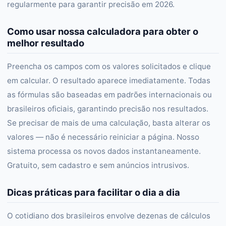
regularmente para garantir precisão em 2026.
Como usar nossa calculadora para obter o
melhor resultado
Preencha os campos com os valores solicitados e clique
em calcular. O resultado aparece imediatamente. Todas
as fórmulas são baseadas em padrões internacionais ou
brasileiros oficiais, garantindo precisão nos resultados.
Se precisar de mais de uma calculação, basta alterar os
valores — não é necessário reiniciar a página. Nosso
sistema processa os novos dados instantaneamente.
Gratuito, sem cadastro e sem anúncios intrusivos.
Dicas práticas para facilitar o dia a dia
O cotidiano dos brasileiros envolve dezenas de cálculos