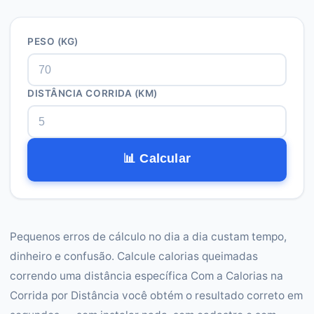
PESO (KG)
DISTÂNCIA CORRIDA (KM)
📊 Calcular
Pequenos erros de cálculo no dia a dia custam tempo,
dinheiro e confusão. Calcule calorias queimadas
correndo uma distância específica Com a Calorias na
Corrida por Distância você obtém o resultado correto em