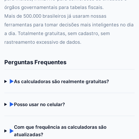
órgãos governamentais para tabelas fiscais.
Mais de 500.000 brasileiros já usaram nossas
ferramentas para tomar decisões mais inteligentes no dia
a dia. Totalmente gratuitas, sem cadastro, sem
rastreamento excessivo de dados.
Perguntas Frequentes
▶
As calculadoras são realmente gratuitas?
▶
Posso usar no celular?
Com que frequência as calculadoras são
▶
atualizadas?