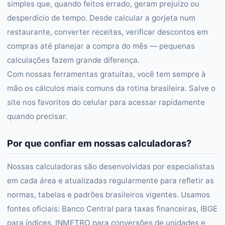
simples que, quando feitos errado, geram prejuízo ou
desperdício de tempo. Desde calcular a gorjeta num
restaurante, converter receitas, verificar descontos em
compras até planejar a compra do mês — pequenas
calculações fazem grande diferença.
Com nossas ferramentas gratuitas, você tem sempre à
mão os cálculos mais comuns da rotina brasileira. Salve o
site nos favoritos do celular para acessar rapidamente
quando precisar.
Por que confiar em nossas calculadoras?
Nossas calculadoras são desenvolvidas por especialistas
em cada área e atualizadas regularmente para refletir as
normas, tabelas e padrões brasileiros vigentes. Usamos
fontes oficiais: Banco Central para taxas financeiras, IBGE
para índices, INMETRO para conversões de unidades e