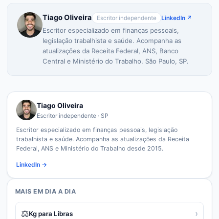
Tiago Oliveira
Escritor independente
LinkedIn ↗
Escritor especializado em finanças pessoais,
legislação trabalhista e saúde. Acompanha as
atualizações da Receita Federal, ANS, Banco
Central e Ministério do Trabalho. São Paulo, SP.
Tiago Oliveira
Escritor independente · SP
Escritor especializado em finanças pessoais, legislação
trabalhista e saúde. Acompanha as atualizações da Receita
Federal, ANS e Ministério do Trabalho desde 2015.
LinkedIn →
MAIS EM
DIA A DIA
⚖️
›
Kg para Libras