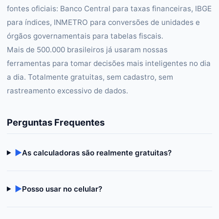
fontes oficiais: Banco Central para taxas financeiras, IBGE
para índices, INMETRO para conversões de unidades e
órgãos governamentais para tabelas fiscais.
Mais de 500.000 brasileiros já usaram nossas
ferramentas para tomar decisões mais inteligentes no dia
a dia. Totalmente gratuitas, sem cadastro, sem
rastreamento excessivo de dados.
Perguntas Frequentes
▶
As calculadoras são realmente gratuitas?
▶
Posso usar no celular?