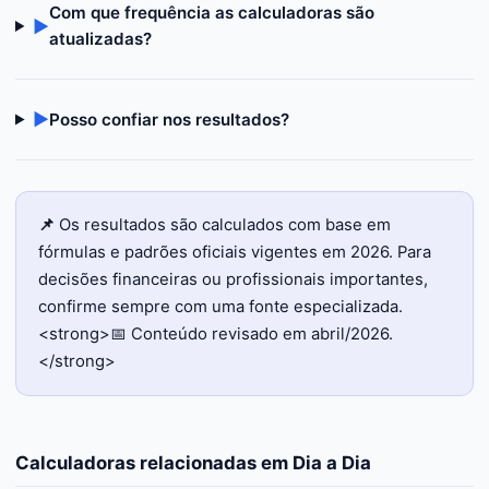
Com que frequência as calculadoras são
▶
atualizadas?
▶
Posso confiar nos resultados?
📌
Os resultados são calculados com base em
fórmulas e padrões oficiais vigentes em 2026. Para
decisões financeiras ou profissionais importantes,
confirme sempre com uma fonte especializada.
<strong>📅 Conteúdo revisado em abril/2026.
</strong>
Calculadoras relacionadas em
Dia a Dia