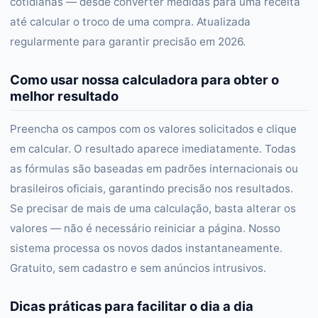
cotidianas — desde converter medidas para uma receita
até calcular o troco de uma compra. Atualizada
regularmente para garantir precisão em 2026.
Como usar nossa calculadora para obter o
melhor resultado
Preencha os campos com os valores solicitados e clique
em calcular. O resultado aparece imediatamente. Todas
as fórmulas são baseadas em padrões internacionais ou
brasileiros oficiais, garantindo precisão nos resultados.
Se precisar de mais de uma calculação, basta alterar os
valores — não é necessário reiniciar a página. Nosso
sistema processa os novos dados instantaneamente.
Gratuito, sem cadastro e sem anúncios intrusivos.
Dicas práticas para facilitar o dia a dia