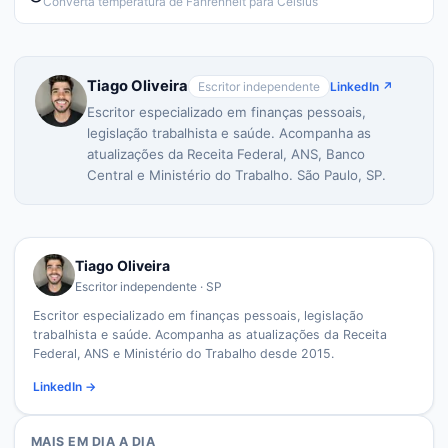
Converta temperatura de Fahrenheit para Celsius
Tiago Oliveira
Escritor independente
LinkedIn ↗
Escritor especializado em finanças pessoais,
legislação trabalhista e saúde. Acompanha as
atualizações da Receita Federal, ANS, Banco
Central e Ministério do Trabalho. São Paulo, SP.
Tiago Oliveira
Escritor independente · SP
Escritor especializado em finanças pessoais, legislação
trabalhista e saúde. Acompanha as atualizações da Receita
Federal, ANS e Ministério do Trabalho desde 2015.
LinkedIn →
MAIS EM
DIA A DIA