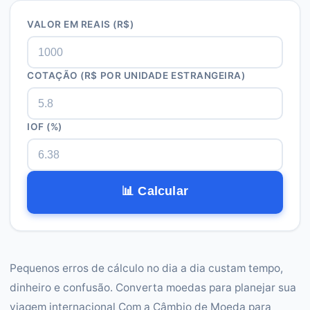
VALOR EM REAIS (R$)
COTAÇÃO (R$ POR UNIDADE ESTRANGEIRA)
IOF (%)
📊 Calcular
Pequenos erros de cálculo no dia a dia custam tempo,
dinheiro e confusão. Converta moedas para planejar sua
viagem internacional Com a Câmbio de Moeda para