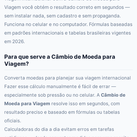
Viagem você obtém o resultado correto em segundos —
sem instalar nada, sem cadastro e sem propaganda.
Funciona no celular e no computador. Fórmulas baseadas
em padrões internacionais e tabelas brasileiras vigentes
em 2026.
Para que serve a Câmbio de Moeda para
Viagem?
Converta moedas para planejar sua viagem internacional
Fazer esse cálculo manualmente é fácil de errar —
especialmente sob pressão ou no celular. A
Câmbio de
Moeda para Viagem
resolve isso em segundos, com
resultado preciso e baseado em fórmulas ou tabelas
oficiais.
Calculadoras do dia a dia evitam erros em tarefas