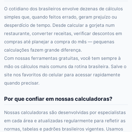
O cotidiano dos brasileiros envolve dezenas de cálculos
simples que, quando feitos errado, geram prejuízo ou
desperdício de tempo. Desde calcular a gorjeta num
restaurante, converter receitas, verificar descontos em
compras até planejar a compra do mês — pequenas
calculações fazem grande diferença.
Com nossas ferramentas gratuitas, você tem sempre à
mão os cálculos mais comuns da rotina brasileira. Salve o
site nos favoritos do celular para acessar rapidamente
quando precisar.
Por que confiar em nossas calculadoras?
Nossas calculadoras são desenvolvidas por especialistas
em cada área e atualizadas regularmente para refletir as
normas, tabelas e padrões brasileiros vigentes. Usamos