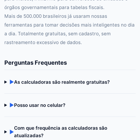
órgãos governamentais para tabelas fiscais.
Mais de 500.000 brasileiros já usaram nossas
ferramentas para tomar decisões mais inteligentes no dia
a dia. Totalmente gratuitas, sem cadastro, sem
rastreamento excessivo de dados.
Perguntas Frequentes
▶
As calculadoras são realmente gratuitas?
▶
Posso usar no celular?
Com que frequência as calculadoras são
▶
atualizadas?