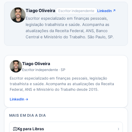
Tiago Oliveira
Escritor independente
LinkedIn ↗
Escritor especializado em finanças pessoais,
legislação trabalhista e saúde. Acompanha as
atualizações da Receita Federal, ANS, Banco
Central e Ministério do Trabalho. São Paulo, SP.
Tiago Oliveira
Escritor independente · SP
Escritor especializado em finanças pessoais, legislação
trabalhista e saúde. Acompanha as atualizações da Receita
Federal, ANS e Ministério do Trabalho desde 2015.
LinkedIn →
MAIS EM
DIA A DIA
⚖️
›
Kg para Libras