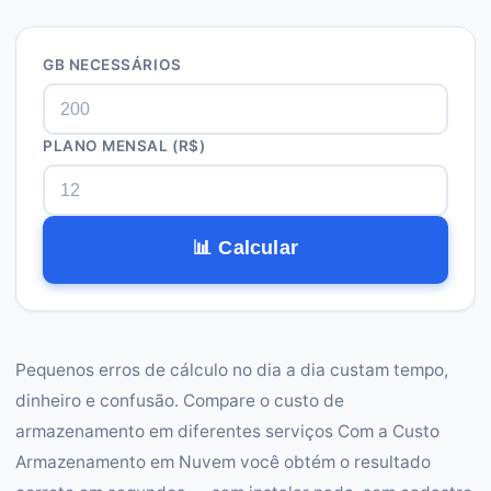
GB NECESSÁRIOS
PLANO MENSAL (R$)
📊 Calcular
Pequenos erros de cálculo no dia a dia custam tempo,
dinheiro e confusão. Compare o custo de
armazenamento em diferentes serviços Com a Custo
Armazenamento em Nuvem você obtém o resultado