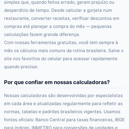
simples que, quando feitos errado, geram prejuízo ou
desperdício de tempo. Desde calcular a gorjeta num
restaurante, converter receitas, verificar descontos em
compras até planejar a compra do mês — pequenas
calculações fazem grande diferença.
Com nossas ferramentas gratuitas, você tem sempre à
mão os cálculos mais comuns da rotina brasileira. Salve o
site nos favoritos do celular para acessar rapidamente
quando precisar.
Por que confiar em nossas calculadoras?
Nossas calculadoras são desenvolvidas por especialistas
em cada área e atualizadas regularmente para refletir as
normas, tabelas e padrões brasileiros vigentes. Usamos
fontes oficiais: Banco Central para taxas financeiras, IBGE
para índices, INMETRO para conversões de unidades e