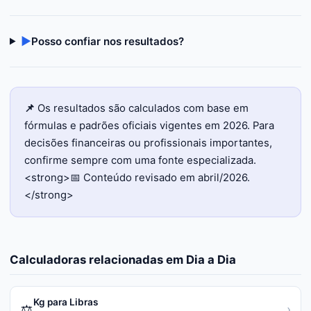
▶
Posso confiar nos resultados?
📌
Os resultados são calculados com base em
fórmulas e padrões oficiais vigentes em 2026. Para
decisões financeiras ou profissionais importantes,
confirme sempre com uma fonte especializada.
<strong>📅 Conteúdo revisado em abril/2026.
</strong>
Calculadoras relacionadas em
Dia a Dia
Kg para Libras
⚖️
›