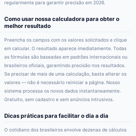
regularmente para garantir precisão em 2026.
Como usar nossa calculadora para obter o
melhor resultado
Preencha os campos com os valores solicitados e clique
em calcular. O resultado aparece imediatamente. Todas
as fórmulas são baseadas em padrões internacionais ou
brasileiros oficiais, garantindo precisão nos resultados.
Se precisar de mais de uma calculação, basta alterar os
valores — não é necessário reiniciar a página. Nosso
sistema processa os novos dados instantaneamente.
Gratuito, sem cadastro e sem anúncios intrusivos.
Dicas práticas para facilitar o dia a dia
O cotidiano dos brasileiros envolve dezenas de cálculos