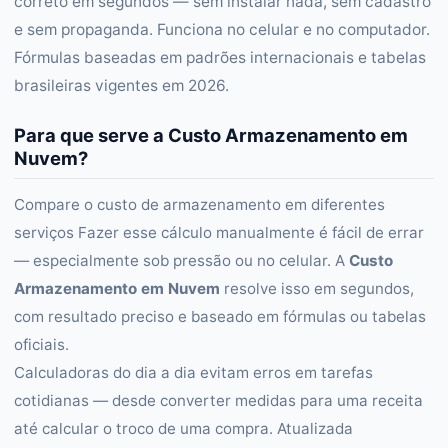
correto em segundos — sem instalar nada, sem cadastro
e sem propaganda. Funciona no celular e no computador.
Fórmulas baseadas em padrões internacionais e tabelas
brasileiras vigentes em 2026.
Para que serve a Custo Armazenamento em
Nuvem?
Compare o custo de armazenamento em diferentes
serviços Fazer esse cálculo manualmente é fácil de errar
— especialmente sob pressão ou no celular. A
Custo
Armazenamento em Nuvem
resolve isso em segundos,
com resultado preciso e baseado em fórmulas ou tabelas
oficiais.
Calculadoras do dia a dia evitam erros em tarefas
cotidianas — desde converter medidas para uma receita
até calcular o troco de uma compra. Atualizada