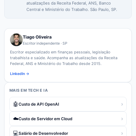
atualizações da Receita Federal, ANS, Banco
Central e Ministério do Trabalho. São Paulo, SP.
Tiago Oliveira
Escritor independente · SP
Escritor especializado em finanças pessoais, legislação
trabalhista e saúde. Acompanha as atualizações da Receita
Federal, ANS e Ministério do Trabalho desde 2015.
LinkedIn →
MAIS EM
TECH E IA
🤖
›
Custo de API OpenAI
☁️
›
Custo de Servidor em Cloud
💻
›
Salário de Desenvolvedor