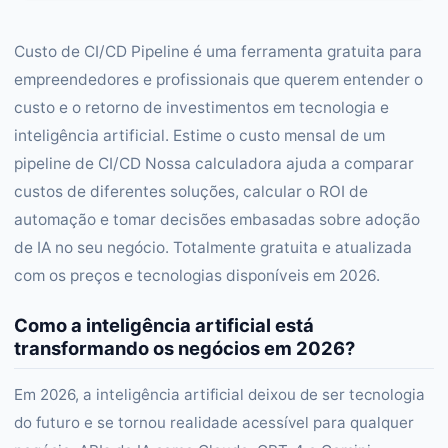
Custo de CI/CD Pipeline é uma ferramenta gratuita para
empreendedores e profissionais que querem entender o
custo e o retorno de investimentos em tecnologia e
inteligência artificial. Estime o custo mensal de um
pipeline de CI/CD Nossa calculadora ajuda a comparar
custos de diferentes soluções, calcular o ROI de
automação e tomar decisões embasadas sobre adoção
de IA no seu negócio. Totalmente gratuita e atualizada
com os preços e tecnologias disponíveis em 2026.
Como a inteligência artificial está
transformando os negócios em 2026?
Em 2026, a inteligência artificial deixou de ser tecnologia
do futuro e se tornou realidade acessível para qualquer