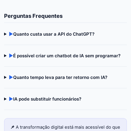
Perguntas Frequentes
▶
Quanto custa usar a API do ChatGPT?
▶
É possível criar um chatbot de IA sem programar?
▶
Quanto tempo leva para ter retorno com IA?
▶
IA pode substituir funcionários?
📌
A transformação digital está mais acessível do que