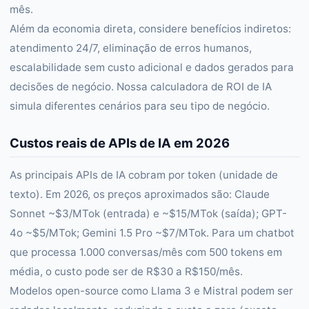
mês.
Além da economia direta, considere benefícios indiretos:
atendimento 24/7, eliminação de erros humanos,
escalabilidade sem custo adicional e dados gerados para
decisões de negócio. Nossa calculadora de ROI de IA
simula diferentes cenários para seu tipo de negócio.
Custos reais de APIs de IA em 2026
As principais APIs de IA cobram por token (unidade de
texto). Em 2026, os preços aproximados são: Claude
Sonnet ~$3/MTok (entrada) e ~$15/MTok (saída); GPT-
4o ~$5/MTok; Gemini 1.5 Pro ~$7/MTok. Para um chatbot
que processa 1.000 conversas/mês com 500 tokens em
média, o custo pode ser de R$30 a R$150/mês.
Modelos open-source como Llama 3 e Mistral podem ser