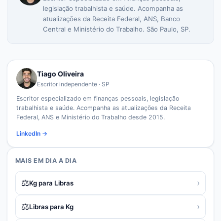
legislação trabalhista e saúde. Acompanha as
atualizações da Receita Federal, ANS, Banco
Central e Ministério do Trabalho. São Paulo, SP.
Tiago Oliveira
Escritor independente · SP
Escritor especializado em finanças pessoais, legislação
trabalhista e saúde. Acompanha as atualizações da Receita
Federal, ANS e Ministério do Trabalho desde 2015.
LinkedIn →
MAIS EM
DIA A DIA
⚖️
›
Kg para Libras
⚖️
›
Libras para Kg