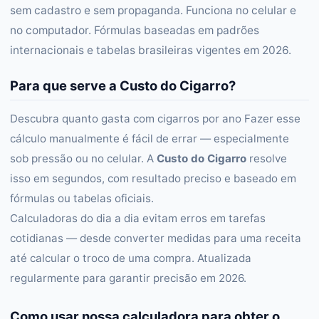
sem cadastro e sem propaganda. Funciona no celular e
no computador. Fórmulas baseadas em padrões
internacionais e tabelas brasileiras vigentes em 2026.
Para que serve a Custo do Cigarro?
Descubra quanto gasta com cigarros por ano Fazer esse
cálculo manualmente é fácil de errar — especialmente
sob pressão ou no celular. A
Custo do Cigarro
resolve
isso em segundos, com resultado preciso e baseado em
fórmulas ou tabelas oficiais.
Calculadoras do dia a dia evitam erros em tarefas
cotidianas — desde converter medidas para uma receita
até calcular o troco de uma compra. Atualizada
regularmente para garantir precisão em 2026.
Como usar nossa calculadora para obter o