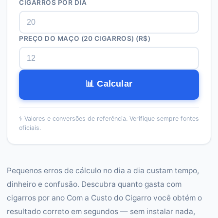
CIGARROS POR DIA
PREÇO DO MAÇO (20 CIGARROS) (R$)
📊 Calcular
⚕️
Valores e conversões de referência. Verifique sempre fontes
oficiais.
Pequenos erros de cálculo no dia a dia custam tempo,
dinheiro e confusão. Descubra quanto gasta com
cigarros por ano Com a Custo do Cigarro você obtém o
resultado correto em segundos — sem instalar nada,