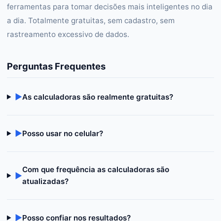
ferramentas para tomar decisões mais inteligentes no dia
a dia. Totalmente gratuitas, sem cadastro, sem
rastreamento excessivo de dados.
Perguntas Frequentes
▶
As calculadoras são realmente gratuitas?
▶
Posso usar no celular?
Com que frequência as calculadoras são
▶
atualizadas?
▶
Posso confiar nos resultados?