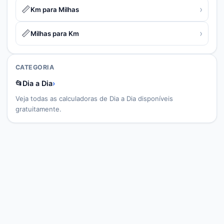
📏
›
Km para Milhas
📏
›
Milhas para Km
CATEGORIA
📂
Dia a Dia
›
Veja todas as calculadoras de
Dia a Dia
disponíveis
gratuitamente.