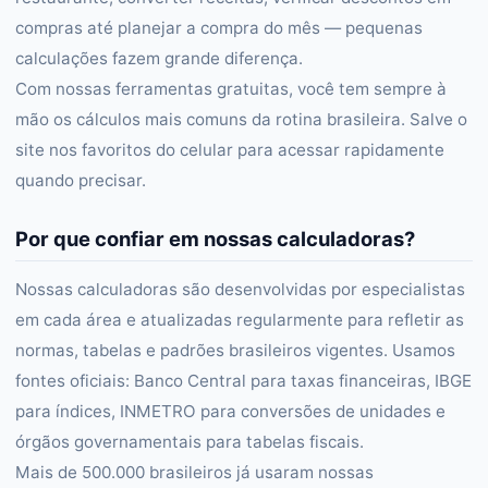
compras até planejar a compra do mês — pequenas
calculações fazem grande diferença.
Com nossas ferramentas gratuitas, você tem sempre à
mão os cálculos mais comuns da rotina brasileira. Salve o
site nos favoritos do celular para acessar rapidamente
quando precisar.
Por que confiar em nossas calculadoras?
Nossas calculadoras são desenvolvidas por especialistas
em cada área e atualizadas regularmente para refletir as
normas, tabelas e padrões brasileiros vigentes. Usamos
fontes oficiais: Banco Central para taxas financeiras, IBGE
para índices, INMETRO para conversões de unidades e
órgãos governamentais para tabelas fiscais.
Mais de 500.000 brasileiros já usaram nossas