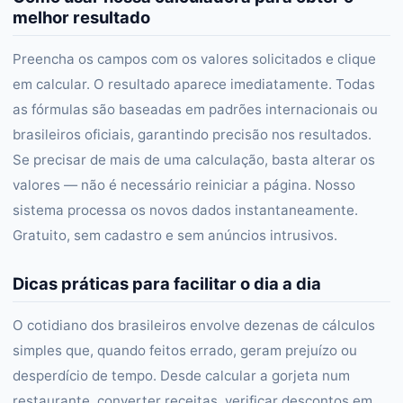
melhor resultado
Preencha os campos com os valores solicitados e clique
em calcular. O resultado aparece imediatamente. Todas
as fórmulas são baseadas em padrões internacionais ou
brasileiros oficiais, garantindo precisão nos resultados.
Se precisar de mais de uma calculação, basta alterar os
valores — não é necessário reiniciar a página. Nosso
sistema processa os novos dados instantaneamente.
Gratuito, sem cadastro e sem anúncios intrusivos.
Dicas práticas para facilitar o dia a dia
O cotidiano dos brasileiros envolve dezenas de cálculos
simples que, quando feitos errado, geram prejuízo ou
desperdício de tempo. Desde calcular a gorjeta num
restaurante, converter receitas, verificar descontos em