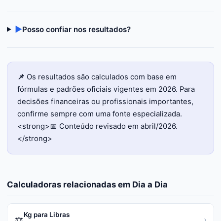
▶
Posso confiar nos resultados?
📌
Os resultados são calculados com base em
fórmulas e padrões oficiais vigentes em 2026. Para
decisões financeiras ou profissionais importantes,
confirme sempre com uma fonte especializada.
<strong>📅 Conteúdo revisado em abril/2026.
</strong>
Calculadoras relacionadas em
Dia a Dia
Kg para Libras
⚖️
›