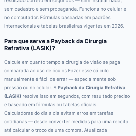
resultado correto em segundos — sem instalar nada,
sem cadastro e sem propaganda. Funciona no celular e
no computador. Fórmulas baseadas em padrões
internacionais e tabelas brasileiras vigentes em 2026.
Para que serve a Payback da Cirurgia
Refrativa (LASIK)?
Calcule em quanto tempo a cirurgia de visão se paga
comparada ao uso de óculos Fazer esse cálculo
manualmente é fácil de errar — especialmente sob
pressão ou no celular. A
Payback da Cirurgia Refrativa
(LASIK)
resolve isso em segundos, com resultado preciso
e baseado em fórmulas ou tabelas oficiais.
Calculadoras do dia a dia evitam erros em tarefas
cotidianas — desde converter medidas para uma receita
até calcular o troco de uma compra. Atualizada