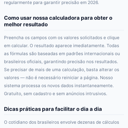
regularmente para garantir precisão em 2026.
Como usar nossa calculadora para obter o
melhor resultado
Preencha os campos com os valores solicitados e clique
em calcular. O resultado aparece imediatamente. Todas
as fórmulas são baseadas em padrões internacionais ou
brasileiros oficiais, garantindo precisão nos resultados.
Se precisar de mais de uma calculação, basta alterar os
valores — não é necessário reiniciar a página. Nosso
sistema processa os novos dados instantaneamente.
Gratuito, sem cadastro e sem anúncios intrusivos.
Dicas práticas para facilitar o dia a dia
O cotidiano dos brasileiros envolve dezenas de cálculos