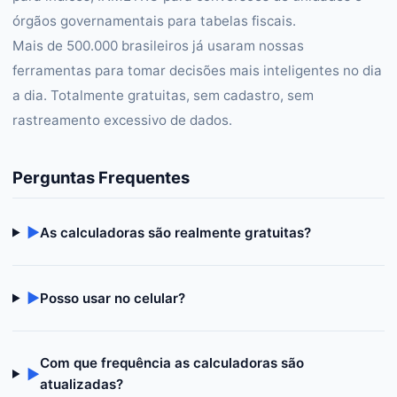
órgãos governamentais para tabelas fiscais.
Mais de 500.000 brasileiros já usaram nossas
ferramentas para tomar decisões mais inteligentes no dia
a dia. Totalmente gratuitas, sem cadastro, sem
rastreamento excessivo de dados.
Perguntas Frequentes
▶
As calculadoras são realmente gratuitas?
▶
Posso usar no celular?
Com que frequência as calculadoras são
▶
atualizadas?