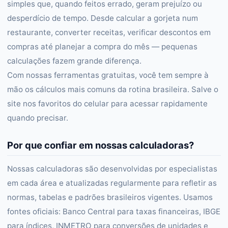
simples que, quando feitos errado, geram prejuízo ou
desperdício de tempo. Desde calcular a gorjeta num
restaurante, converter receitas, verificar descontos em
compras até planejar a compra do mês — pequenas
calculações fazem grande diferença.
Com nossas ferramentas gratuitas, você tem sempre à
mão os cálculos mais comuns da rotina brasileira. Salve o
site nos favoritos do celular para acessar rapidamente
quando precisar.
Por que confiar em nossas calculadoras?
Nossas calculadoras são desenvolvidas por especialistas
em cada área e atualizadas regularmente para refletir as
normas, tabelas e padrões brasileiros vigentes. Usamos
fontes oficiais: Banco Central para taxas financeiras, IBGE
para índices, INMETRO para conversões de unidades e