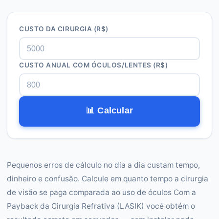
CUSTO DA CIRURGIA (R$)
CUSTO ANUAL COM ÓCULOS/LENTES (R$)
📊 Calcular
Pequenos erros de cálculo no dia a dia custam tempo,
dinheiro e confusão. Calcule em quanto tempo a cirurgia
de visão se paga comparada ao uso de óculos Com a
Payback da Cirurgia Refrativa (LASIK) você obtém o