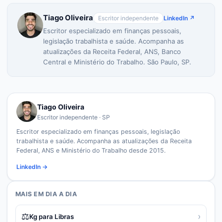
Tiago Oliveira
Escritor independente
LinkedIn ↗
Escritor especializado em finanças pessoais,
legislação trabalhista e saúde. Acompanha as
atualizações da Receita Federal, ANS, Banco
Central e Ministério do Trabalho. São Paulo, SP.
Tiago Oliveira
Escritor independente · SP
Escritor especializado em finanças pessoais, legislação
trabalhista e saúde. Acompanha as atualizações da Receita
Federal, ANS e Ministério do Trabalho desde 2015.
LinkedIn →
MAIS EM
DIA A DIA
⚖️
›
Kg para Libras