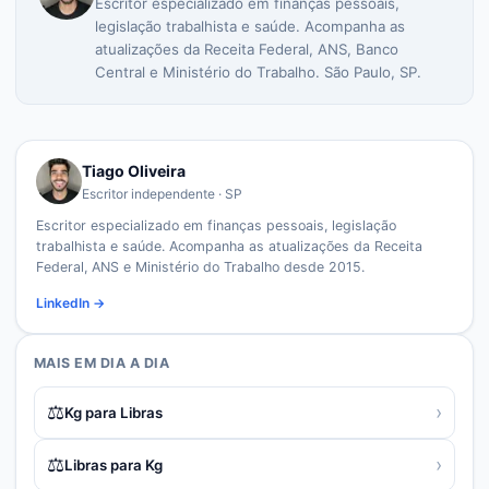
Escritor especializado em finanças pessoais,
legislação trabalhista e saúde. Acompanha as
atualizações da Receita Federal, ANS, Banco
Central e Ministério do Trabalho. São Paulo, SP.
Tiago Oliveira
Escritor independente · SP
Escritor especializado em finanças pessoais, legislação
trabalhista e saúde. Acompanha as atualizações da Receita
Federal, ANS e Ministério do Trabalho desde 2015.
LinkedIn →
MAIS EM
DIA A DIA
⚖️
›
Kg para Libras
⚖️
›
Libras para Kg