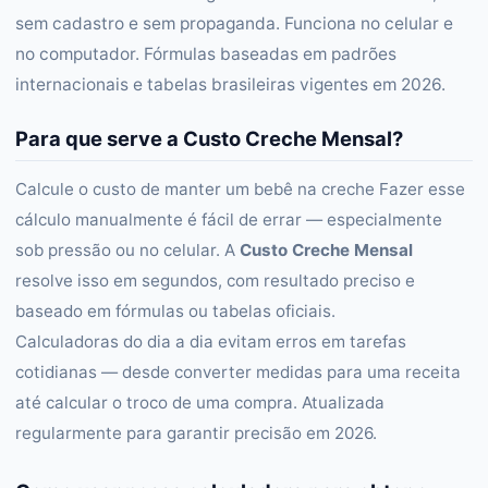
sem cadastro e sem propaganda. Funciona no celular e
no computador. Fórmulas baseadas em padrões
internacionais e tabelas brasileiras vigentes em 2026.
Para que serve a Custo Creche Mensal?
Calcule o custo de manter um bebê na creche Fazer esse
cálculo manualmente é fácil de errar — especialmente
sob pressão ou no celular. A
Custo Creche Mensal
resolve isso em segundos, com resultado preciso e
baseado em fórmulas ou tabelas oficiais.
Calculadoras do dia a dia evitam erros em tarefas
cotidianas — desde converter medidas para uma receita
até calcular o troco de uma compra. Atualizada
regularmente para garantir precisão em 2026.