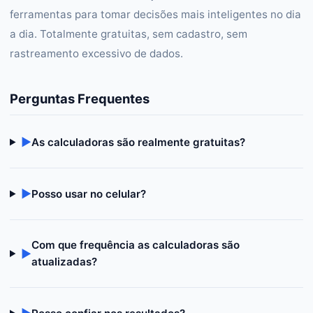
ferramentas para tomar decisões mais inteligentes no dia
a dia. Totalmente gratuitas, sem cadastro, sem
rastreamento excessivo de dados.
Perguntas Frequentes
▶
As calculadoras são realmente gratuitas?
▶
Posso usar no celular?
Com que frequência as calculadoras são
▶
atualizadas?