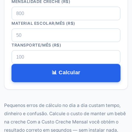
MENSALIDADE CRECHE (R$)
MATERIAL ESCOLAR/MÊS (R$)
TRANSPORTE/MÊS (R$)
📊 Calcular
Pequenos erros de cálculo no dia a dia custam tempo,
dinheiro e confusão. Calcule o custo de manter um bebê
na creche Com a Custo Creche Mensal você obtém o
resultado correto em segundos — sem instalar nada,