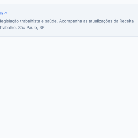
In ↗
 legislação trabalhista e saúde. Acompanha as atualizações da Receita
Trabalho. São Paulo, SP.