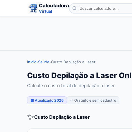
Calculadora
Virtual
Início
›
Saúde
›
Custo Depilação a Laser
Custo Depilação a Laser Onl
Calcule o custo total de depilação a laser.
📅 Atualizado 2026
✓ Gratuito e sem cadastro
✨
Custo Depilação a Laser