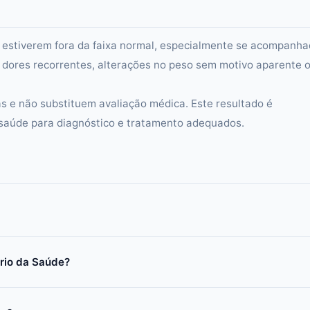
i estiverem fora da faixa normal, especialmente se acompanh
, dores recorrentes, alterações no peso sem motivo aparente 
s e não substituem avaliação médica. Este resultado é
 saúde para diagnóstico e tratamento adequados.
ério da Saúde?