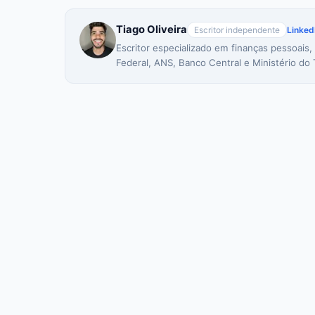
Tiago Oliveira
Escritor independente
Linked
Escritor especializado em finanças pessoais,
Federal, ANS, Banco Central e Ministério do 