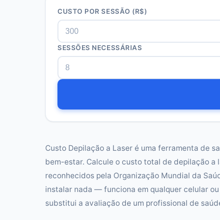
CUSTO POR SESSÃO
(R$)
SESSÕES NECESSÁRIAS
Custo Depilação a Laser é uma ferramenta de sa
bem-estar. Calcule o custo total de depilação a l
reconhecidos pela Organização Mundial da Saúde
instalar nada — funciona em qualquer celular ou
substitui a avaliação de um profissional de saúd