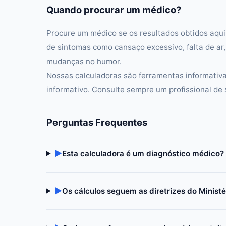
Quando procurar um médico?
Procure um médico se os resultados obtidos aqu
de sintomas como cansaço excessivo, falta de ar
mudanças no humor.
Nossas calculadoras são ferramentas informativa
informativo. Consulte sempre um profissional de
Perguntas Frequentes
▶
Esta calculadora é um diagnóstico médico?
▶
Os cálculos seguem as diretrizes do Minist