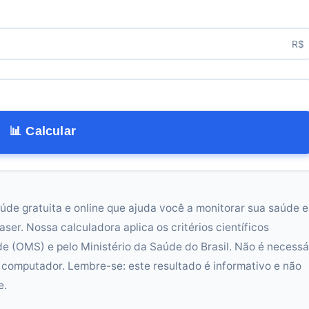
R$
📊 Calcular
úde gratuita e online que ajuda você a monitorar sua saúde e
aser. Nossa calculadora aplica os critérios científicos
 (OMS) e pelo Ministério da Saúde do Brasil. Não é necessá
 computador. Lembre-se: este resultado é informativo e não
e.