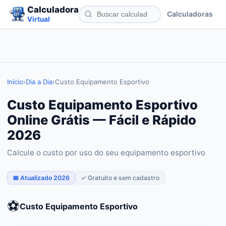
Calculadora
Calculadoras
Virtual
Início
›
Dia a Dia
›
Custo Equipamento Esportivo
Custo Equipamento Esportivo
Online Grátis — Fácil e Rápido
2026
Calcule o custo por uso do seu equipamento esportivo
📅 Atualizado 2026
✓ Gratuito e sem cadastro
⚽
Custo Equipamento Esportivo