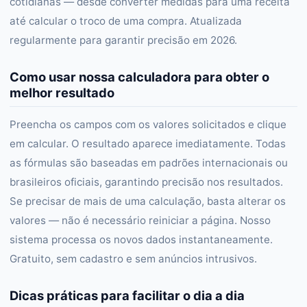
cotidianas — desde converter medidas para uma receita
até calcular o troco de uma compra. Atualizada
regularmente para garantir precisão em 2026.
Como usar nossa calculadora para obter o
melhor resultado
Preencha os campos com os valores solicitados e clique
em calcular. O resultado aparece imediatamente. Todas
as fórmulas são baseadas em padrões internacionais ou
brasileiros oficiais, garantindo precisão nos resultados.
Se precisar de mais de uma calculação, basta alterar os
valores — não é necessário reiniciar a página. Nosso
sistema processa os novos dados instantaneamente.
Gratuito, sem cadastro e sem anúncios intrusivos.
Dicas práticas para facilitar o dia a dia