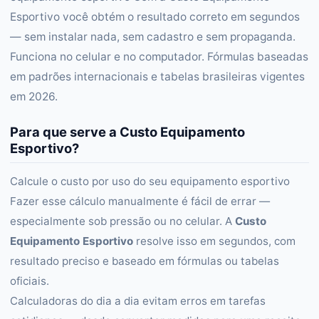
Esportivo você obtém o resultado correto em segundos
— sem instalar nada, sem cadastro e sem propaganda.
Funciona no celular e no computador. Fórmulas baseadas
em padrões internacionais e tabelas brasileiras vigentes
em 2026.
Para que serve a Custo Equipamento
Esportivo?
Calcule o custo por uso do seu equipamento esportivo
Fazer esse cálculo manualmente é fácil de errar —
especialmente sob pressão ou no celular. A
Custo
Equipamento Esportivo
resolve isso em segundos, com
resultado preciso e baseado em fórmulas ou tabelas
oficiais.
Calculadoras do dia a dia evitam erros em tarefas