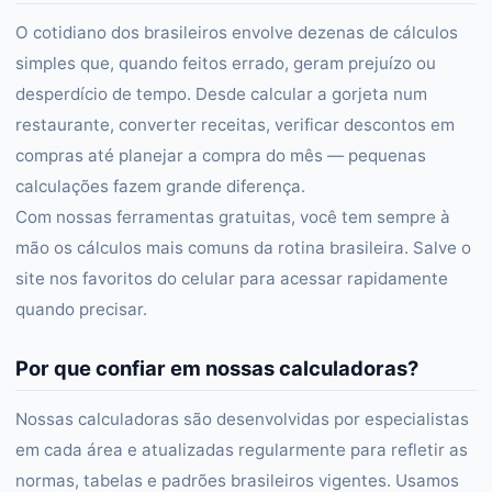
O cotidiano dos brasileiros envolve dezenas de cálculos
simples que, quando feitos errado, geram prejuízo ou
desperdício de tempo. Desde calcular a gorjeta num
restaurante, converter receitas, verificar descontos em
compras até planejar a compra do mês — pequenas
calculações fazem grande diferença.
Com nossas ferramentas gratuitas, você tem sempre à
mão os cálculos mais comuns da rotina brasileira. Salve o
site nos favoritos do celular para acessar rapidamente
quando precisar.
Por que confiar em nossas calculadoras?
Nossas calculadoras são desenvolvidas por especialistas
em cada área e atualizadas regularmente para refletir as
normas, tabelas e padrões brasileiros vigentes. Usamos