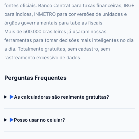
fontes oficiais: Banco Central para taxas financeiras, IBGE
para índices, INMETRO para conversões de unidades e
órgãos governamentais para tabelas fiscais.
Mais de 500.000 brasileiros já usaram nossas
ferramentas para tomar decisões mais inteligentes no dia
a dia. Totalmente gratuitas, sem cadastro, sem
rastreamento excessivo de dados.
Perguntas Frequentes
▶
As calculadoras são realmente gratuitas?
▶
Posso usar no celular?