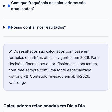
Com que frequência as calculadoras são
▶
atualizadas?
▶
Posso confiar nos resultados?
📌
Os resultados são calculados com base em
fórmulas e padrões oficiais vigentes em 2026. Para
decisões financeiras ou profissionais importantes,
confirme sempre com uma fonte especializada.
<strong>📅 Conteúdo revisado em abril/2026.
</strong>
Calculadoras relacionadas em
Dia a Dia