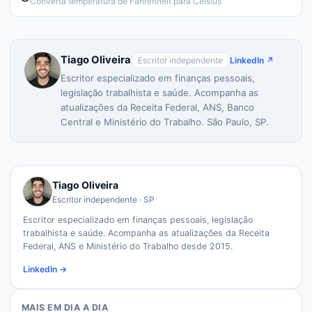
Converta temperatura de Fahrenheit para Celsius
Tiago Oliveira
Escritor independente
LinkedIn ↗
Escritor especializado em finanças pessoais,
legislação trabalhista e saúde. Acompanha as
atualizações da Receita Federal, ANS, Banco
Central e Ministério do Trabalho. São Paulo, SP.
Tiago Oliveira
Escritor independente · SP
Escritor especializado em finanças pessoais, legislação
trabalhista e saúde. Acompanha as atualizações da Receita
Federal, ANS e Ministério do Trabalho desde 2015.
LinkedIn →
MAIS EM
DIA A DIA