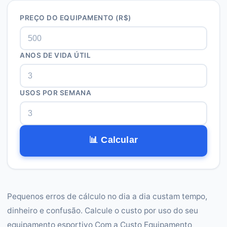
PREÇO DO EQUIPAMENTO (R$)
ANOS DE VIDA ÚTIL
USOS POR SEMANA
📊 Calcular
Pequenos erros de cálculo no dia a dia custam tempo,
dinheiro e confusão. Calcule o custo por uso do seu
equipamento esportivo Com a Custo Equipamento