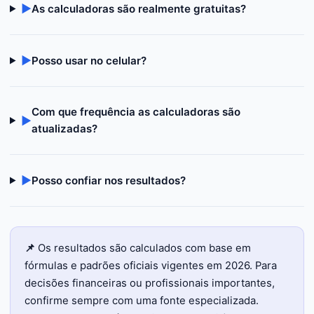
▶
As calculadoras são realmente gratuitas?
▶
Posso usar no celular?
Com que frequência as calculadoras são
▶
atualizadas?
▶
Posso confiar nos resultados?
📌
Os resultados são calculados com base em
fórmulas e padrões oficiais vigentes em 2026. Para
decisões financeiras ou profissionais importantes,
confirme sempre com uma fonte especializada.