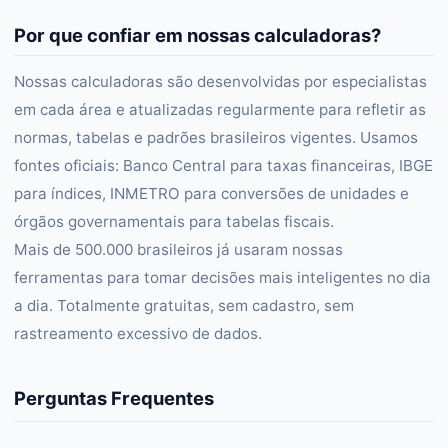
Por que confiar em nossas calculadoras?
Nossas calculadoras são desenvolvidas por especialistas
em cada área e atualizadas regularmente para refletir as
normas, tabelas e padrões brasileiros vigentes. Usamos
fontes oficiais: Banco Central para taxas financeiras, IBGE
para índices, INMETRO para conversões de unidades e
órgãos governamentais para tabelas fiscais.
Mais de 500.000 brasileiros já usaram nossas
ferramentas para tomar decisões mais inteligentes no dia
a dia. Totalmente gratuitas, sem cadastro, sem
rastreamento excessivo de dados.
Perguntas Frequentes