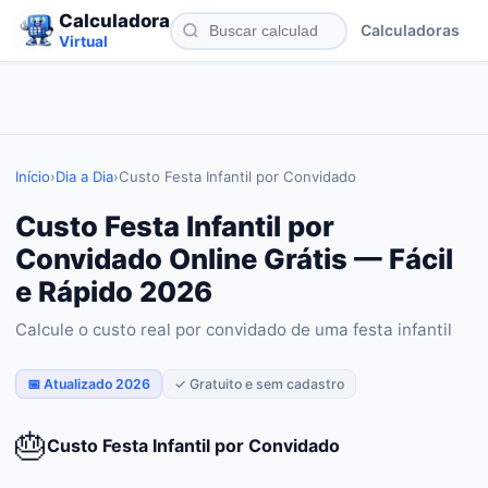
Calculadora
Calculadoras
Virtual
Início
›
Dia a Dia
›
Custo Festa Infantil por Convidado
Custo Festa Infantil por
Convidado Online Grátis — Fácil
e Rápido 2026
Calcule o custo real por convidado de uma festa infantil
📅 Atualizado 2026
✓ Gratuito e sem cadastro
🎂
Custo Festa Infantil por Convidado