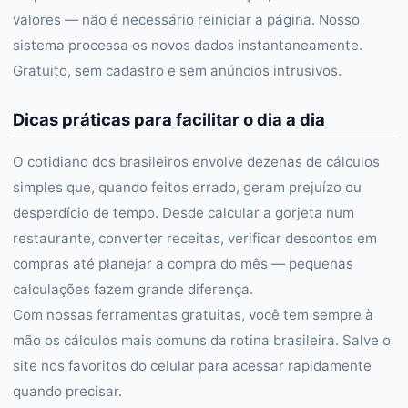
valores — não é necessário reiniciar a página. Nosso
sistema processa os novos dados instantaneamente.
Gratuito, sem cadastro e sem anúncios intrusivos.
Dicas práticas para facilitar o dia a dia
O cotidiano dos brasileiros envolve dezenas de cálculos
simples que, quando feitos errado, geram prejuízo ou
desperdício de tempo. Desde calcular a gorjeta num
restaurante, converter receitas, verificar descontos em
compras até planejar a compra do mês — pequenas
calculações fazem grande diferença.
Com nossas ferramentas gratuitas, você tem sempre à
mão os cálculos mais comuns da rotina brasileira. Salve o
site nos favoritos do celular para acessar rapidamente
quando precisar.