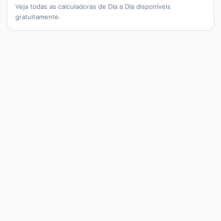
Veja todas as calculadoras de
Dia a Dia
disponíveis
gratuitamente.