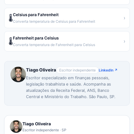
Celsius para Fahrenheit
🌡️
›
Converta temperatura de Celsius para Fahrenheit
Fahrenheit para Celsius
🌡️
›
Converta temperatura de Fahrenheit para Celsius
Tiago Oliveira
Escritor independente
LinkedIn ↗
Escritor especializado em finanças pessoais,
legislação trabalhista e saúde. Acompanha as
atualizações da Receita Federal, ANS, Banco
Central e Ministério do Trabalho. São Paulo, SP.
Tiago Oliveira
Escritor independente · SP