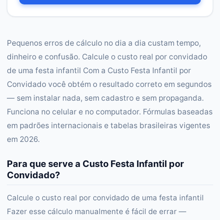
Pequenos erros de cálculo no dia a dia custam tempo,
dinheiro e confusão. Calcule o custo real por convidado
de uma festa infantil Com a Custo Festa Infantil por
Convidado você obtém o resultado correto em segundos
— sem instalar nada, sem cadastro e sem propaganda.
Funciona no celular e no computador. Fórmulas baseadas
em padrões internacionais e tabelas brasileiras vigentes
em 2026.
Para que serve a Custo Festa Infantil por
Convidado?
Calcule o custo real por convidado de uma festa infantil
Fazer esse cálculo manualmente é fácil de errar —