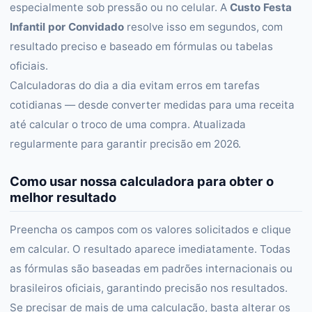
especialmente sob pressão ou no celular. A
Custo Festa
Infantil por Convidado
resolve isso em segundos, com
resultado preciso e baseado em fórmulas ou tabelas
oficiais.
Calculadoras do dia a dia evitam erros em tarefas
cotidianas — desde converter medidas para uma receita
até calcular o troco de uma compra. Atualizada
regularmente para garantir precisão em 2026.
Como usar nossa calculadora para obter o
melhor resultado
Preencha os campos com os valores solicitados e clique
em calcular. O resultado aparece imediatamente. Todas
as fórmulas são baseadas em padrões internacionais ou
brasileiros oficiais, garantindo precisão nos resultados.
Se precisar de mais de uma calculação, basta alterar os