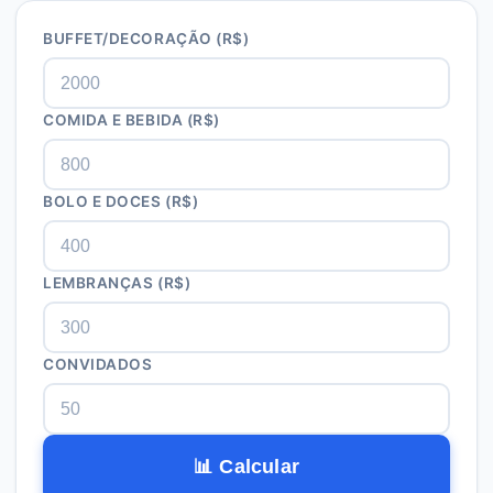
BUFFET/DECORAÇÃO (R$)
COMIDA E BEBIDA (R$)
BOLO E DOCES (R$)
LEMBRANÇAS (R$)
CONVIDADOS
📊 Calcular