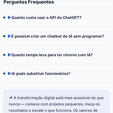
Perguntas Frequentes
▶
Quanto custa usar a API do ChatGPT?
▶
É possível criar um chatbot de IA sem programar?
▶
Quanto tempo leva para ter retorno com IA?
▶
IA pode substituir funcionários?
📌
A transformação digital está mais acessível do que
nunca — comece com projetos pequenos, meça os
resultados e escale o que funciona. Os valores de