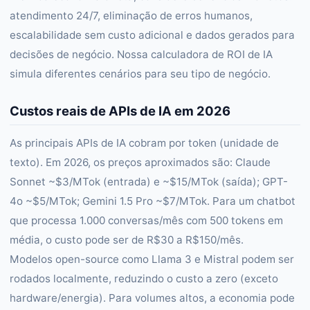
atendimento 24/7, eliminação de erros humanos,
escalabilidade sem custo adicional e dados gerados para
decisões de negócio. Nossa calculadora de ROI de IA
simula diferentes cenários para seu tipo de negócio.
Custos reais de APIs de IA em 2026
As principais APIs de IA cobram por token (unidade de
texto). Em 2026, os preços aproximados são: Claude
Sonnet ~$3/MTok (entrada) e ~$15/MTok (saída); GPT-
4o ~$5/MTok; Gemini 1.5 Pro ~$7/MTok. Para um chatbot
que processa 1.000 conversas/mês com 500 tokens em
média, o custo pode ser de R$30 a R$150/mês.
Modelos open-source como Llama 3 e Mistral podem ser
rodados localmente, reduzindo o custo a zero (exceto
hardware/energia). Para volumes altos, a economia pode