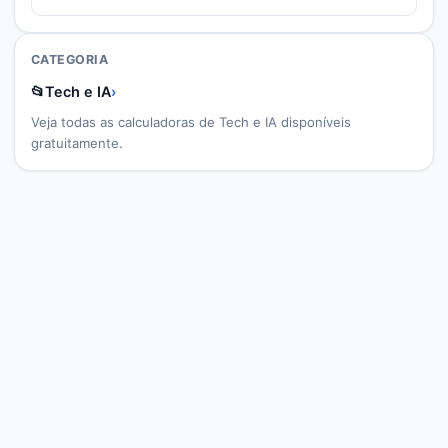
CATEGORIA
📂
Tech e IA
›
Veja todas as calculadoras de
Tech e IA
disponíveis
gratuitamente.