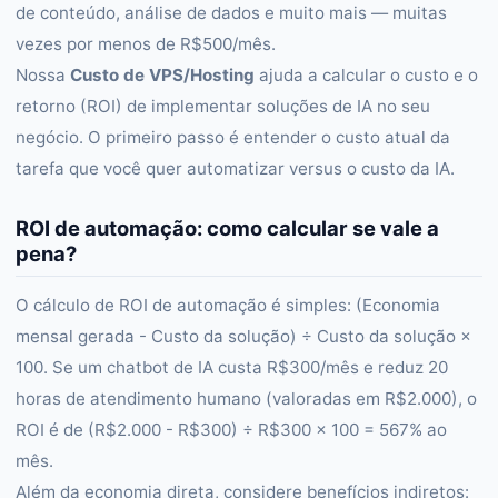
de conteúdo, análise de dados e muito mais — muitas
vezes por menos de R$500/mês.
Nossa
Custo de VPS/Hosting
ajuda a calcular o custo e o
retorno (ROI) de implementar soluções de IA no seu
negócio. O primeiro passo é entender o custo atual da
tarefa que você quer automatizar versus o custo da IA.
ROI de automação: como calcular se vale a
pena?
O cálculo de ROI de automação é simples: (Economia
mensal gerada - Custo da solução) ÷ Custo da solução ×
100. Se um chatbot de IA custa R$300/mês e reduz 20
horas de atendimento humano (valoradas em R$2.000), o
ROI é de (R$2.000 - R$300) ÷ R$300 × 100 = 567% ao
mês.
Além da economia direta, considere benefícios indiretos: