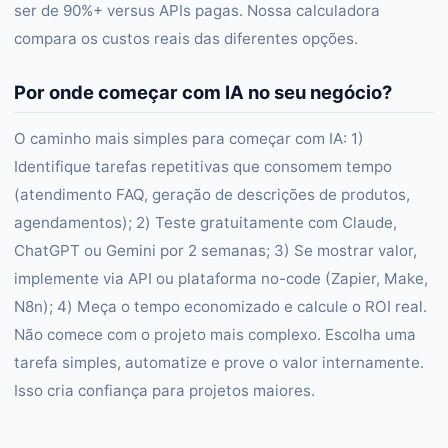
ser de 90%+ versus APIs pagas. Nossa calculadora
compara os custos reais das diferentes opções.
Por onde começar com IA no seu negócio?
O caminho mais simples para começar com IA: 1)
Identifique tarefas repetitivas que consomem tempo
(atendimento FAQ, geração de descrições de produtos,
agendamentos); 2) Teste gratuitamente com Claude,
ChatGPT ou Gemini por 2 semanas; 3) Se mostrar valor,
implemente via API ou plataforma no-code (Zapier, Make,
N8n); 4) Meça o tempo economizado e calcule o ROI real.
Não comece com o projeto mais complexo. Escolha uma
tarefa simples, automatize e prove o valor internamente.
Isso cria confiança para projetos maiores.