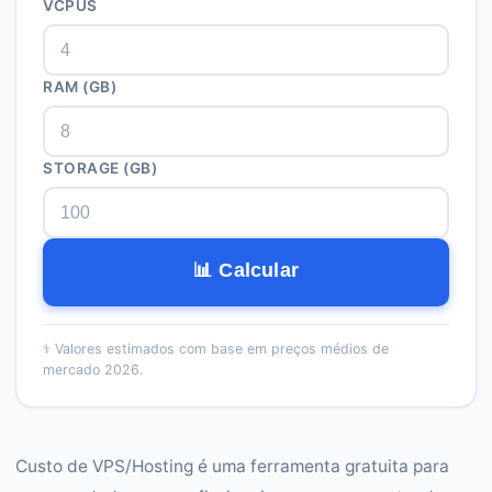
VCPUS
RAM (GB)
STORAGE (GB)
📊 Calcular
⚕️
Valores estimados com base em preços médios de
mercado 2026.
Custo de VPS/Hosting é uma ferramenta gratuita para