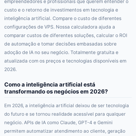
empreendedores e profissionais que querem entender o
custo e o retorno de investimentos em tecnologia e
inteligência artificial. Compare o custo de diferentes
configurações de VPS. Nossa calculadora ajuda a
comparar custos de diferentes soluções, calcular o ROI
de automação e tomar decisões embasadas sobre
adoção de IA no seu negócio. Totalmente gratuita e
atualizada com os preços e tecnologias disponíveis em
2026.
Como a inteligência artificial está
transformando os negócios em 2026?
Em 2026, a inteligência artificial deixou de ser tecnologia
do futuro e se tornou realidade acessível para qualquer
negócio. APIs de IA como Claude, GPT-4 e Gemini
permitem automatizar atendimento ao cliente, geração