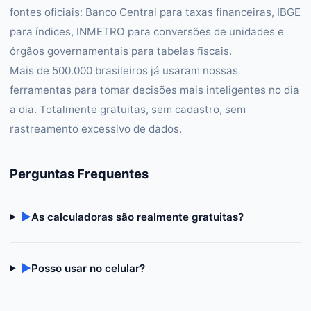
fontes oficiais: Banco Central para taxas financeiras, IBGE
para índices, INMETRO para conversões de unidades e
órgãos governamentais para tabelas fiscais.
Mais de 500.000 brasileiros já usaram nossas
ferramentas para tomar decisões mais inteligentes no dia
a dia. Totalmente gratuitas, sem cadastro, sem
rastreamento excessivo de dados.
Perguntas Frequentes
▶
As calculadoras são realmente gratuitas?
▶
Posso usar no celular?