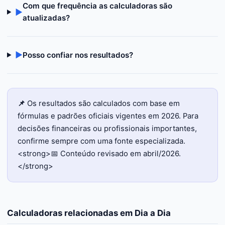
Com que frequência as calculadoras são
▶
atualizadas?
▶
Posso confiar nos resultados?
📌
Os resultados são calculados com base em
fórmulas e padrões oficiais vigentes em 2026. Para
decisões financeiras ou profissionais importantes,
confirme sempre com uma fonte especializada.
<strong>📅 Conteúdo revisado em abril/2026.
</strong>
Calculadoras relacionadas em
Dia a Dia