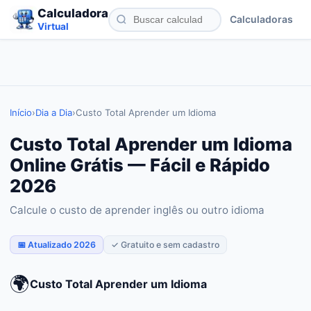
Calculadora
Calculadoras
Virtual
Início
›
Dia a Dia
›
Custo Total Aprender um Idioma
Custo Total Aprender um Idioma
Online Grátis — Fácil e Rápido
2026
Calcule o custo de aprender inglês ou outro idioma
📅 Atualizado 2026
✓ Gratuito e sem cadastro
🌍
Custo Total Aprender um Idioma