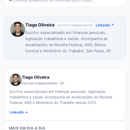
Converta temperatura de Fahrenheit para Celsius
Tiago Oliveira
Escritor independente
LinkedIn ↗
Escritor especializado em finanças pessoais,
legislação trabalhista e saúde. Acompanha as
atualizações da Receita Federal, ANS, Banco
Central e Ministério do Trabalho. São Paulo, SP.
Tiago Oliveira
Escritor independente · SP
Escritor especializado em finanças pessoais, legislação
trabalhista e saúde. Acompanha as atualizações da Receita
Federal, ANS e Ministério do Trabalho desde 2015.
LinkedIn →
MAIS EM
DIA A DIA