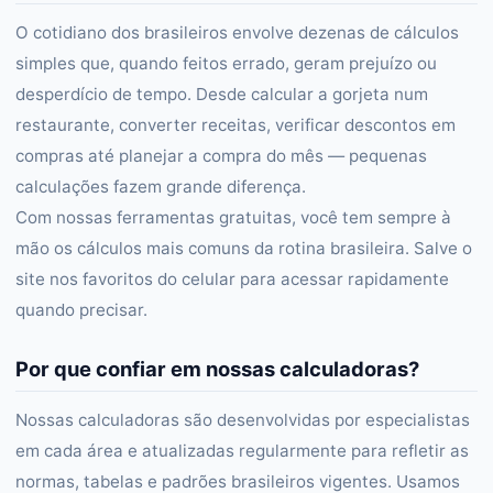
O cotidiano dos brasileiros envolve dezenas de cálculos
simples que, quando feitos errado, geram prejuízo ou
desperdício de tempo. Desde calcular a gorjeta num
restaurante, converter receitas, verificar descontos em
compras até planejar a compra do mês — pequenas
calculações fazem grande diferença.
Com nossas ferramentas gratuitas, você tem sempre à
mão os cálculos mais comuns da rotina brasileira. Salve o
site nos favoritos do celular para acessar rapidamente
quando precisar.
Por que confiar em nossas calculadoras?
Nossas calculadoras são desenvolvidas por especialistas
em cada área e atualizadas regularmente para refletir as
normas, tabelas e padrões brasileiros vigentes. Usamos