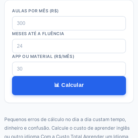
AULAS POR MÊS (R$)
MESES ATÉ A FLUÊNCIA
APP OU MATERIAL (R$/MÊS)
📊 Calcular
Pequenos erros de cálculo no dia a dia custam tempo,
dinheiro e confusão. Calcule o custo de aprender inglês
ou outro idioma Com a Custo Total Aprender um Idioma