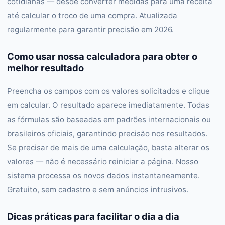
cotidianas — desde converter medidas para uma receita
até calcular o troco de uma compra. Atualizada
regularmente para garantir precisão em 2026.
Como usar nossa calculadora para obter o
melhor resultado
Preencha os campos com os valores solicitados e clique
em calcular. O resultado aparece imediatamente. Todas
as fórmulas são baseadas em padrões internacionais ou
brasileiros oficiais, garantindo precisão nos resultados.
Se precisar de mais de uma calculação, basta alterar os
valores — não é necessário reiniciar a página. Nosso
sistema processa os novos dados instantaneamente.
Gratuito, sem cadastro e sem anúncios intrusivos.
Dicas práticas para facilitar o dia a dia