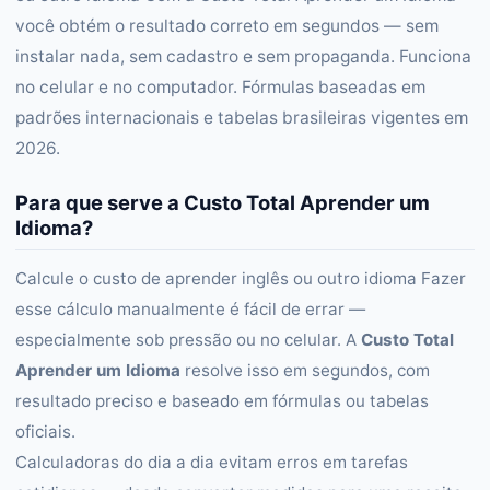
você obtém o resultado correto em segundos — sem
instalar nada, sem cadastro e sem propaganda. Funciona
no celular e no computador. Fórmulas baseadas em
padrões internacionais e tabelas brasileiras vigentes em
2026.
Para que serve a Custo Total Aprender um
Idioma?
Calcule o custo de aprender inglês ou outro idioma Fazer
esse cálculo manualmente é fácil de errar —
especialmente sob pressão ou no celular. A
Custo Total
Aprender um Idioma
resolve isso em segundos, com
resultado preciso e baseado em fórmulas ou tabelas
oficiais.
Calculadoras do dia a dia evitam erros em tarefas