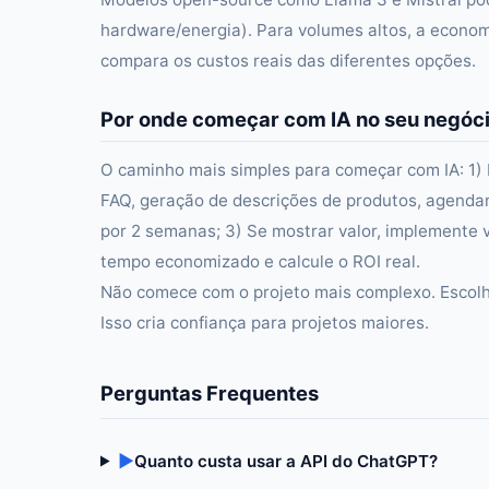
hardware/energia). Para volumes altos, a econo
compara os custos reais das diferentes opções.
Por onde começar com IA no seu negóc
O caminho mais simples para começar com IA: 1)
FAQ, geração de descrições de produtos, agenda
por 2 semanas; 3) Se mostrar valor, implemente 
tempo economizado e calcule o ROI real.
Não comece com o projeto mais complexo. Escolha
Isso cria confiança para projetos maiores.
Perguntas Frequentes
▶
Quanto custa usar a API do ChatGPT?