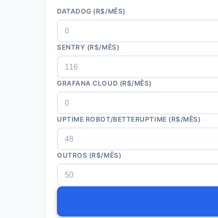
DATADOG (R$/MÊS)
SENTRY (R$/MÊS)
GRAFANA CLOUD (R$/MÊS)
UPTIME ROBOT/BETTERUPTIME (R$/MÊS)
OUTROS (R$/MÊS)