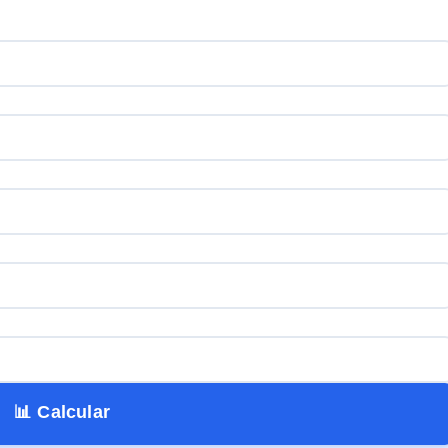
📊 Calcular