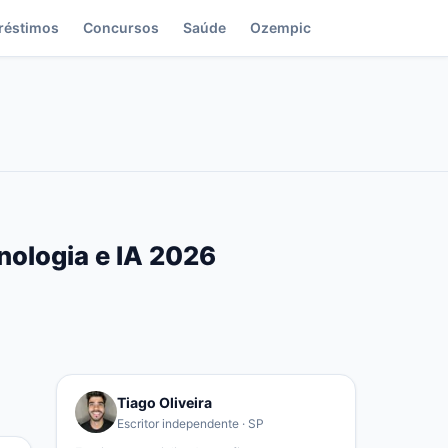
réstimos
Concursos
Saúde
Ozempic
nologia e IA 2026
Tiago Oliveira
Escritor independente · SP