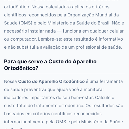
ortodôntico. Nossa calculadora aplica os critérios
científicos reconhecidos pela Organização Mundial da
Saúde (OMS) e pelo Ministério da Saúde do Brasil. Não é
necessário instalar nada — funciona em qualquer celular
ou computador. Lembre-se: este resultado é informativo
e não substitui a avaliação de um profissional de saúde.
Para que serve a Custo do Aparelho
Ortodôntico?
Nossa
Custo do Aparelho Ortodôntico
é uma ferramenta
de saúde preventiva que ajuda você a monitorar
indicadores importantes do seu bem-estar. Calcule o
custo total do tratamento ortodôntico. Os resultados são
baseados em critérios científicos reconhecidos
internacionalmente pela OMS e pelo Ministério da Saúde