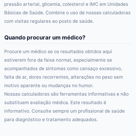
pressão arterial, glicemia, colesterol e IMC em Unidades
Básicas de Saúde. Combine o uso de nossas calculadoras
com visitas regulares ao posto de saúde.
Quando procurar um médico?
Procure um médico se os resultados obtidos aqui
estiverem fora da faixa normal, especialmente se
acompanhados de sintomas como cansaço excessivo,
falta de ar, dores recorrentes, alterações no peso sem
motivo aparente ou mudanças no humor.
Nossas calculadoras são ferramentas informativas e não
substituem avaliação médica. Este resultado é
informativo. Consulte sempre um profissional de saúde
para diagnóstico e tratamento adequados.