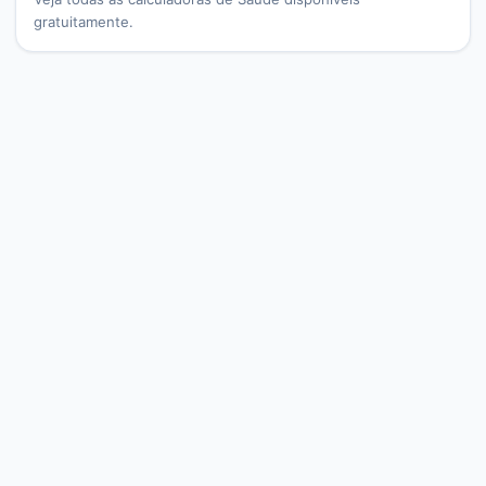
gratuitamente.