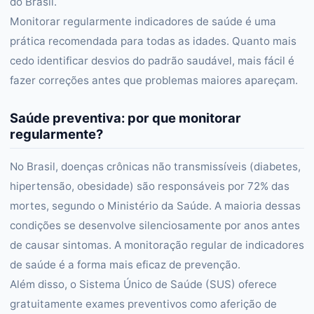
do Brasil.
Monitorar regularmente indicadores de saúde é uma
prática recomendada para todas as idades. Quanto mais
cedo identificar desvios do padrão saudável, mais fácil é
fazer correções antes que problemas maiores apareçam.
Saúde preventiva: por que monitorar
regularmente?
No Brasil, doenças crônicas não transmissíveis (diabetes,
hipertensão, obesidade) são responsáveis por 72% das
mortes, segundo o Ministério da Saúde. A maioria dessas
condições se desenvolve silenciosamente por anos antes
de causar sintomas. A monitoração regular de indicadores
de saúde é a forma mais eficaz de prevenção.
Além disso, o Sistema Único de Saúde (SUS) oferece
gratuitamente exames preventivos como aferição de