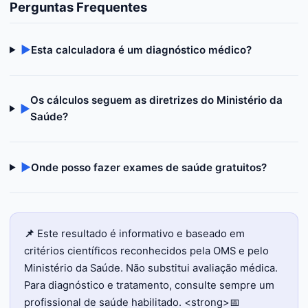
Perguntas Frequentes
▶
Esta calculadora é um diagnóstico médico?
Os cálculos seguem as diretrizes do Ministério da
▶
Saúde?
▶
Onde posso fazer exames de saúde gratuitos?
📌
Este resultado é informativo e baseado em
critérios científicos reconhecidos pela OMS e pelo
Ministério da Saúde. Não substitui avaliação médica.
Para diagnóstico e tratamento, consulte sempre um
profissional de saúde habilitado. <strong>📅