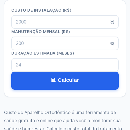
CUSTO DE INSTALAÇÃO
(R$)
R$
MANUTENÇÃO MENSAL
(R$)
R$
DURAÇÃO ESTIMADA (MESES)
📊 Calcular
Custo do Aparelho Ortodôntico é uma ferramenta de
saúde gratuita e online que ajuda você a monitorar sua
saúde e bem-estar. Calcule o custo total do tratamento