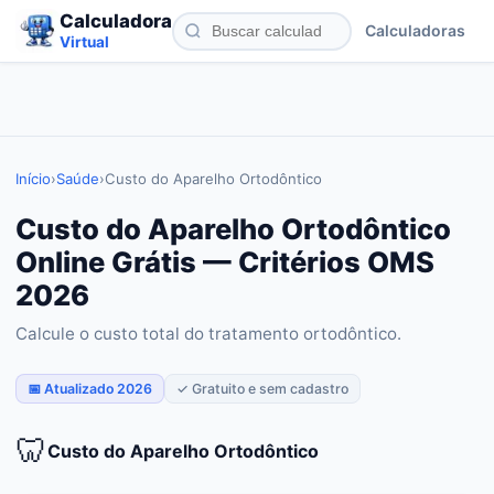
Calculadora
Calculadoras
Virtual
Início
›
Saúde
›
Custo do Aparelho Ortodôntico
Custo do Aparelho Ortodôntico
Online Grátis — Critérios OMS
2026
Calcule o custo total do tratamento ortodôntico.
📅 Atualizado 2026
✓ Gratuito e sem cadastro
🦷
Custo do Aparelho Ortodôntico