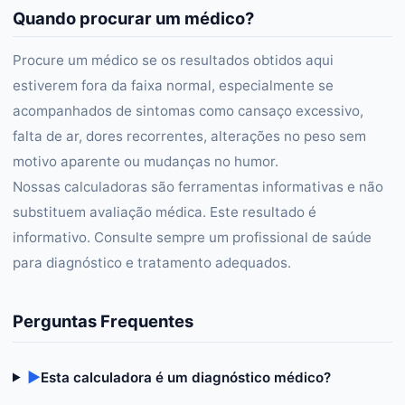
Quando procurar um médico?
Procure um médico se os resultados obtidos aqui
estiverem fora da faixa normal, especialmente se
acompanhados de sintomas como cansaço excessivo,
falta de ar, dores recorrentes, alterações no peso sem
motivo aparente ou mudanças no humor.
Nossas calculadoras são ferramentas informativas e não
substituem avaliação médica. Este resultado é
informativo. Consulte sempre um profissional de saúde
para diagnóstico e tratamento adequados.
Perguntas Frequentes
▶
Esta calculadora é um diagnóstico médico?