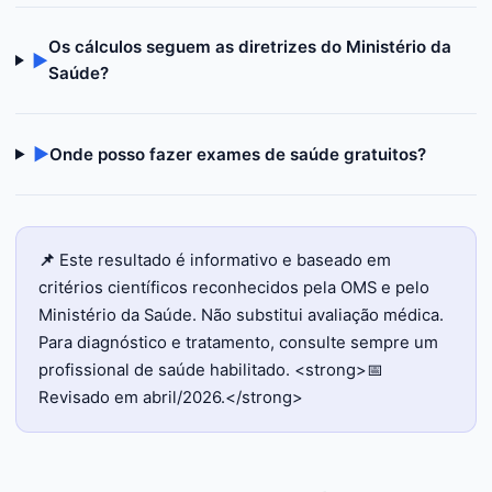
Os cálculos seguem as diretrizes do Ministério da
▶
Saúde?
▶
Onde posso fazer exames de saúde gratuitos?
📌
Este resultado é informativo e baseado em
critérios científicos reconhecidos pela OMS e pelo
Ministério da Saúde. Não substitui avaliação médica.
Para diagnóstico e tratamento, consulte sempre um
profissional de saúde habilitado. <strong>📅
Revisado em abril/2026.</strong>