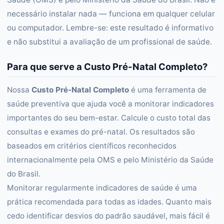
necessário instalar nada — funciona em qualquer celular
ou computador. Lembre-se: este resultado é informativo
e não substitui a avaliação de um profissional de saúde.
Para que serve a Custo Pré-Natal Completo?
Nossa
Custo Pré-Natal Completo
é uma ferramenta de
saúde preventiva que ajuda você a monitorar indicadores
importantes do seu bem-estar. Calcule o custo total das
consultas e exames do pré-natal. Os resultados são
baseados em critérios científicos reconhecidos
internacionalmente pela OMS e pelo Ministério da Saúde
do Brasil.
Monitorar regularmente indicadores de saúde é uma
prática recomendada para todas as idades. Quanto mais
cedo identificar desvios do padrão saudável, mais fácil é