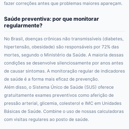
fazer correções antes que problemas maiores apareçam.
Saúde preventiva: por que monitorar
regularmente?
No Brasil, doenças crônicas não transmissíveis (diabetes,
hipertensão, obesidade) são responsáveis por 72% das
mortes, segundo o Ministério da Saúde. A maioria dessas
condições se desenvolve silenciosamente por anos antes
de causar sintomas. A monitoração regular de indicadores
de saúde é a forma mais eficaz de prevenção.
Além disso, o Sistema Único de Saúde (SUS) oferece
gratuitamente exames preventivos como aferição de
pressão arterial, glicemia, colesterol e IMC em Unidades
Básicas de Saúde. Combine o uso de nossas calculadoras
com visitas regulares ao posto de saúde.