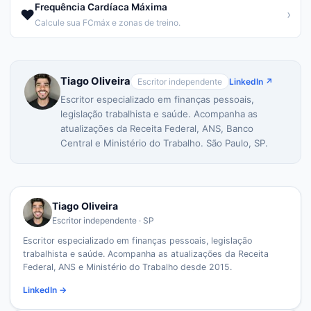
Frequência Cardíaca Máxima
❤️
›
Calcule sua FCmáx e zonas de treino.
Tiago Oliveira
Escritor independente
LinkedIn ↗
Escritor especializado em finanças pessoais,
legislação trabalhista e saúde. Acompanha as
atualizações da Receita Federal, ANS, Banco
Central e Ministério do Trabalho. São Paulo, SP.
Tiago Oliveira
Escritor independente · SP
Escritor especializado em finanças pessoais, legislação
trabalhista e saúde. Acompanha as atualizações da Receita
Federal, ANS e Ministério do Trabalho desde 2015.
LinkedIn →