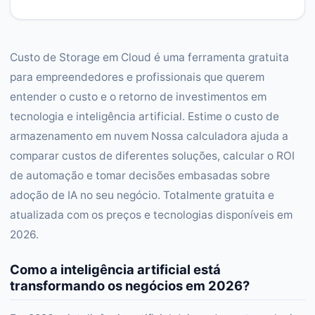
Custo de Storage em Cloud é uma ferramenta gratuita
para empreendedores e profissionais que querem
entender o custo e o retorno de investimentos em
tecnologia e inteligência artificial. Estime o custo de
armazenamento em nuvem Nossa calculadora ajuda a
comparar custos de diferentes soluções, calcular o ROI
de automação e tomar decisões embasadas sobre
adoção de IA no seu negócio. Totalmente gratuita e
atualizada com os preços e tecnologias disponíveis em
2026.
Como a inteligência artificial está
transformando os negócios em 2026?