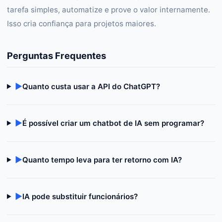
tarefa simples, automatize e prove o valor internamente.
Isso cria confiança para projetos maiores.
Perguntas Frequentes
▶
Quanto custa usar a API do ChatGPT?
▶
É possível criar um chatbot de IA sem programar?
▶
Quanto tempo leva para ter retorno com IA?
▶
IA pode substituir funcionários?