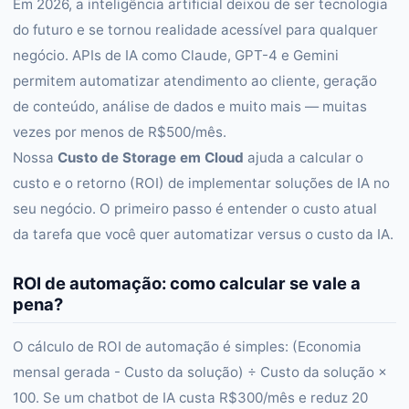
Em 2026, a inteligência artificial deixou de ser tecnologia
do futuro e se tornou realidade acessível para qualquer
negócio. APIs de IA como Claude, GPT-4 e Gemini
permitem automatizar atendimento ao cliente, geração
de conteúdo, análise de dados e muito mais — muitas
vezes por menos de R$500/mês.
Nossa
Custo de Storage em Cloud
ajuda a calcular o
custo e o retorno (ROI) de implementar soluções de IA no
seu negócio. O primeiro passo é entender o custo atual
da tarefa que você quer automatizar versus o custo da IA.
ROI de automação: como calcular se vale a
pena?
O cálculo de ROI de automação é simples: (Economia
mensal gerada - Custo da solução) ÷ Custo da solução ×
100. Se um chatbot de IA custa R$300/mês e reduz 20