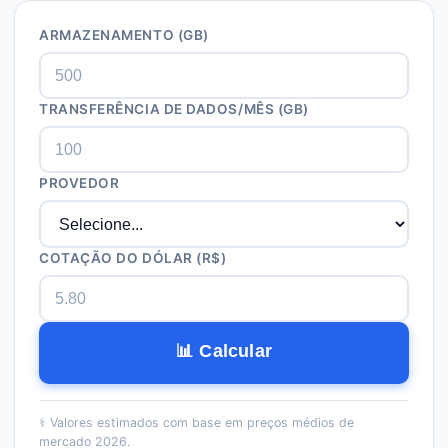
ARMAZENAMENTO (GB)
TRANSFERÊNCIA DE DADOS/MÊS (GB)
PROVEDOR
COTAÇÃO DO DÓLAR (R$)
📊 Calcular
⚕️
Valores estimados com base em preços médios de
mercado 2026.