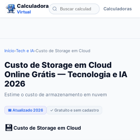
Calculadora
Calculadoras
Virtual
Início
›
Tech e IA
›
Custo de Storage em Cloud
Custo de Storage em Cloud
Online Grátis — Tecnologia e IA
2026
Estime o custo de armazenamento em nuvem
📅 Atualizado 2026
✓ Gratuito e sem cadastro
💾
Custo de Storage em Cloud