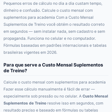
Pequenos erros de cálculo no dia a dia custam tempo,
dinheiro e confusão. Calcule o custo mensal com
suplementos para academia Com a Custo Mensal
Suplementos de Treino você obtém o resultado correto
em segundos — sem instalar nada, sem cadastro e sem
propaganda. Funciona no celular e no computador.
Fórmulas baseadas em padrões internacionais e tabelas
brasileiras vigentes em 2026.
Para que serve a Custo Mensal Suplementos
de Treino?
Calcule o custo mensal com suplementos para academia
Fazer esse cálculo manualmente é fácil de errar —
especialmente sob pressão ou no celular. A
Custo Mensal
Suplementos de Treino
resolve isso em segundos, com
resultado preciso e baseado em fórmulas ou tabelas