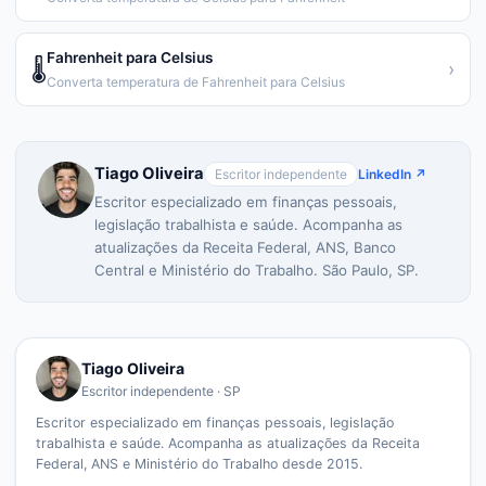
Fahrenheit para Celsius
🌡️
›
Converta temperatura de Fahrenheit para Celsius
Tiago Oliveira
Escritor independente
LinkedIn ↗
Escritor especializado em finanças pessoais,
legislação trabalhista e saúde. Acompanha as
atualizações da Receita Federal, ANS, Banco
Central e Ministério do Trabalho. São Paulo, SP.
Tiago Oliveira
Escritor independente · SP
Escritor especializado em finanças pessoais, legislação
trabalhista e saúde. Acompanha as atualizações da Receita
Federal, ANS e Ministério do Trabalho desde 2015.