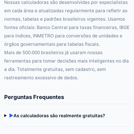
Nossas calculadoras são desenvolvidas por especialistas
em cada área e atualizadas regularmente para refletir as
normas, tabelas e padrões brasileiros vigentes. Usamos
fontes oficiais: Banco Central para taxas financeiras, IBGE
para índices, INMETRO para conversões de unidades e
órgãos governamentais para tabelas fiscais.
Mais de 500.000 brasileiros já usaram nossas
ferramentas para tomar decisões mais inteligentes no dia
a dia. Totalmente gratuitas, sem cadastro, sem
rastreamento excessivo de dados.
Perguntas Frequentes
▶
As calculadoras são realmente gratuitas?