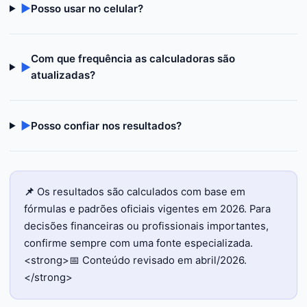
▶
Posso usar no celular?
Com que frequência as calculadoras são
▶
atualizadas?
▶
Posso confiar nos resultados?
📌
Os resultados são calculados com base em
fórmulas e padrões oficiais vigentes em 2026. Para
decisões financeiras ou profissionais importantes,
confirme sempre com uma fonte especializada.
<strong>📅 Conteúdo revisado em abril/2026.
</strong>