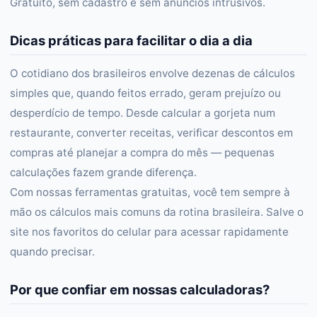
Gratuito, sem cadastro e sem anúncios intrusivos.
Dicas práticas para facilitar o dia a dia
O cotidiano dos brasileiros envolve dezenas de cálculos
simples que, quando feitos errado, geram prejuízo ou
desperdício de tempo. Desde calcular a gorjeta num
restaurante, converter receitas, verificar descontos em
compras até planejar a compra do mês — pequenas
calculações fazem grande diferença.
Com nossas ferramentas gratuitas, você tem sempre à
mão os cálculos mais comuns da rotina brasileira. Salve o
site nos favoritos do celular para acessar rapidamente
quando precisar.
Por que confiar em nossas calculadoras?