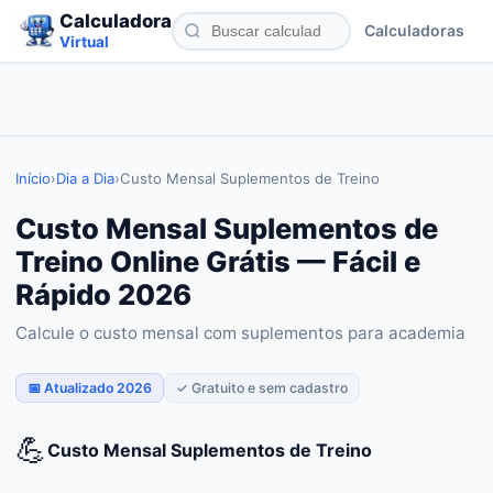
Calculadora
Calculadoras
Virtual
Início
›
Dia a Dia
›
Custo Mensal Suplementos de Treino
Custo Mensal Suplementos de
Treino Online Grátis — Fácil e
Rápido 2026
Calcule o custo mensal com suplementos para academia
📅 Atualizado 2026
✓ Gratuito e sem cadastro
💪
Custo Mensal Suplementos de Treino