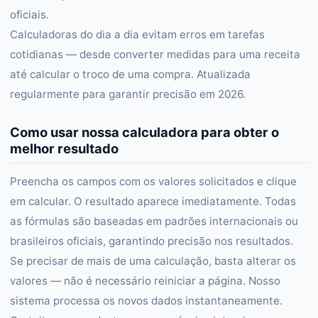
oficiais.
Calculadoras do dia a dia evitam erros em tarefas
cotidianas — desde converter medidas para uma receita
até calcular o troco de uma compra. Atualizada
regularmente para garantir precisão em 2026.
Como usar nossa calculadora para obter o
melhor resultado
Preencha os campos com os valores solicitados e clique
em calcular. O resultado aparece imediatamente. Todas
as fórmulas são baseadas em padrões internacionais ou
brasileiros oficiais, garantindo precisão nos resultados.
Se precisar de mais de uma calculação, basta alterar os
valores — não é necessário reiniciar a página. Nosso
sistema processa os novos dados instantaneamente.