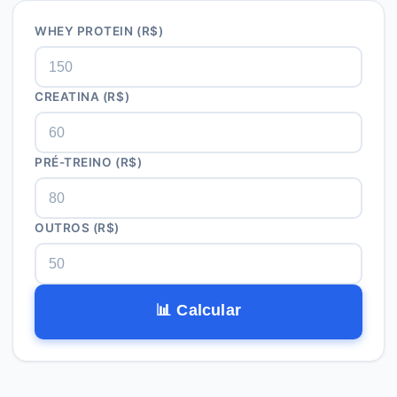
WHEY PROTEIN (R$)
CREATINA (R$)
PRÉ-TREINO (R$)
OUTROS (R$)
📊 Calcular