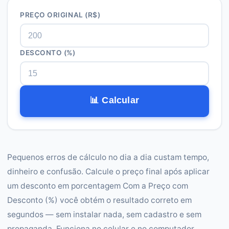
PREÇO ORIGINAL (R$)
DESCONTO (%)
📊 Calcular
Pequenos erros de cálculo no dia a dia custam tempo,
dinheiro e confusão. Calcule o preço final após aplicar
um desconto em porcentagem Com a Preço com
Desconto (%) você obtém o resultado correto em
segundos — sem instalar nada, sem cadastro e sem
propaganda. Funciona no celular e no computador.