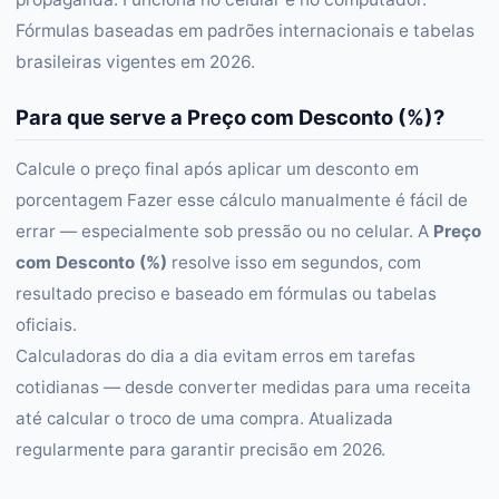
Fórmulas baseadas em padrões internacionais e tabelas
brasileiras vigentes em 2026.
Para que serve a Preço com Desconto (%)?
Calcule o preço final após aplicar um desconto em
porcentagem Fazer esse cálculo manualmente é fácil de
errar — especialmente sob pressão ou no celular. A
Preço
com Desconto (%)
resolve isso em segundos, com
resultado preciso e baseado em fórmulas ou tabelas
oficiais.
Calculadoras do dia a dia evitam erros em tarefas
cotidianas — desde converter medidas para uma receita
até calcular o troco de uma compra. Atualizada
regularmente para garantir precisão em 2026.