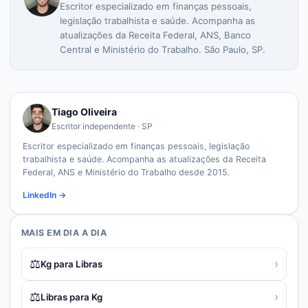
Escritor especializado em finanças pessoais,
legislação trabalhista e saúde. Acompanha as
atualizações da Receita Federal, ANS, Banco
Central e Ministério do Trabalho. São Paulo, SP.
Tiago Oliveira
Escritor independente · SP
Escritor especializado em finanças pessoais, legislação
trabalhista e saúde. Acompanha as atualizações da Receita
Federal, ANS e Ministério do Trabalho desde 2015.
LinkedIn →
MAIS EM
DIA A DIA
⚖️
›
Kg para Libras
⚖️
›
Libras para Kg