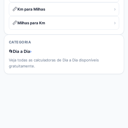
📏
›
Km para Milhas
📏
›
Milhas para Km
CATEGORIA
📂
Dia a Dia
›
Veja todas as calculadoras de
Dia a Dia
disponíveis
gratuitamente.