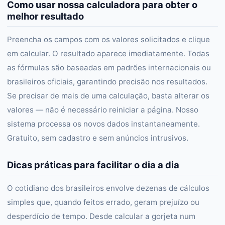
Como usar nossa calculadora para obter o
melhor resultado
Preencha os campos com os valores solicitados e clique
em calcular. O resultado aparece imediatamente. Todas
as fórmulas são baseadas em padrões internacionais ou
brasileiros oficiais, garantindo precisão nos resultados.
Se precisar de mais de uma calculação, basta alterar os
valores — não é necessário reiniciar a página. Nosso
sistema processa os novos dados instantaneamente.
Gratuito, sem cadastro e sem anúncios intrusivos.
Dicas práticas para facilitar o dia a dia
O cotidiano dos brasileiros envolve dezenas de cálculos
simples que, quando feitos errado, geram prejuízo ou
desperdício de tempo. Desde calcular a gorjeta num