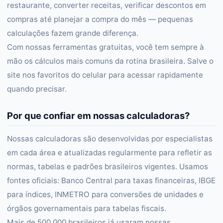
restaurante, converter receitas, verificar descontos em
compras até planejar a compra do mês — pequenas
calculações fazem grande diferença.
Com nossas ferramentas gratuitas, você tem sempre à
mão os cálculos mais comuns da rotina brasileira. Salve o
site nos favoritos do celular para acessar rapidamente
quando precisar.
Por que confiar em nossas calculadoras?
Nossas calculadoras são desenvolvidas por especialistas
em cada área e atualizadas regularmente para refletir as
normas, tabelas e padrões brasileiros vigentes. Usamos
fontes oficiais: Banco Central para taxas financeiras, IBGE
para índices, INMETRO para conversões de unidades e
órgãos governamentais para tabelas fiscais.
Mais de 500.000 brasileiros já usaram nossas