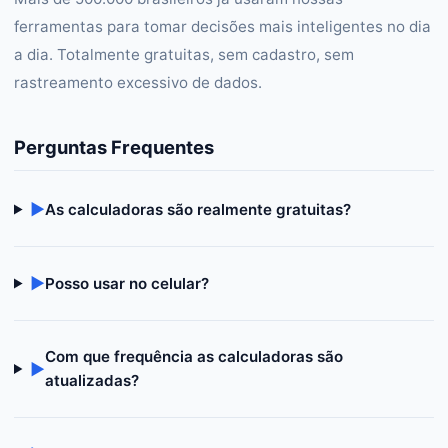
ferramentas para tomar decisões mais inteligentes no dia
a dia. Totalmente gratuitas, sem cadastro, sem
rastreamento excessivo de dados.
Perguntas Frequentes
▶
As calculadoras são realmente gratuitas?
▶
Posso usar no celular?
Com que frequência as calculadoras são
▶
atualizadas?