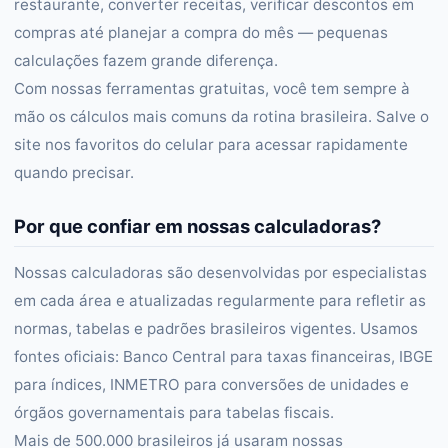
restaurante, converter receitas, verificar descontos em
compras até planejar a compra do mês — pequenas
calculações fazem grande diferença.
Com nossas ferramentas gratuitas, você tem sempre à
mão os cálculos mais comuns da rotina brasileira. Salve o
site nos favoritos do celular para acessar rapidamente
quando precisar.
Por que confiar em nossas calculadoras?
Nossas calculadoras são desenvolvidas por especialistas
em cada área e atualizadas regularmente para refletir as
normas, tabelas e padrões brasileiros vigentes. Usamos
fontes oficiais: Banco Central para taxas financeiras, IBGE
para índices, INMETRO para conversões de unidades e
órgãos governamentais para tabelas fiscais.
Mais de 500.000 brasileiros já usaram nossas