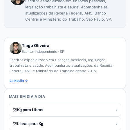
Escritor especializado em finanças pessoais,
legislação trabalhista e saúde. Acompanha as
atualizações da Receita Federal, ANS, Banco
Central e Ministério do Trabalho. São Paulo, SP.
Tiago Oliveira
Escritor independente · SP
Escritor especializado em finanças pessoais, legislação
trabalhista e saúde. Acompanha as atualizações da Receita
Federal, ANS e Ministério do Trabalho desde 2015.
LinkedIn →
MAIS EM
DIA A DIA
⚖️
›
Kg para Libras
⚖️
›
Libras para Kg