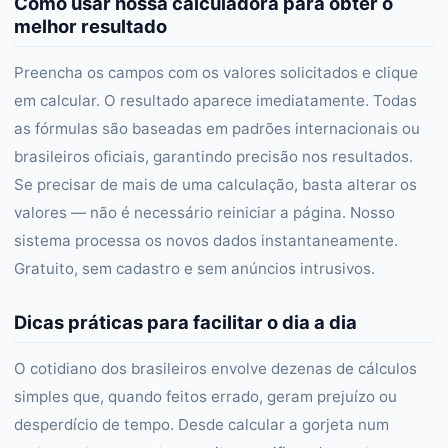
Como usar nossa calculadora para obter o
melhor resultado
Preencha os campos com os valores solicitados e clique
em calcular. O resultado aparece imediatamente. Todas
as fórmulas são baseadas em padrões internacionais ou
brasileiros oficiais, garantindo precisão nos resultados.
Se precisar de mais de uma calculação, basta alterar os
valores — não é necessário reiniciar a página. Nosso
sistema processa os novos dados instantaneamente.
Gratuito, sem cadastro e sem anúncios intrusivos.
Dicas práticas para facilitar o dia a dia
O cotidiano dos brasileiros envolve dezenas de cálculos
simples que, quando feitos errado, geram prejuízo ou
desperdício de tempo. Desde calcular a gorjeta num