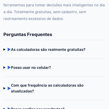
ferramentas para tomar decisões mais inteligentes no dia
a dia. Totalmente gratuitas, sem cadastro, sem
rastreamento excessivo de dados.
Perguntas Frequentes
▶
As calculadoras são realmente gratuitas?
▶
Posso usar no celular?
Com que frequência as calculadoras são
▶
atualizadas?