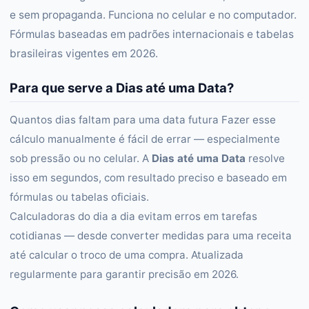
e sem propaganda. Funciona no celular e no computador.
Fórmulas baseadas em padrões internacionais e tabelas
brasileiras vigentes em 2026.
Para que serve a Dias até uma Data?
Quantos dias faltam para uma data futura Fazer esse
cálculo manualmente é fácil de errar — especialmente
sob pressão ou no celular. A
Dias até uma Data
resolve
isso em segundos, com resultado preciso e baseado em
fórmulas ou tabelas oficiais.
Calculadoras do dia a dia evitam erros em tarefas
cotidianas — desde converter medidas para uma receita
até calcular o troco de uma compra. Atualizada
regularmente para garantir precisão em 2026.