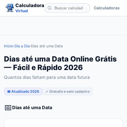
Calculadora
Calculadoras
Virtual
Início
›
Dia a Dia
›
Dias até uma Data
Dias até uma Data Online Grátis
— Fácil e Rápido 2026
Quantos dias faltam para uma data futura
📅 Atualizado 2026
✓ Gratuito e sem cadastro
📅
Dias até uma Data