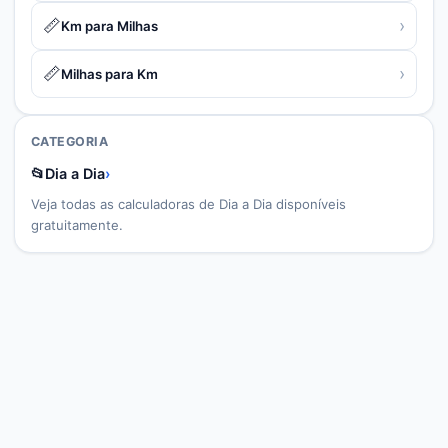
📏
›
Km para Milhas
📏
›
Milhas para Km
CATEGORIA
📂
Dia a Dia
›
Veja todas as calculadoras de
Dia a Dia
disponíveis
gratuitamente.