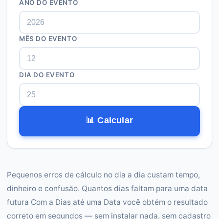
ANO DO EVENTO
MÊS DO EVENTO
DIA DO EVENTO
📊 Calcular
Pequenos erros de cálculo no dia a dia custam tempo,
dinheiro e confusão. Quantos dias faltam para uma data
futura Com a Dias até uma Data você obtém o resultado
correto em segundos — sem instalar nada, sem cadastro