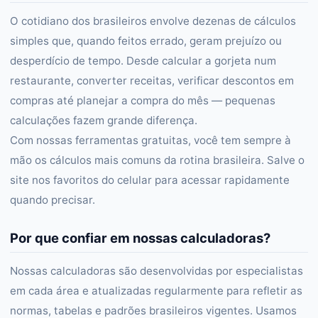
O cotidiano dos brasileiros envolve dezenas de cálculos
simples que, quando feitos errado, geram prejuízo ou
desperdício de tempo. Desde calcular a gorjeta num
restaurante, converter receitas, verificar descontos em
compras até planejar a compra do mês — pequenas
calculações fazem grande diferença.
Com nossas ferramentas gratuitas, você tem sempre à
mão os cálculos mais comuns da rotina brasileira. Salve o
site nos favoritos do celular para acessar rapidamente
quando precisar.
Por que confiar em nossas calculadoras?
Nossas calculadoras são desenvolvidas por especialistas
em cada área e atualizadas regularmente para refletir as
normas, tabelas e padrões brasileiros vigentes. Usamos