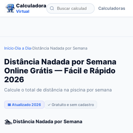
Calculadora
Calculadoras
Virtual
Início
›
Dia a Dia
›
Distância Nadada por Semana
Distância Nadada por Semana
Online Grátis — Fácil e Rápido
2026
Calcule o total de distância na piscina por semana
📅 Atualizado 2026
✓ Gratuito e sem cadastro
🏊
Distância Nadada por Semana