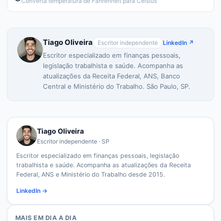
Converta temperatura de Fahrenheit para Celsius
Tiago Oliveira
Escritor independente
LinkedIn ↗
Escritor especializado em finanças pessoais,
legislação trabalhista e saúde. Acompanha as
atualizações da Receita Federal, ANS, Banco
Central e Ministério do Trabalho. São Paulo, SP.
Tiago Oliveira
Escritor independente · SP
Escritor especializado em finanças pessoais, legislação
trabalhista e saúde. Acompanha as atualizações da Receita
Federal, ANS e Ministério do Trabalho desde 2015.
LinkedIn →
MAIS EM
DIA A DIA