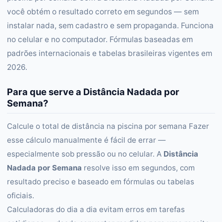
você obtém o resultado correto em segundos — sem
instalar nada, sem cadastro e sem propaganda. Funciona
no celular e no computador. Fórmulas baseadas em
padrões internacionais e tabelas brasileiras vigentes em
2026.
Para que serve a Distância Nadada por
Semana?
Calcule o total de distância na piscina por semana Fazer
esse cálculo manualmente é fácil de errar —
especialmente sob pressão ou no celular. A
Distância
Nadada por Semana
resolve isso em segundos, com
resultado preciso e baseado em fórmulas ou tabelas
oficiais.
Calculadoras do dia a dia evitam erros em tarefas