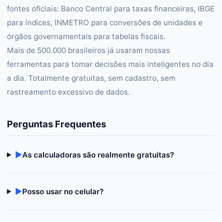
fontes oficiais: Banco Central para taxas financeiras, IBGE
para índices, INMETRO para conversões de unidades e
órgãos governamentais para tabelas fiscais.
Mais de 500.000 brasileiros já usaram nossas
ferramentas para tomar decisões mais inteligentes no dia
a dia. Totalmente gratuitas, sem cadastro, sem
rastreamento excessivo de dados.
Perguntas Frequentes
▶
As calculadoras são realmente gratuitas?
▶
Posso usar no celular?