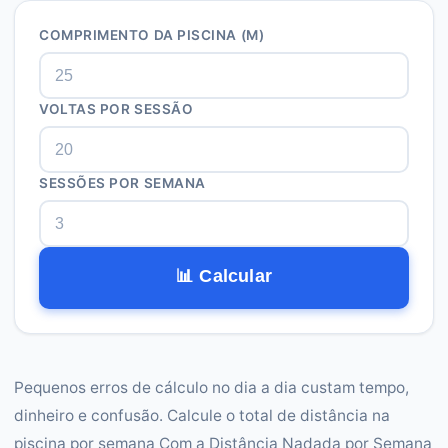
COMPRIMENTO DA PISCINA (M)
VOLTAS POR SESSÃO
SESSÕES POR SEMANA
📊 Calcular
Pequenos erros de cálculo no dia a dia custam tempo,
dinheiro e confusão. Calcule o total de distância na
piscina por semana Com a Distância Nadada por Semana