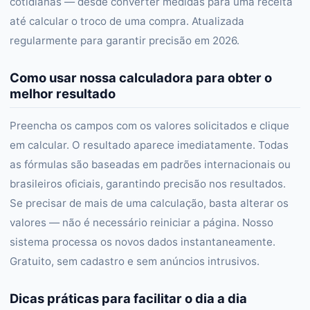
cotidianas — desde converter medidas para uma receita
até calcular o troco de uma compra. Atualizada
regularmente para garantir precisão em 2026.
Como usar nossa calculadora para obter o
melhor resultado
Preencha os campos com os valores solicitados e clique
em calcular. O resultado aparece imediatamente. Todas
as fórmulas são baseadas em padrões internacionais ou
brasileiros oficiais, garantindo precisão nos resultados.
Se precisar de mais de uma calculação, basta alterar os
valores — não é necessário reiniciar a página. Nosso
sistema processa os novos dados instantaneamente.
Gratuito, sem cadastro e sem anúncios intrusivos.
Dicas práticas para facilitar o dia a dia