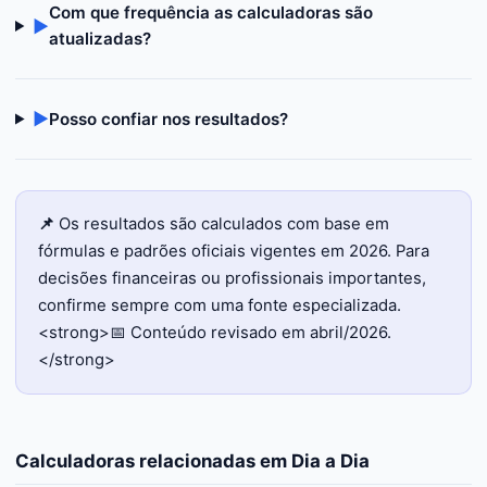
Com que frequência as calculadoras são
▶
atualizadas?
▶
Posso confiar nos resultados?
📌
Os resultados são calculados com base em
fórmulas e padrões oficiais vigentes em 2026. Para
decisões financeiras ou profissionais importantes,
confirme sempre com uma fonte especializada.
<strong>📅 Conteúdo revisado em abril/2026.
</strong>
Calculadoras relacionadas em
Dia a Dia