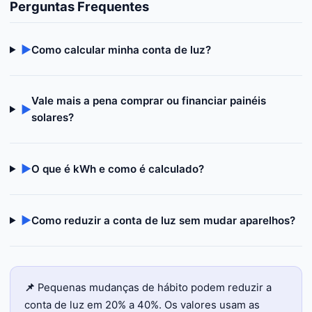
Perguntas Frequentes
▶
Como calcular minha conta de luz?
Vale mais a pena comprar ou financiar painéis
▶
solares?
▶
O que é kWh e como é calculado?
▶
Como reduzir a conta de luz sem mudar aparelhos?
📌
Pequenas mudanças de hábito podem reduzir a
conta de luz em 20% a 40%. Os valores usam as