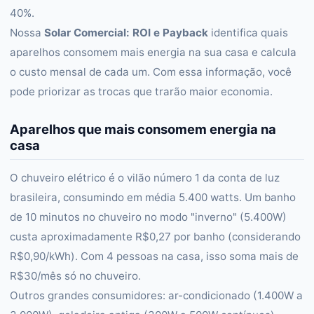
40%.
Nossa
Solar Comercial: ROI e Payback
identifica quais
aparelhos consomem mais energia na sua casa e calcula
o custo mensal de cada um. Com essa informação, você
pode priorizar as trocas que trarão maior economia.
Aparelhos que mais consomem energia na
casa
O chuveiro elétrico é o vilão número 1 da conta de luz
brasileira, consumindo em média 5.400 watts. Um banho
de 10 minutos no chuveiro no modo "inverno" (5.400W)
custa aproximadamente R$0,27 por banho (considerando
R$0,90/kWh). Com 4 pessoas na casa, isso soma mais de
R$30/mês só no chuveiro.
Outros grandes consumidores: ar-condicionado (1.400W a