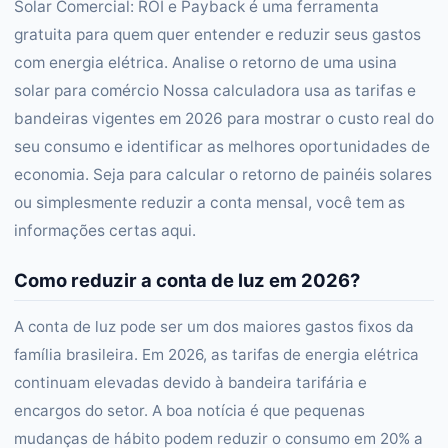
Solar Comercial: ROI e Payback é uma ferramenta
gratuita para quem quer entender e reduzir seus gastos
com energia elétrica. Analise o retorno de uma usina
solar para comércio Nossa calculadora usa as tarifas e
bandeiras vigentes em 2026 para mostrar o custo real do
seu consumo e identificar as melhores oportunidades de
economia. Seja para calcular o retorno de painéis solares
ou simplesmente reduzir a conta mensal, você tem as
informações certas aqui.
Como reduzir a conta de luz em 2026?
A conta de luz pode ser um dos maiores gastos fixos da
família brasileira. Em 2026, as tarifas de energia elétrica
continuam elevadas devido à bandeira tarifária e
encargos do setor. A boa notícia é que pequenas
mudanças de hábito podem reduzir o consumo em 20% a