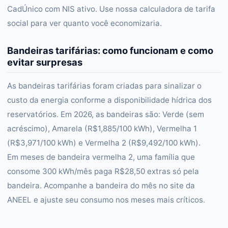
CadÚnico com NIS ativo. Use nossa calculadora de tarifa
social para ver quanto você economizaria.
Bandeiras tarifárias: como funcionam e como
evitar surpresas
As bandeiras tarifárias foram criadas para sinalizar o
custo da energia conforme a disponibilidade hídrica dos
reservatórios. Em 2026, as bandeiras são: Verde (sem
acréscimo), Amarela (R$1,885/100 kWh), Vermelha 1
(R$3,971/100 kWh) e Vermelha 2 (R$9,492/100 kWh).
Em meses de bandeira vermelha 2, uma família que
consome 300 kWh/mês paga R$28,50 extras só pela
bandeira. Acompanhe a bandeira do mês no site da
ANEEL e ajuste seu consumo nos meses mais críticos.