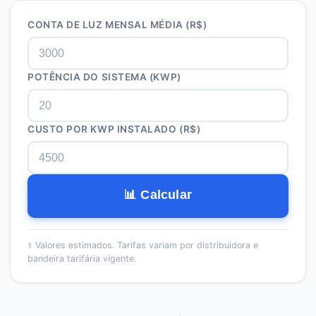
CONTA DE LUZ MENSAL MÉDIA (R$)
POTÊNCIA DO SISTEMA (KWP)
CUSTO POR KWP INSTALADO (R$)
📊 Calcular
⚕️
Valores estimados. Tarifas variam por distribuidora e
bandeira tarifária vigente.