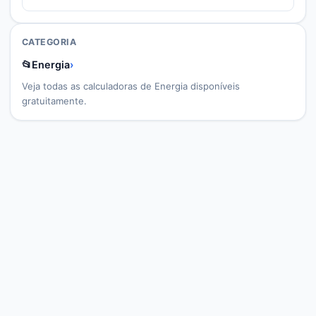
CATEGORIA
📂
Energia
›
Veja todas as calculadoras de
Energia
disponíveis
gratuitamente.