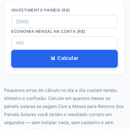
INVESTIMENTO PAINÉIS (R$)
ECONOMIA MENSAL NA CONTA (R$)
📊 Calcular
Pequenos erros de cálculo no dia a dia custam tempo,
dinheiro e confusão. Calcule em quantos meses os
painéis solares se pagam Com a Meses para Retorno dos
Painéis Solares você obtém o resultado correto em
segundos — sem instalar nada, sem cadastro e sem