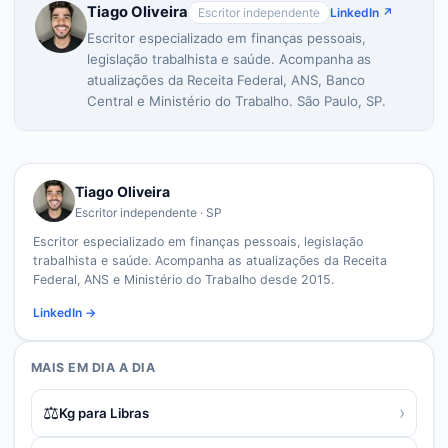
Tiago Oliveira
Escritor independente
LinkedIn ↗
Escritor especializado em finanças pessoais,
legislação trabalhista e saúde. Acompanha as
atualizações da Receita Federal, ANS, Banco
Central e Ministério do Trabalho. São Paulo, SP.
Tiago Oliveira
Escritor independente · SP
Escritor especializado em finanças pessoais, legislação
trabalhista e saúde. Acompanha as atualizações da Receita
Federal, ANS e Ministério do Trabalho desde 2015.
LinkedIn →
MAIS EM
DIA A DIA
⚖️
›
Kg para Libras