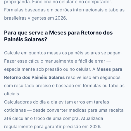
propaganda. Funciona no celular e no computador.
Fórmulas baseadas em padrões internacionais e tabelas
brasileiras vigentes em 2026.
Para que serve a Meses para Retorno dos
Painéis Solares?
Calcule em quantos meses os painéis solares se pagam
Fazer esse cálculo manualmente é fácil de errar —
especialmente sob pressão ou no celular. A
Meses para
Retorno dos Painéis Solares
resolve isso em segundos,
com resultado preciso e baseado em fórmulas ou tabelas
oficiais.
Calculadoras do dia a dia evitam erros em tarefas
cotidianas — desde converter medidas para uma receita
até calcular o troco de uma compra. Atualizada
regularmente para garantir precisão em 2026.