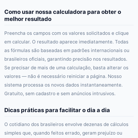
Como usar nossa calculadora para obter o
melhor resultado
Preencha os campos com os valores solicitados e clique
em calcular. O resultado aparece imediatamente. Todas
as fórmulas são baseadas em padrões internacionais ou
brasileiros oficiais, garantindo precisão nos resultados.
Se precisar de mais de uma calculação, basta alterar os
valores — não é necessário reiniciar a página. Nosso
sistema processa os novos dados instantaneamente.
Gratuito, sem cadastro e sem anúncios intrusivos.
Dicas práticas para facilitar o dia a dia
O cotidiano dos brasileiros envolve dezenas de cálculos
simples que, quando feitos errado, geram prejuízo ou