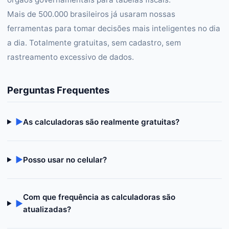
Mais de 500.000 brasileiros já usaram nossas
ferramentas para tomar decisões mais inteligentes no dia
a dia. Totalmente gratuitas, sem cadastro, sem
rastreamento excessivo de dados.
Perguntas Frequentes
▶
As calculadoras são realmente gratuitas?
▶
Posso usar no celular?
Com que frequência as calculadoras são
▶
atualizadas?