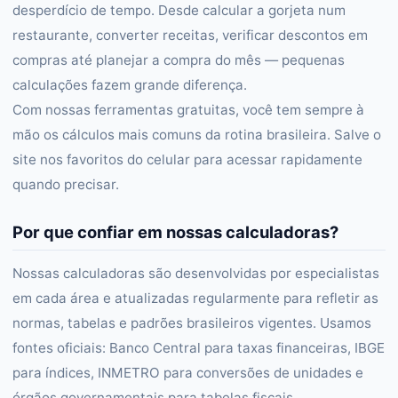
desperdício de tempo. Desde calcular a gorjeta num
restaurante, converter receitas, verificar descontos em
compras até planejar a compra do mês — pequenas
calculações fazem grande diferença.
Com nossas ferramentas gratuitas, você tem sempre à
mão os cálculos mais comuns da rotina brasileira. Salve o
site nos favoritos do celular para acessar rapidamente
quando precisar.
Por que confiar em nossas calculadoras?
Nossas calculadoras são desenvolvidas por especialistas
em cada área e atualizadas regularmente para refletir as
normas, tabelas e padrões brasileiros vigentes. Usamos
fontes oficiais: Banco Central para taxas financeiras, IBGE
para índices, INMETRO para conversões de unidades e
órgãos governamentais para tabelas fiscais.