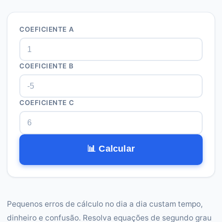
COEFICIENTE A
COEFICIENTE B
COEFICIENTE C
📊 Calcular
Pequenos erros de cálculo no dia a dia custam tempo,
dinheiro e confusão. Resolva equações de segundo grau