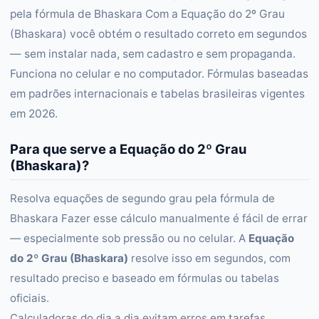
pela fórmula de Bhaskara Com a Equação do 2º Grau
(Bhaskara) você obtém o resultado correto em segundos
— sem instalar nada, sem cadastro e sem propaganda.
Funciona no celular e no computador. Fórmulas baseadas
em padrões internacionais e tabelas brasileiras vigentes
em 2026.
Para que serve a Equação do 2º Grau
(Bhaskara)?
Resolva equações de segundo grau pela fórmula de
Bhaskara Fazer esse cálculo manualmente é fácil de errar
— especialmente sob pressão ou no celular. A
Equação
do 2º Grau (Bhaskara)
resolve isso em segundos, com
resultado preciso e baseado em fórmulas ou tabelas
oficiais.
Calculadoras do dia a dia evitam erros em tarefas