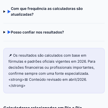
Com que frequência as calculadoras são
▶
atualizadas?
▶
Posso confiar nos resultados?
📌
Os resultados são calculados com base em
fórmulas e padrões oficiais vigentes em 2026. Para
decisões financeiras ou profissionais importantes,
confirme sempre com uma fonte especializada.
<strong>📅 Conteúdo revisado em abril/2026.
</strong>