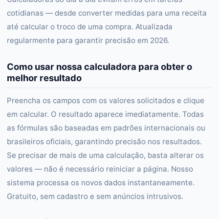
cotidianas — desde converter medidas para uma receita
até calcular o troco de uma compra. Atualizada
regularmente para garantir precisão em 2026.
Como usar nossa calculadora para obter o
melhor resultado
Preencha os campos com os valores solicitados e clique
em calcular. O resultado aparece imediatamente. Todas
as fórmulas são baseadas em padrões internacionais ou
brasileiros oficiais, garantindo precisão nos resultados.
Se precisar de mais de uma calculação, basta alterar os
valores — não é necessário reiniciar a página. Nosso
sistema processa os novos dados instantaneamente.
Gratuito, sem cadastro e sem anúncios intrusivos.