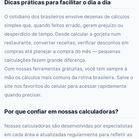
Dicas práticas para facilitar o dia a dia
O cotidiano dos brasileiros envolve dezenas de cálculos
simples que, quando feitos errado, geram prejuízo ou
desperdício de tempo. Desde calcular a gorjeta num
restaurante, converter receitas, verificar descontos em
compras até planejar a compra do mês — pequenas
calculações fazem grande diferença.
Com nossas ferramentas gratuitas, você tem sempre à
mão os cálculos mais comuns da rotina brasileira. Salve o
site nos favoritos do celular para acessar rapidamente
quando precisar.
Por que confiar em nossas calculadoras?
Nossas calculadoras são desenvolvidas por especialistas
em cada área e atualizadas regularmente para refletir as