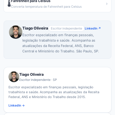
Fahrenheit para Celsius
🌡️
›
Converta temperatura de Fahrenheit para Celsius
Tiago Oliveira
Escritor independente
LinkedIn ↗
Escritor especializado em finanças pessoais,
legislação trabalhista e saúde. Acompanha as
atualizações da Receita Federal, ANS, Banco
Central e Ministério do Trabalho. São Paulo, SP.
Tiago Oliveira
Escritor independente · SP
Escritor especializado em finanças pessoais, legislação
trabalhista e saúde. Acompanha as atualizações da Receita
Federal, ANS e Ministério do Trabalho desde 2015.
LinkedIn →