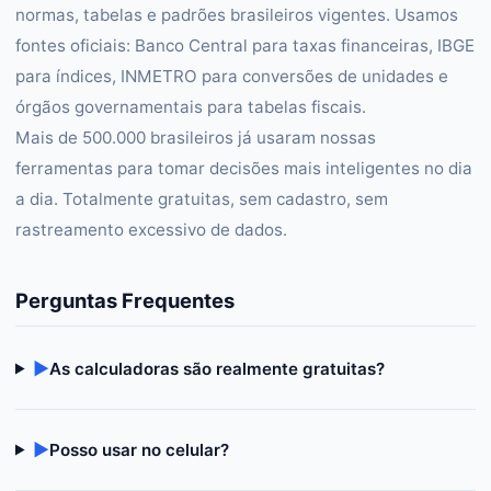
normas, tabelas e padrões brasileiros vigentes. Usamos
fontes oficiais: Banco Central para taxas financeiras, IBGE
para índices, INMETRO para conversões de unidades e
órgãos governamentais para tabelas fiscais.
Mais de 500.000 brasileiros já usaram nossas
ferramentas para tomar decisões mais inteligentes no dia
a dia. Totalmente gratuitas, sem cadastro, sem
rastreamento excessivo de dados.
Perguntas Frequentes
▶
As calculadoras são realmente gratuitas?
▶
Posso usar no celular?