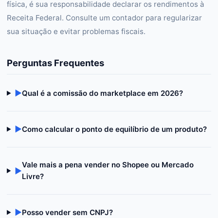
física, é sua responsabilidade declarar os rendimentos à
Receita Federal. Consulte um contador para regularizar
sua situação e evitar problemas fiscais.
Perguntas Frequentes
▶
Qual é a comissão do marketplace em 2026?
▶
Como calcular o ponto de equilíbrio de um produto?
Vale mais a pena vender no Shopee ou Mercado
▶
Livre?
▶
Posso vender sem CNPJ?