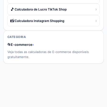
🎵
›
Calculadora de Lucro TikTok Shop
📸
›
Calculadora Instagram Shopping
CATEGORIA
📂
E-commerce
›
Veja todas as calculadoras de
E-commerce
disponíveis
gratuitamente.