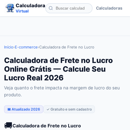
Calculadora
Calculadoras
Virtual
Início
›
E-commerce
›
Calculadora de Frete no Lucro
Calculadora de Frete no Lucro
Online Grátis — Calcule Seu
Lucro Real 2026
Veja quanto o frete impacta na margem de lucro do seu
produto.
📅 Atualizado 2026
✓ Gratuito e sem cadastro
🚚
Calculadora de Frete no Lucro