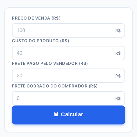
PREÇO DE VENDA
(R$)
R$
CUSTO DO PRODUTO
(R$)
R$
FRETE PAGO PELO VENDEDOR
(R$)
R$
FRETE COBRADO DO COMPRADOR
(R$)
R$
📊 Calcular