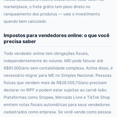
marketplace, o frete grátis tem peso direto no
ranqueamento dos produtos — vale o investimento
quando bem calculado.
Impostos para vendedores online: o que você
precisa saber
Todo vendedor online tem obrigações fiscais,
independentemente do volume. MEI pode faturar até
R$81.000/ano sem contabilidade complexa. Acima disso, é
necessário migrar para ME no Simples Nacional. Pessoas
físicas que vendem mais de R$28.559,70/ano precisam
declarar no IRPF e podem estar sujeitas ao carnê-leão.
Plataformas como Shopee, Mercado Livre e TikTok Shop
emitem notas fiscais automáticas para seus vendedores
cadastrados como empresa. Se você vende como pessoa