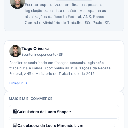
Escritor especializado em finanças pessoais,
legislação trabalhista e saúde. Acompanha as
atualizações da Receita Federal, ANS, Banco
Central e Ministério do Trabalho. São Paulo, SP.
Tiago Oliveira
Escritor independente · SP
Escritor especializado em finanças pessoais, legislação
trabalhista e saúde. Acompanha as atualizações da Receita
Federal, ANS e Ministério do Trabalho desde 2015.
LinkedIn →
MAIS EM
E-COMMERCE
🛍️
›
Calculadora de Lucro Shopee
🛒
›
Calculadora de Lucro Mercado Livre