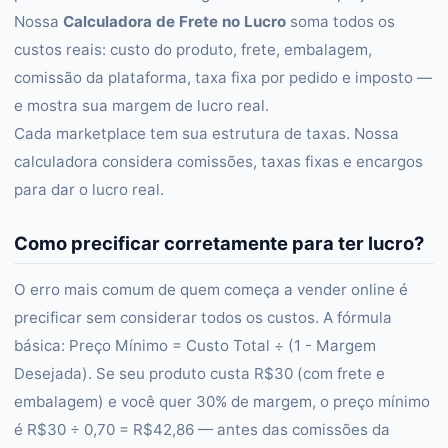
Nossa
Calculadora de Frete no Lucro
soma todos os
custos reais: custo do produto, frete, embalagem,
comissão da plataforma, taxa fixa por pedido e imposto —
e mostra sua margem de lucro real.
Cada marketplace tem sua estrutura de taxas. Nossa
calculadora considera comissões, taxas fixas e encargos
para dar o lucro real.
Como precificar corretamente para ter lucro?
O erro mais comum de quem começa a vender online é
precificar sem considerar todos os custos. A fórmula
básica: Preço Mínimo = Custo Total ÷ (1 - Margem
Desejada). Se seu produto custa R$30 (com frete e
embalagem) e você quer 30% de margem, o preço mínimo
é R$30 ÷ 0,70 = R$42,86 — antes das comissões da