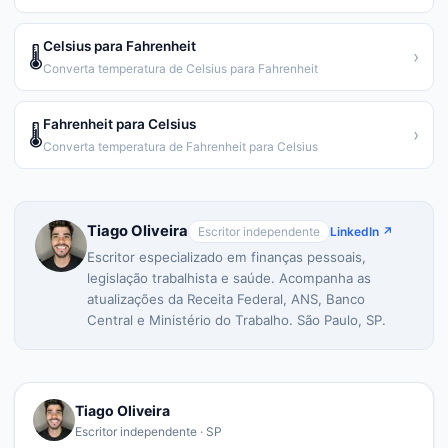
Celsius para Fahrenheit
🌡️
›
Converta temperatura de Celsius para Fahrenheit
Fahrenheit para Celsius
🌡️
›
Converta temperatura de Fahrenheit para Celsius
Tiago Oliveira
Escritor independente
LinkedIn ↗
Escritor especializado em finanças pessoais,
legislação trabalhista e saúde. Acompanha as
atualizações da Receita Federal, ANS, Banco
Central e Ministério do Trabalho. São Paulo, SP.
Tiago Oliveira
Escritor independente · SP