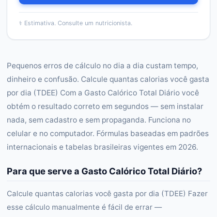
⚕️
Estimativa. Consulte um nutricionista.
Pequenos erros de cálculo no dia a dia custam tempo,
dinheiro e confusão. Calcule quantas calorias você gasta
por dia (TDEE) Com a Gasto Calórico Total Diário você
obtém o resultado correto em segundos — sem instalar
nada, sem cadastro e sem propaganda. Funciona no
celular e no computador. Fórmulas baseadas em padrões
internacionais e tabelas brasileiras vigentes em 2026.
Para que serve a Gasto Calórico Total Diário?
Calcule quantas calorias você gasta por dia (TDEE) Fazer
esse cálculo manualmente é fácil de errar —