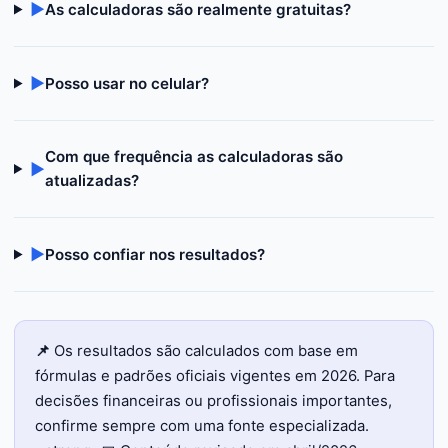
▶
As calculadoras são realmente gratuitas?
▶
Posso usar no celular?
Com que frequência as calculadoras são
▶
atualizadas?
▶
Posso confiar nos resultados?
📌
Os resultados são calculados com base em
fórmulas e padrões oficiais vigentes em 2026. Para
decisões financeiras ou profissionais importantes,
confirme sempre com uma fonte especializada.