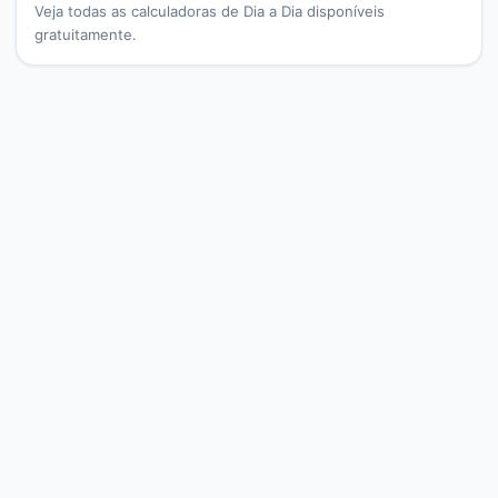
Veja todas as calculadoras de
Dia a Dia
disponíveis
gratuitamente.