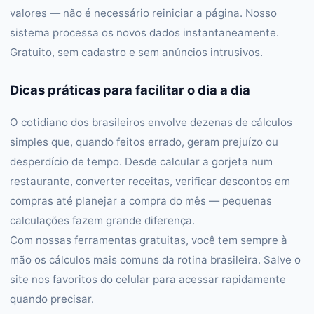
valores — não é necessário reiniciar a página. Nosso
sistema processa os novos dados instantaneamente.
Gratuito, sem cadastro e sem anúncios intrusivos.
Dicas práticas para facilitar o dia a dia
O cotidiano dos brasileiros envolve dezenas de cálculos
simples que, quando feitos errado, geram prejuízo ou
desperdício de tempo. Desde calcular a gorjeta num
restaurante, converter receitas, verificar descontos em
compras até planejar a compra do mês — pequenas
calculações fazem grande diferença.
Com nossas ferramentas gratuitas, você tem sempre à
mão os cálculos mais comuns da rotina brasileira. Salve o
site nos favoritos do celular para acessar rapidamente
quando precisar.