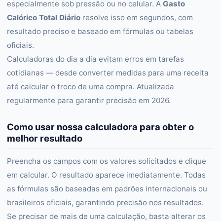
especialmente sob pressão ou no celular. A
Gasto
Calórico Total Diário
resolve isso em segundos, com
resultado preciso e baseado em fórmulas ou tabelas
oficiais.
Calculadoras do dia a dia evitam erros em tarefas
cotidianas — desde converter medidas para uma receita
até calcular o troco de uma compra. Atualizada
regularmente para garantir precisão em 2026.
Como usar nossa calculadora para obter o
melhor resultado
Preencha os campos com os valores solicitados e clique
em calcular. O resultado aparece imediatamente. Todas
as fórmulas são baseadas em padrões internacionais ou
brasileiros oficiais, garantindo precisão nos resultados.
Se precisar de mais de uma calculação, basta alterar os