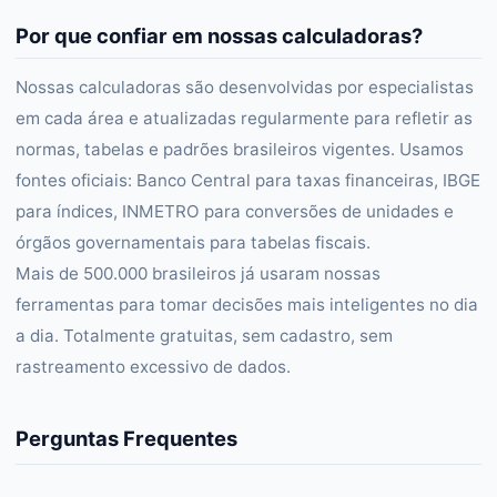
Por que confiar em nossas calculadoras?
Nossas calculadoras são desenvolvidas por especialistas
em cada área e atualizadas regularmente para refletir as
normas, tabelas e padrões brasileiros vigentes. Usamos
fontes oficiais: Banco Central para taxas financeiras, IBGE
para índices, INMETRO para conversões de unidades e
órgãos governamentais para tabelas fiscais.
Mais de 500.000 brasileiros já usaram nossas
ferramentas para tomar decisões mais inteligentes no dia
a dia. Totalmente gratuitas, sem cadastro, sem
rastreamento excessivo de dados.
Perguntas Frequentes