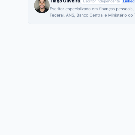
Tiago Oliveira
Escritor independente
Linked
Escritor especializado em finanças pessoais,
Federal, ANS, Banco Central e Ministério do 