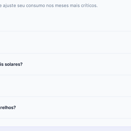
 ajuste seu consumo nos meses mais críticos.
is solares?
relhos?