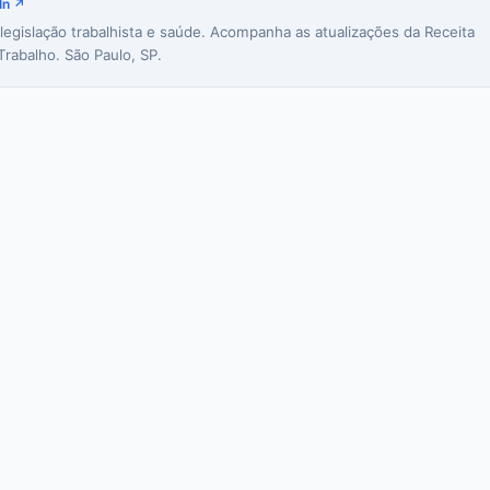
In ↗
 legislação trabalhista e saúde. Acompanha as atualizações da Receita
Trabalho. São Paulo, SP.