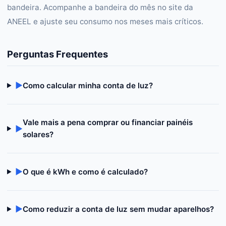
bandeira. Acompanhe a bandeira do mês no site da
ANEEL e ajuste seu consumo nos meses mais críticos.
Perguntas Frequentes
▶
Como calcular minha conta de luz?
Vale mais a pena comprar ou financiar painéis
▶
solares?
▶
O que é kWh e como é calculado?
▶
Como reduzir a conta de luz sem mudar aparelhos?