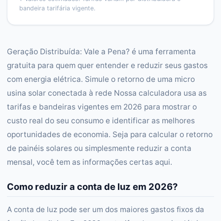
bandeira tarifária vigente.
Geração Distribuída: Vale a Pena? é uma ferramenta
gratuita para quem quer entender e reduzir seus gastos
com energia elétrica. Simule o retorno de uma micro
usina solar conectada à rede Nossa calculadora usa as
tarifas e bandeiras vigentes em 2026 para mostrar o
custo real do seu consumo e identificar as melhores
oportunidades de economia. Seja para calcular o retorno
de painéis solares ou simplesmente reduzir a conta
mensal, você tem as informações certas aqui.
Como reduzir a conta de luz em 2026?
A conta de luz pode ser um dos maiores gastos fixos da