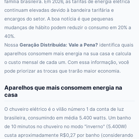
família brasileira. Em 2026, as tarifas de energia elétrica
continuam elevadas devido à bandeira tarifária e
encargos do setor. A boa notícia é que pequenas
mudanças de hábito podem reduzir o consumo em 20% a
40%.
Nossa
Geração Distribuída: Vale a Pena?
identifica quais
aparelhos consomem mais energia na sua casa e calcula
o custo mensal de cada um. Com essa informação, você
pode priorizar as trocas que trarão maior economia.
Aparelhos que mais consomem energia na
casa
O chuveiro elétrico é o vilão número 1 da conta de luz
brasileira, consumindo em média 5.400 watts. Um banho
de 10 minutos no chuveiro no modo "inverno" (5.400W)
custa aproximadamente R$0,27 por banho (considerando