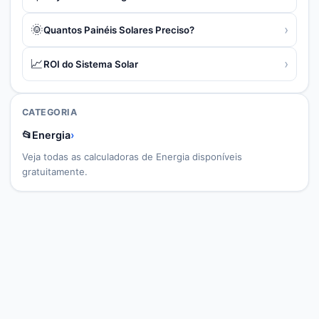
🌞
›
Quantos Painéis Solares Preciso?
📈
›
ROI do Sistema Solar
CATEGORIA
📂
Energia
›
Veja todas as calculadoras de
Energia
disponíveis
gratuitamente.