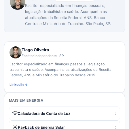
Escritor especializado em finanças pessoais,
legislação trabalhista e saúde. Acompanha as
atualizações da Receita Federal, ANS, Banco
Central e Ministério do Trabalho. São Paulo, SP.
Tiago Oliveira
Escritor independente · SP
Escritor especializado em finanças pessoais, legislação
trabalhista e saúde. Acompanha as atualizações da Receita
Federal, ANS e Ministério do Trabalho desde 2015.
LinkedIn →
MAIS EM
ENERGIA
💡
›
Calculadora de Conta de Luz
☀️
›
Payback de Energia Solar