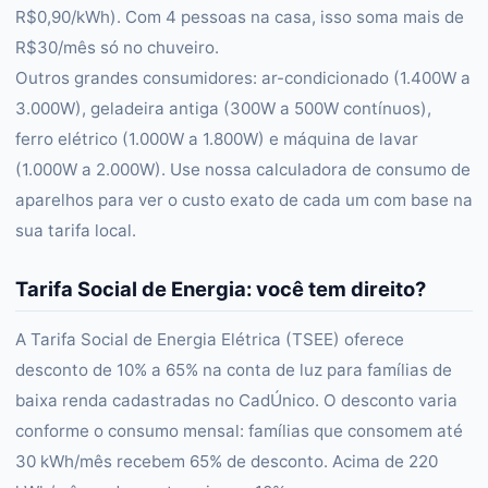
R$0,90/kWh). Com 4 pessoas na casa, isso soma mais de
R$30/mês só no chuveiro.
Outros grandes consumidores: ar-condicionado (1.400W a
3.000W), geladeira antiga (300W a 500W contínuos),
ferro elétrico (1.000W a 1.800W) e máquina de lavar
(1.000W a 2.000W). Use nossa calculadora de consumo de
aparelhos para ver o custo exato de cada um com base na
sua tarifa local.
Tarifa Social de Energia: você tem direito?
A Tarifa Social de Energia Elétrica (TSEE) oferece
desconto de 10% a 65% na conta de luz para famílias de
baixa renda cadastradas no CadÚnico. O desconto varia
conforme o consumo mensal: famílias que consomem até
30 kWh/mês recebem 65% de desconto. Acima de 220