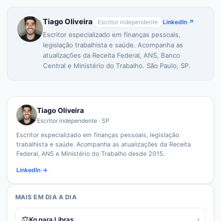
Tiago Oliveira
Escritor independente
LinkedIn ↗
Escritor especializado em finanças pessoais,
legislação trabalhista e saúde. Acompanha as
atualizações da Receita Federal, ANS, Banco
Central e Ministério do Trabalho. São Paulo, SP.
Tiago Oliveira
Escritor independente · SP
Escritor especializado em finanças pessoais, legislação
trabalhista e saúde. Acompanha as atualizações da Receita
Federal, ANS e Ministério do Trabalho desde 2015.
LinkedIn →
MAIS EM
DIA A DIA
⚖️
›
Kg para Libras