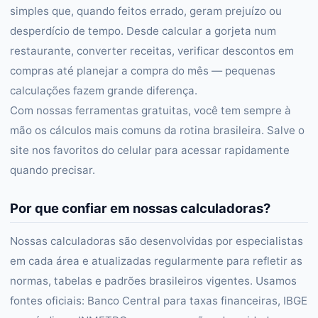
simples que, quando feitos errado, geram prejuízo ou
desperdício de tempo. Desde calcular a gorjeta num
restaurante, converter receitas, verificar descontos em
compras até planejar a compra do mês — pequenas
calculações fazem grande diferença.
Com nossas ferramentas gratuitas, você tem sempre à
mão os cálculos mais comuns da rotina brasileira. Salve o
site nos favoritos do celular para acessar rapidamente
quando precisar.
Por que confiar em nossas calculadoras?
Nossas calculadoras são desenvolvidas por especialistas
em cada área e atualizadas regularmente para refletir as
normas, tabelas e padrões brasileiros vigentes. Usamos
fontes oficiais: Banco Central para taxas financeiras, IBGE