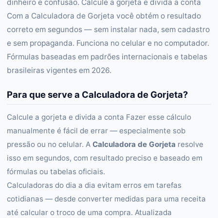
dinheiro e confusão. Calcule a gorjeta e divida a conta
Com a Calculadora de Gorjeta você obtém o resultado
correto em segundos — sem instalar nada, sem cadastro
e sem propaganda. Funciona no celular e no computador.
Fórmulas baseadas em padrões internacionais e tabelas
brasileiras vigentes em 2026.
Para que serve a Calculadora de Gorjeta?
Calcule a gorjeta e divida a conta Fazer esse cálculo
manualmente é fácil de errar — especialmente sob
pressão ou no celular. A
Calculadora de Gorjeta
resolve
isso em segundos, com resultado preciso e baseado em
fórmulas ou tabelas oficiais.
Calculadoras do dia a dia evitam erros em tarefas
cotidianas — desde converter medidas para uma receita
até calcular o troco de uma compra. Atualizada