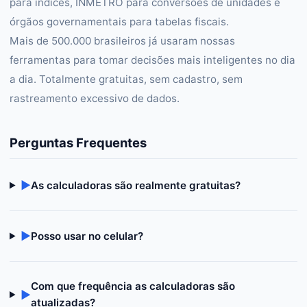
para índices, INMETRO para conversões de unidades e
órgãos governamentais para tabelas fiscais.
Mais de 500.000 brasileiros já usaram nossas
ferramentas para tomar decisões mais inteligentes no dia
a dia. Totalmente gratuitas, sem cadastro, sem
rastreamento excessivo de dados.
Perguntas Frequentes
▶
As calculadoras são realmente gratuitas?
▶
Posso usar no celular?
Com que frequência as calculadoras são
▶
atualizadas?