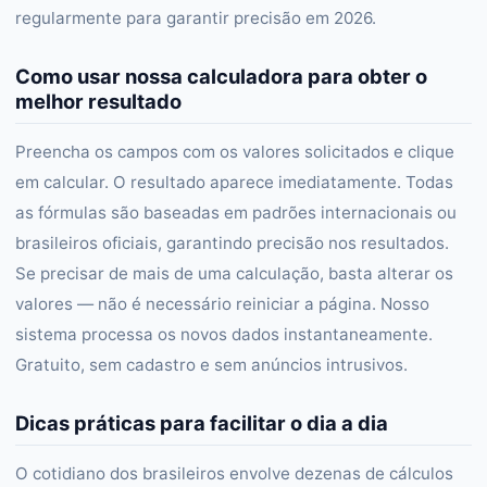
regularmente para garantir precisão em 2026.
Como usar nossa calculadora para obter o
melhor resultado
Preencha os campos com os valores solicitados e clique
em calcular. O resultado aparece imediatamente. Todas
as fórmulas são baseadas em padrões internacionais ou
brasileiros oficiais, garantindo precisão nos resultados.
Se precisar de mais de uma calculação, basta alterar os
valores — não é necessário reiniciar a página. Nosso
sistema processa os novos dados instantaneamente.
Gratuito, sem cadastro e sem anúncios intrusivos.
Dicas práticas para facilitar o dia a dia
O cotidiano dos brasileiros envolve dezenas de cálculos