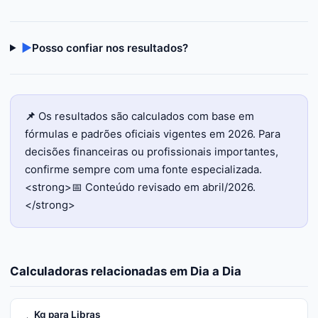
▶
Posso confiar nos resultados?
📌
Os resultados são calculados com base em
fórmulas e padrões oficiais vigentes em 2026. Para
decisões financeiras ou profissionais importantes,
confirme sempre com uma fonte especializada.
<strong>📅 Conteúdo revisado em abril/2026.
</strong>
Calculadoras relacionadas em
Dia a Dia
Kg para Libras