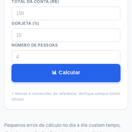
TOTAL DA CONTA (R$)
GORJETA (%)
NÚMERO DE PESSOAS
📊 Calcular
⚕️
Valores e conversões de referência. Verifique sempre fontes
oficiais.
Pequenos erros de cálculo no dia a dia custam tempo,