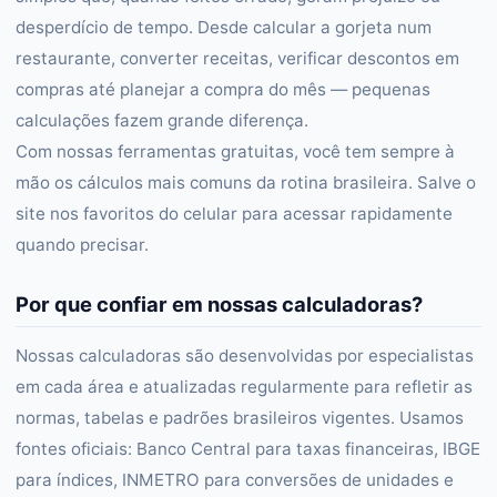
desperdício de tempo. Desde calcular a gorjeta num
restaurante, converter receitas, verificar descontos em
compras até planejar a compra do mês — pequenas
calculações fazem grande diferença.
Com nossas ferramentas gratuitas, você tem sempre à
mão os cálculos mais comuns da rotina brasileira. Salve o
site nos favoritos do celular para acessar rapidamente
quando precisar.
Por que confiar em nossas calculadoras?
Nossas calculadoras são desenvolvidas por especialistas
em cada área e atualizadas regularmente para refletir as
normas, tabelas e padrões brasileiros vigentes. Usamos
fontes oficiais: Banco Central para taxas financeiras, IBGE
para índices, INMETRO para conversões de unidades e