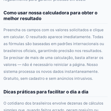
Como usar nossa calculadora para obter o
melhor resultado
Preencha os campos com os valores solicitados e clique
em calcular. O resultado aparece imediatamente. Todas
as fórmulas são baseadas em padrões internacionais ou
brasileiros oficiais, garantindo precisão nos resultados.
Se precisar de mais de uma calculação, basta alterar os
valores — não é necessário reiniciar a página. Nosso
sistema processa os novos dados instantaneamente.
Gratuito, sem cadastro e sem anúncios intrusivos.
Dicas práticas para facilitar o dia a dia
O cotidiano dos brasileiros envolve dezenas de cálculos
simples que, quando feitos errado, geram prejuízo ou