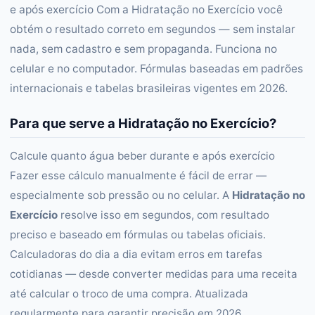
e após exercício Com a Hidratação no Exercício você
obtém o resultado correto em segundos — sem instalar
nada, sem cadastro e sem propaganda. Funciona no
celular e no computador. Fórmulas baseadas em padrões
internacionais e tabelas brasileiras vigentes em 2026.
Para que serve a Hidratação no Exercício?
Calcule quanto água beber durante e após exercício
Fazer esse cálculo manualmente é fácil de errar —
especialmente sob pressão ou no celular. A
Hidratação no
Exercício
resolve isso em segundos, com resultado
preciso e baseado em fórmulas ou tabelas oficiais.
Calculadoras do dia a dia evitam erros em tarefas
cotidianas — desde converter medidas para uma receita
até calcular o troco de uma compra. Atualizada
regularmente para garantir precisão em 2026.