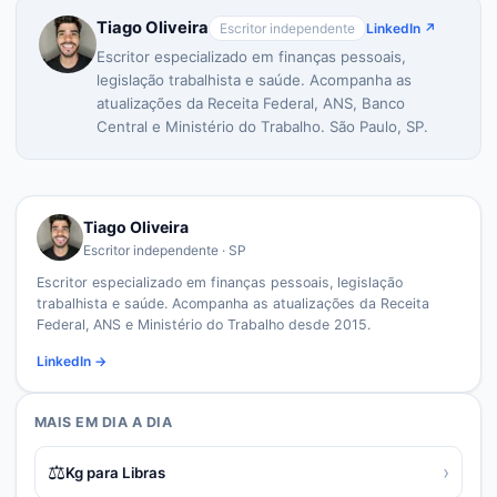
Tiago Oliveira
Escritor independente
LinkedIn ↗
Escritor especializado em finanças pessoais,
legislação trabalhista e saúde. Acompanha as
atualizações da Receita Federal, ANS, Banco
Central e Ministério do Trabalho. São Paulo, SP.
Tiago Oliveira
Escritor independente · SP
Escritor especializado em finanças pessoais, legislação
trabalhista e saúde. Acompanha as atualizações da Receita
Federal, ANS e Ministério do Trabalho desde 2015.
LinkedIn →
MAIS EM
DIA A DIA
⚖️
›
Kg para Libras