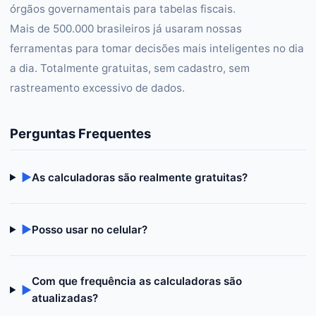
órgãos governamentais para tabelas fiscais.
Mais de 500.000 brasileiros já usaram nossas
ferramentas para tomar decisões mais inteligentes no dia
a dia. Totalmente gratuitas, sem cadastro, sem
rastreamento excessivo de dados.
Perguntas Frequentes
▶
As calculadoras são realmente gratuitas?
▶
Posso usar no celular?
Com que frequência as calculadoras são
▶
atualizadas?