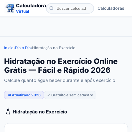
Calculadora
Calculadoras
Virtual
Início
›
Dia a Dia
›
Hidratação no Exercício
Hidratação no Exercício Online
Grátis — Fácil e Rápido 2026
Calcule quanto água beber durante e após exercício
📅 Atualizado 2026
✓ Gratuito e sem cadastro
💧
Hidratação no Exercício