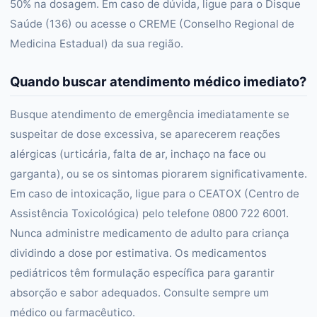
50% na dosagem. Em caso de dúvida, ligue para o Disque
Saúde (136) ou acesse o CREME (Conselho Regional de
Medicina Estadual) da sua região.
Quando buscar atendimento médico imediato?
Busque atendimento de emergência imediatamente se
suspeitar de dose excessiva, se aparecerem reações
alérgicas (urticária, falta de ar, inchaço na face ou
garganta), ou se os sintomas piorarem significativamente.
Em caso de intoxicação, ligue para o CEATOX (Centro de
Assistência Toxicológica) pelo telefone 0800 722 6001.
Nunca administre medicamento de adulto para criança
dividindo a dose por estimativa. Os medicamentos
pediátricos têm formulação específica para garantir
absorção e sabor adequados. Consulte sempre um
médico ou farmacêutico.