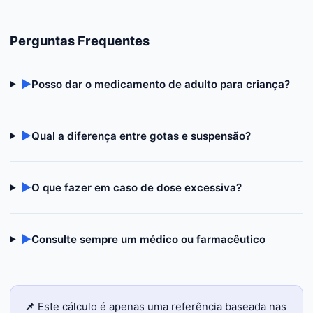
Perguntas Frequentes
▶
Posso dar o medicamento de adulto para criança?
▶
Qual a diferença entre gotas e suspensão?
▶
O que fazer em caso de dose excessiva?
▶
Consulte sempre um médico ou farmacêutico
📌
Este cálculo é apenas uma referência baseada nas