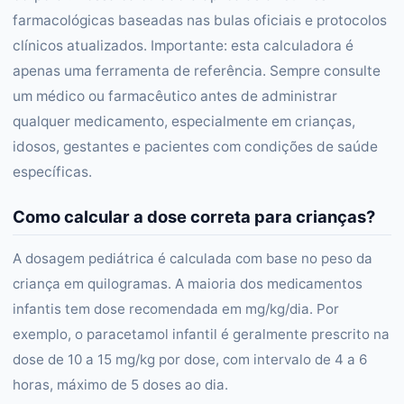
farmacológicas baseadas nas bulas oficiais e protocolos
clínicos atualizados. Importante: esta calculadora é
apenas uma ferramenta de referência. Sempre consulte
um médico ou farmacêutico antes de administrar
qualquer medicamento, especialmente em crianças,
idosos, gestantes e pacientes com condições de saúde
específicas.
Como calcular a dose correta para crianças?
A dosagem pediátrica é calculada com base no peso da
criança em quilogramas. A maioria dos medicamentos
infantis tem dose recomendada em mg/kg/dia. Por
exemplo, o paracetamol infantil é geralmente prescrito na
dose de 10 a 15 mg/kg por dose, com intervalo de 4 a 6
horas, máximo de 5 doses ao dia.