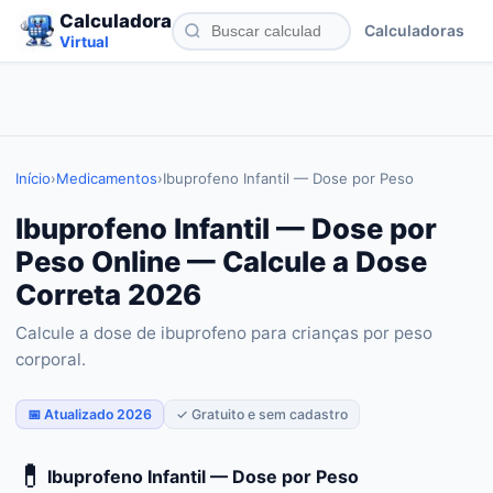
Calculadora
Calculadoras
Virtual
Início
›
Medicamentos
›
Ibuprofeno Infantil — Dose por Peso
Ibuprofeno Infantil — Dose por
Peso Online — Calcule a Dose
Correta 2026
Calcule a dose de ibuprofeno para crianças por peso
corporal.
📅 Atualizado 2026
✓ Gratuito e sem cadastro
💊
Ibuprofeno Infantil — Dose por Peso