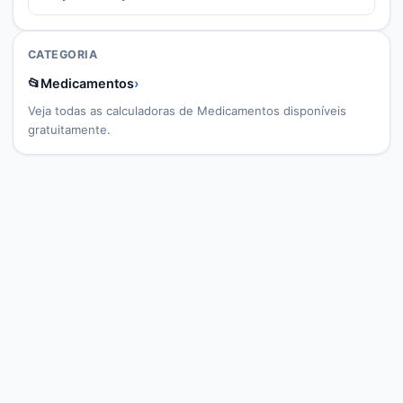
CATEGORIA
📂
Medicamentos
›
Veja todas as calculadoras de
Medicamentos
disponíveis
gratuitamente.