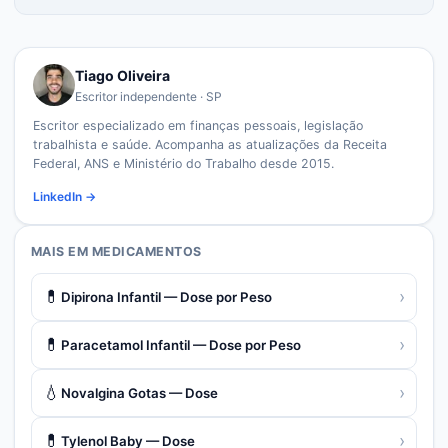
Tiago Oliveira
Escritor independente · SP
Escritor especializado em finanças pessoais, legislação
trabalhista e saúde. Acompanha as atualizações da Receita
Federal, ANS e Ministério do Trabalho desde 2015.
LinkedIn →
MAIS EM
MEDICAMENTOS
💊
›
Dipirona Infantil — Dose por Peso
💊
›
Paracetamol Infantil — Dose por Peso
💧
›
Novalgina Gotas — Dose
💊
›
Tylenol Baby — Dose