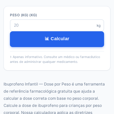
PESO (KG)
(KG)
kg
📊 Calcular
⚕️
Apenas informativo. Consulte um médico ou farmacêutico
antes de administrar qualquer medicamento.
Ibuprofeno Infantil — Dose por Peso é uma ferramenta
de referência farmacológica gratuita que ajuda a
calcular a dose correta com base no peso corporal.
Calcule a dose de ibuprofeno para crianças por peso
corporal. Nossa calculadora aplica as diretrizes