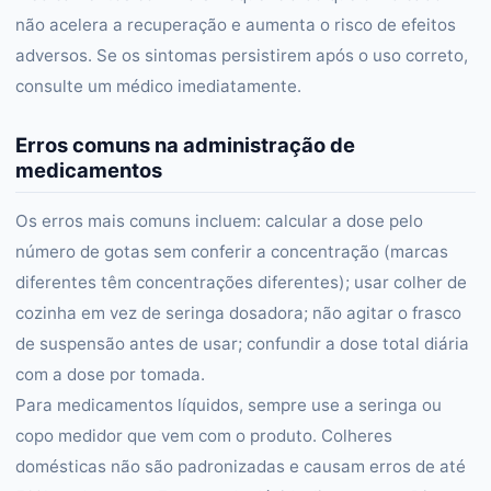
não acelera a recuperação e aumenta o risco de efeitos
adversos. Se os sintomas persistirem após o uso correto,
consulte um médico imediatamente.
Erros comuns na administração de
medicamentos
Os erros mais comuns incluem: calcular a dose pelo
número de gotas sem conferir a concentração (marcas
diferentes têm concentrações diferentes); usar colher de
cozinha em vez de seringa dosadora; não agitar o frasco
de suspensão antes de usar; confundir a dose total diária
com a dose por tomada.
Para medicamentos líquidos, sempre use a seringa ou
copo medidor que vem com o produto. Colheres
domésticas não são padronizadas e causam erros de até