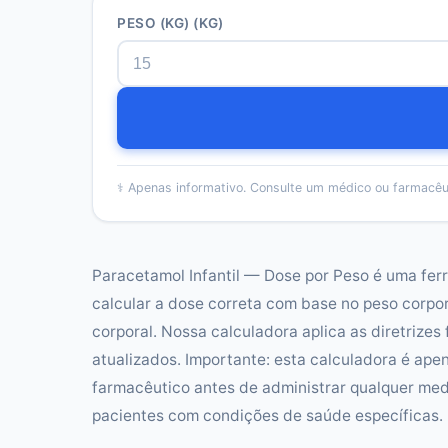
PESO (KG)
(KG)
⚕️
Apenas informativo. Consulte um médico ou farmacêu
Paracetamol Infantil — Dose por Peso é uma fer
calcular a dose correta com base no peso corpor
corporal. Nossa calculadora aplica as diretrizes
atualizados. Importante: esta calculadora é ap
farmacêutico antes de administrar qualquer med
pacientes com condições de saúde específicas.