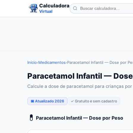
Calculadora
Virtual
Início
›
Medicamentos
›
Paracetamol Infantil — Dose por Pe
Paracetamol Infantil — Dose
Calcule a dose de paracetamol para crianças por
📅 Atualizado 2026
✓ Gratuito e sem cadastro
💊
Paracetamol Infantil — Dose por Peso