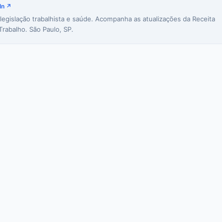
In ↗
 legislação trabalhista e saúde. Acompanha as atualizações da Receita
Trabalho. São Paulo, SP.