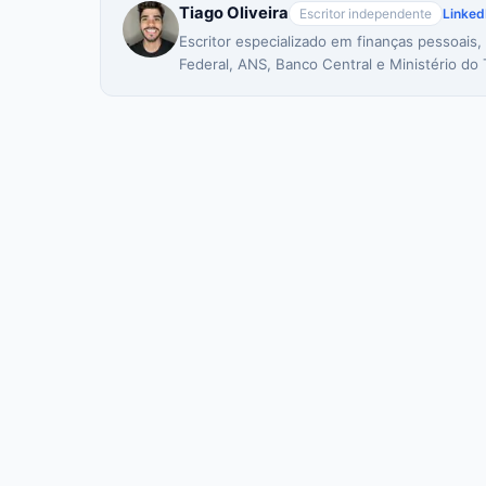
Tiago Oliveira
Escritor independente
Linked
Escritor especializado em finanças pessoais,
Federal, ANS, Banco Central e Ministério do 