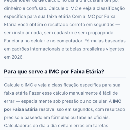
Pequenos erros de cálculo no dia a dia custam tempo,
dinheiro e confusão. Calcule o IMC e veja a classificação
específica para sua faixa etária Com a IMC por Faixa
Etária você obtém o resultado correto em segundos —
sem instalar nada, sem cadastro e sem propaganda.
Funciona no celular e no computador. Fórmulas baseadas
em padrões internacionais e tabelas brasileiras vigentes
em 2026.
Para que serve a IMC por Faixa Etária?
Calcule o IMC e veja a classificação específica para sua
faixa etária Fazer esse cálculo manualmente é fácil de
errar — especialmente sob pressão ou no celular. A
IMC
por Faixa Etária
resolve isso em segundos, com resultado
preciso e baseado em fórmulas ou tabelas oficiais.
Calculadoras do dia a dia evitam erros em tarefas