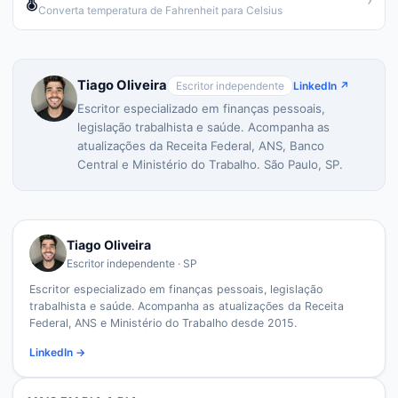
🌡️
Converta temperatura de Fahrenheit para Celsius
Tiago Oliveira
Escritor independente
LinkedIn ↗
Escritor especializado em finanças pessoais,
legislação trabalhista e saúde. Acompanha as
atualizações da Receita Federal, ANS, Banco
Central e Ministério do Trabalho. São Paulo, SP.
Tiago Oliveira
Escritor independente · SP
Escritor especializado em finanças pessoais, legislação
trabalhista e saúde. Acompanha as atualizações da Receita
Federal, ANS e Ministério do Trabalho desde 2015.
LinkedIn →