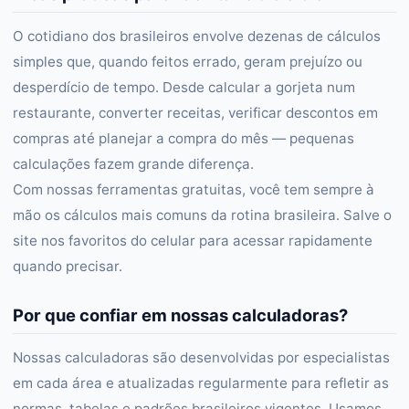
O cotidiano dos brasileiros envolve dezenas de cálculos
simples que, quando feitos errado, geram prejuízo ou
desperdício de tempo. Desde calcular a gorjeta num
restaurante, converter receitas, verificar descontos em
compras até planejar a compra do mês — pequenas
calculações fazem grande diferença.
Com nossas ferramentas gratuitas, você tem sempre à
mão os cálculos mais comuns da rotina brasileira. Salve o
site nos favoritos do celular para acessar rapidamente
quando precisar.
Por que confiar em nossas calculadoras?
Nossas calculadoras são desenvolvidas por especialistas
em cada área e atualizadas regularmente para refletir as
normas, tabelas e padrões brasileiros vigentes. Usamos