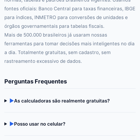
fontes oficiais: Banco Central para taxas financeiras, IBGE
para índices, INMETRO para conversões de unidades e
órgãos governamentais para tabelas fiscais.
Mais de 500.000 brasileiros já usaram nossas
ferramentas para tomar decisões mais inteligentes no dia
a dia. Totalmente gratuitas, sem cadastro, sem
rastreamento excessivo de dados.
Perguntas Frequentes
▶
As calculadoras são realmente gratuitas?
▶
Posso usar no celular?