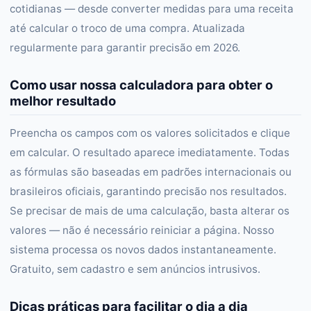
cotidianas — desde converter medidas para uma receita
até calcular o troco de uma compra. Atualizada
regularmente para garantir precisão em 2026.
Como usar nossa calculadora para obter o
melhor resultado
Preencha os campos com os valores solicitados e clique
em calcular. O resultado aparece imediatamente. Todas
as fórmulas são baseadas em padrões internacionais ou
brasileiros oficiais, garantindo precisão nos resultados.
Se precisar de mais de uma calculação, basta alterar os
valores — não é necessário reiniciar a página. Nosso
sistema processa os novos dados instantaneamente.
Gratuito, sem cadastro e sem anúncios intrusivos.
Dicas práticas para facilitar o dia a dia