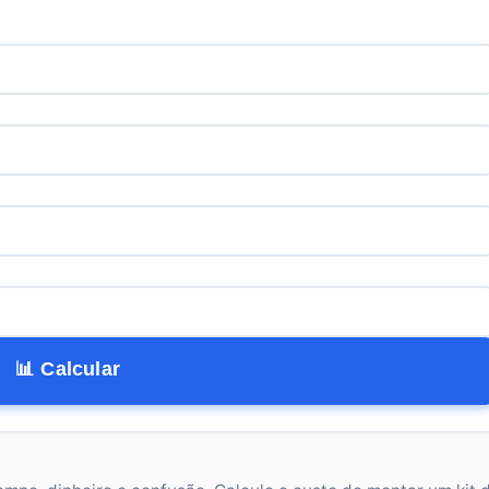
📊 Calcular