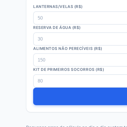
LANTERNAS/VELAS (R$)
RESERVA DE ÁGUA (R$)
ALIMENTOS NÃO PERECÍVEIS (R$)
KIT DE PRIMEIROS SOCORROS (R$)