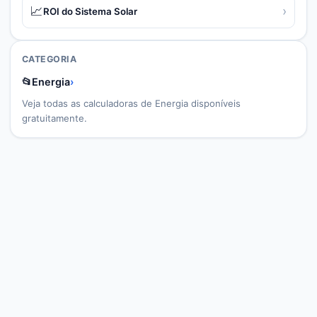
📈
›
ROI do Sistema Solar
CATEGORIA
📂
Energia
›
Veja todas as calculadoras de
Energia
disponíveis
gratuitamente.