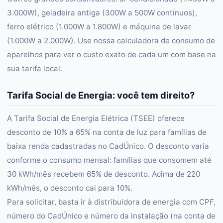
3.000W), geladeira antiga (300W a 500W contínuos),
ferro elétrico (1.000W a 1.800W) e máquina de lavar
(1.000W a 2.000W). Use nossa calculadora de consumo de
aparelhos para ver o custo exato de cada um com base na
sua tarifa local.
Tarifa Social de Energia: você tem direito?
A Tarifa Social de Energia Elétrica (TSEE) oferece
desconto de 10% a 65% na conta de luz para famílias de
baixa renda cadastradas no CadÚnico. O desconto varia
conforme o consumo mensal: famílias que consomem até
30 kWh/mês recebem 65% de desconto. Acima de 220
kWh/mês, o desconto cai para 10%.
Para solicitar, basta ir à distribuidora de energia com CPF,
número do CadÚnico e número da instalação (na conta de