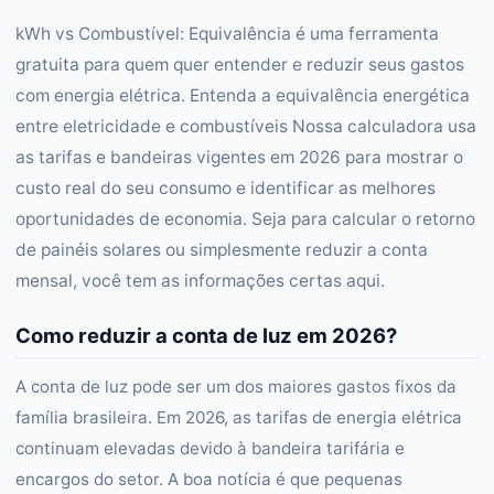
kWh vs Combustível: Equivalência é uma ferramenta
gratuita para quem quer entender e reduzir seus gastos
com energia elétrica. Entenda a equivalência energética
entre eletricidade e combustíveis Nossa calculadora usa
as tarifas e bandeiras vigentes em 2026 para mostrar o
custo real do seu consumo e identificar as melhores
oportunidades de economia. Seja para calcular o retorno
de painéis solares ou simplesmente reduzir a conta
mensal, você tem as informações certas aqui.
Como reduzir a conta de luz em 2026?
A conta de luz pode ser um dos maiores gastos fixos da
família brasileira. Em 2026, as tarifas de energia elétrica
continuam elevadas devido à bandeira tarifária e
encargos do setor. A boa notícia é que pequenas