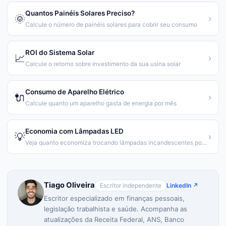
Quantos Painéis Solares Preciso?
🌞
›
Calcule o número de painéis solares para cobrir seu consumo
ROI do Sistema Solar
📈
›
Calcule o retorno sobre investimento da sua usina solar
Consumo de Aparelho Elétrico
🔌
›
Calcule quanto um aparelho gasta de energia por mês
Economia com Lâmpadas LED
💡
›
Veja quanto economiza trocando lâmpadas incandescentes por LED
Tiago Oliveira
Escritor independente
LinkedIn ↗
Escritor especializado em finanças pessoais,
legislação trabalhista e saúde. Acompanha as
atualizações da Receita Federal, ANS, Banco