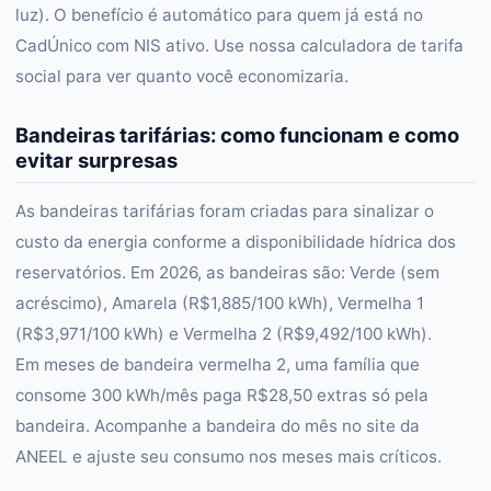
luz). O benefício é automático para quem já está no
CadÚnico com NIS ativo. Use nossa calculadora de tarifa
social para ver quanto você economizaria.
Bandeiras tarifárias: como funcionam e como
evitar surpresas
As bandeiras tarifárias foram criadas para sinalizar o
custo da energia conforme a disponibilidade hídrica dos
reservatórios. Em 2026, as bandeiras são: Verde (sem
acréscimo), Amarela (R$1,885/100 kWh), Vermelha 1
(R$3,971/100 kWh) e Vermelha 2 (R$9,492/100 kWh).
Em meses de bandeira vermelha 2, uma família que
consome 300 kWh/mês paga R$28,50 extras só pela
bandeira. Acompanhe a bandeira do mês no site da
ANEEL e ajuste seu consumo nos meses mais críticos.