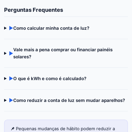
Perguntas Frequentes
▶
Como calcular minha conta de luz?
Vale mais a pena comprar ou financiar painéis
▶
solares?
▶
O que é kWh e como é calculado?
▶
Como reduzir a conta de luz sem mudar aparelhos?
📌
Pequenas mudanças de hábito podem reduzir a