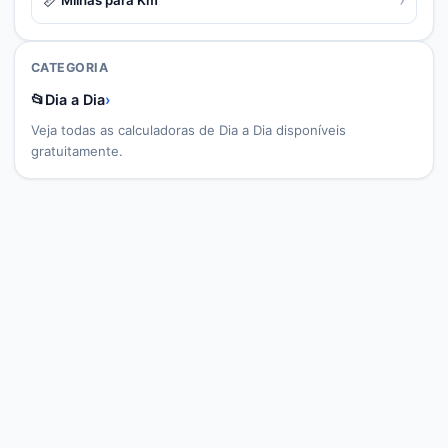
CATEGORIA
📂
Dia a Dia
›
Veja todas as calculadoras de
Dia a Dia
disponíveis
gratuitamente.