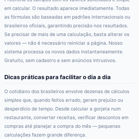
em calcular. O resultado aparece imediatamente. Todas
as fórmulas são baseadas em padrões internacionais ou
brasileiros oficiais, garantindo precisão nos resultados.
Se precisar de mais de uma calculação, basta alterar os
valores — não é necessário reiniciar a página. Nosso
sistema processa os novos dados instantaneamente.
Gratuito, sem cadastro e sem anúncios intrusivos.
Dicas práticas para facilitar o dia a dia
O cotidiano dos brasileiros envolve dezenas de cálculos
simples que, quando feitos errado, geram prejuízo ou
desperdício de tempo. Desde calcular a gorjeta num
restaurante, converter receitas, verificar descontos em
compras até planejar a compra do mês — pequenas
calculações fazem grande diferença.