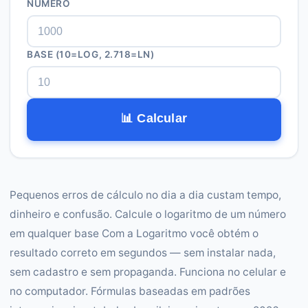
NÚMERO
BASE (10=LOG, 2.718=LN)
📊 Calcular
Pequenos erros de cálculo no dia a dia custam tempo,
dinheiro e confusão. Calcule o logaritmo de um número
em qualquer base Com a Logaritmo você obtém o
resultado correto em segundos — sem instalar nada,
sem cadastro e sem propaganda. Funciona no celular e
no computador. Fórmulas baseadas em padrões