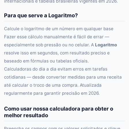
internacionais e tabelas brasileiras vigentes em 2026.
Para que serve a Logaritmo?
Calcule o logaritmo de um número em qualquer base
Fazer esse cálculo manualmente é fácil de errar —
especialmente sob pressão ou no celular. A
Logaritmo
resolve isso em segundos, com resultado preciso e
baseado em fórmulas ou tabelas oficiais.
Calculadoras do dia a dia evitam erros em tarefas
cotidianas — desde converter medidas para uma receita
até calcular o troco de uma compra. Atualizada
regularmente para garantir precisão em 2026.
Como usar nossa calculadora para obter o
melhor resultado
Preencha os campos com os valores solicitados e clique