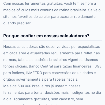
Com nossas ferramentas gratuitas, você tem sempre à
mão os cálculos mais comuns da rotina brasileira. Salve o
site nos favoritos do celular para acessar rapidamente
quando precisar.
Por que confiar em nossas calculadoras?
Nossas calculadoras são desenvolvidas por especialistas
em cada área e atualizadas regularmente para refletir as
normas, tabelas e padrões brasileiros vigentes. Usamos
fontes oficiais: Banco Central para taxas financeiras, IBGE
para índices, INMETRO para conversões de unidades e
órgãos governamentais para tabelas fiscais.
Mais de 500.000 brasileiros já usaram nossas
ferramentas para tomar decisões mais inteligentes no dia
a dia. Totalmente gratuitas, sem cadastro, sem