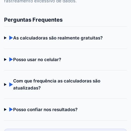
rastreamento excessivo de dados.
Perguntas Frequentes
▶
As calculadoras são realmente gratuitas?
▶
Posso usar no celular?
Com que frequência as calculadoras são
▶
atualizadas?
▶
Posso confiar nos resultados?