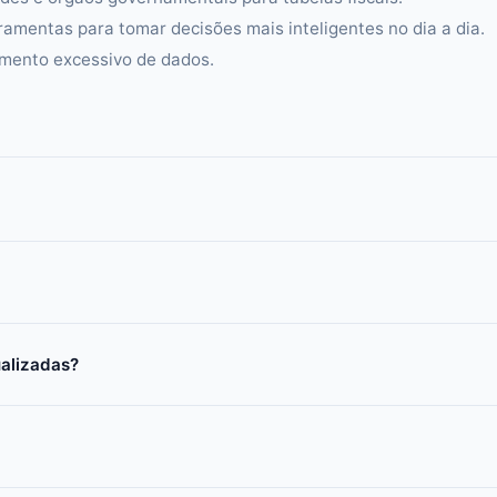
ramentas para tomar decisões mais inteligentes no dia a dia.
amento excessivo de dados.
ualizadas?