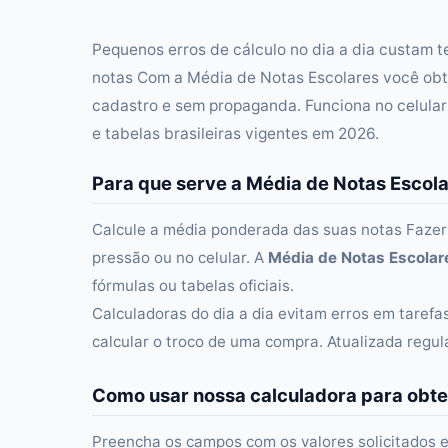
Pequenos erros de cálculo no dia a dia custam 
notas Com a Média de Notas Escolares você obt
cadastro e sem propaganda. Funciona no celula
e tabelas brasileiras vigentes em 2026.
Para que serve a Média de Notas Escol
Calcule a média ponderada das suas notas Fazer
pressão ou no celular. A
Média de Notas Escolar
fórmulas ou tabelas oficiais.
Calculadoras do dia a dia evitam erros em taref
calcular o troco de uma compra. Atualizada regu
Como usar nossa calculadora para obte
Preencha os campos com os valores solicitados e