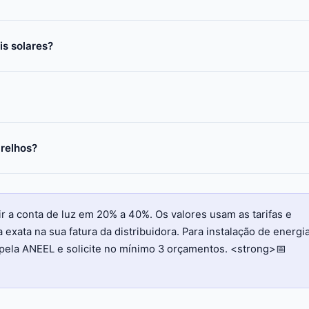
is solares?
relhos?
a conta de luz em 20% a 40%. Os valores usam as tarifas e
exata na sua fatura da distribuidora. Para instalação de energi
pela ANEEL e solicite no mínimo 3 orçamentos. <strong>📅