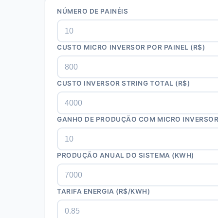
NÚMERO DE PAINÉIS
CUSTO MICRO INVERSOR POR PAINEL (R$)
CUSTO INVERSOR STRING TOTAL (R$)
GANHO DE PRODUÇÃO COM MICRO INVERSOR
PRODUÇÃO ANUAL DO SISTEMA (KWH)
TARIFA ENERGIA (R$/KWH)