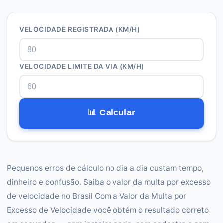
VELOCIDADE REGISTRADA (KM/H)
VELOCIDADE LIMITE DA VIA (KM/H)
📊 Calcular
Pequenos erros de cálculo no dia a dia custam tempo,
dinheiro e confusão. Saiba o valor da multa por excesso
de velocidade no Brasil Com a Valor da Multa por
Excesso de Velocidade você obtém o resultado correto