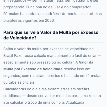
em segundos — sem instalar nada, sem cadastro e sem
propaganda. Funciona no celular e no computador.
Fórmulas baseadas em padrões internacionais e tabelas
brasileiras vigentes em 2026.
Para que serve a Valor da Multa por Excesso
de Velocidade?
Saiba o valor da multa por excesso de velocidade no
Brasil Fazer esse cálculo manualmente é fácil de errar —
especialmente sob pressão ou no celular. A
Valor da
Multa por Excesso de Velocidade
resolve isso em
segundos, com resultado preciso e baseado em fórmulas
ou tabelas oficiais.
Calculadoras do dia a dia evitam erros em tarefas
cotidianas — desde converter medidas para uma receita
até calcular o troco de uma compra. Atualizada