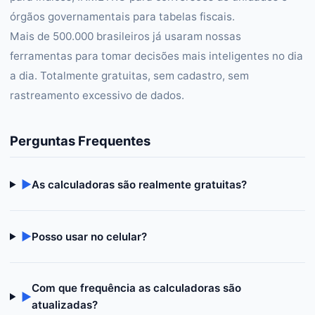
órgãos governamentais para tabelas fiscais.
Mais de 500.000 brasileiros já usaram nossas
ferramentas para tomar decisões mais inteligentes no dia
a dia. Totalmente gratuitas, sem cadastro, sem
rastreamento excessivo de dados.
Perguntas Frequentes
▶
As calculadoras são realmente gratuitas?
▶
Posso usar no celular?
Com que frequência as calculadoras são
▶
atualizadas?