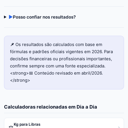
▶
Posso confiar nos resultados?
📌
Os resultados são calculados com base em
fórmulas e padrões oficiais vigentes em 2026. Para
decisões financeiras ou profissionais importantes,
confirme sempre com uma fonte especializada.
<strong>📅 Conteúdo revisado em abril/2026.
</strong>
Calculadoras relacionadas em
Dia a Dia
Kg para Libras
⚖️
›