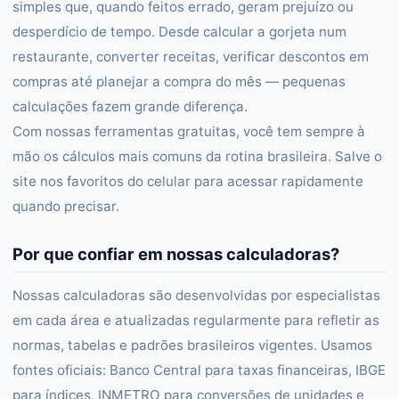
simples que, quando feitos errado, geram prejuízo ou
desperdício de tempo. Desde calcular a gorjeta num
restaurante, converter receitas, verificar descontos em
compras até planejar a compra do mês — pequenas
calculações fazem grande diferença.
Com nossas ferramentas gratuitas, você tem sempre à
mão os cálculos mais comuns da rotina brasileira. Salve o
site nos favoritos do celular para acessar rapidamente
quando precisar.
Por que confiar em nossas calculadoras?
Nossas calculadoras são desenvolvidas por especialistas
em cada área e atualizadas regularmente para refletir as
normas, tabelas e padrões brasileiros vigentes. Usamos
fontes oficiais: Banco Central para taxas financeiras, IBGE
para índices, INMETRO para conversões de unidades e