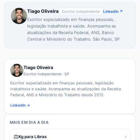
Tiago Oliveira
Escritor independente
LinkedIn ↗
Escritor especializado em finanças pessoais,
legislação trabalhista e saúde. Acompanha as
atualizações da Receita Federal, ANS, Banco
Central e Ministério do Trabalho. São Paulo, SP.
Tiago Oliveira
Escritor independente · SP
Escritor especializado em finanças pessoais, legislação
trabalhista e saúde. Acompanha as atualizações da Receita
Federal, ANS e Ministério do Trabalho desde 2015.
LinkedIn →
MAIS EM
DIA A DIA
⚖️
›
Kg para Libras