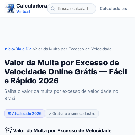
Calculadora
Calculadoras
Virtual
Início
›
Dia a Dia
›
Valor da Multa por Excesso de Velocidade
Valor da Multa por Excesso de
Velocidade Online Grátis — Fácil
e Rápido 2026
Saiba o valor da multa por excesso de velocidade no
Brasil
📅 Atualizado 2026
✓ Gratuito e sem cadastro
🚨
Valor da Multa por Excesso de Velocidade