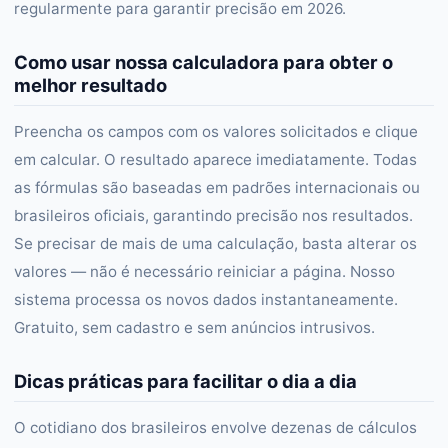
regularmente para garantir precisão em 2026.
Como usar nossa calculadora para obter o
melhor resultado
Preencha os campos com os valores solicitados e clique
em calcular. O resultado aparece imediatamente. Todas
as fórmulas são baseadas em padrões internacionais ou
brasileiros oficiais, garantindo precisão nos resultados.
Se precisar de mais de uma calculação, basta alterar os
valores — não é necessário reiniciar a página. Nosso
sistema processa os novos dados instantaneamente.
Gratuito, sem cadastro e sem anúncios intrusivos.
Dicas práticas para facilitar o dia a dia
O cotidiano dos brasileiros envolve dezenas de cálculos