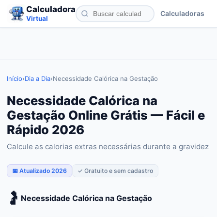
Calculadora
Calculadoras
Virtual
Início
›
Dia a Dia
›
Necessidade Calórica na Gestação
Necessidade Calórica na
Gestação Online Grátis — Fácil e
Rápido 2026
Calcule as calorias extras necessárias durante a gravidez
📅 Atualizado 2026
✓ Gratuito e sem cadastro
🤰
Necessidade Calórica na Gestação