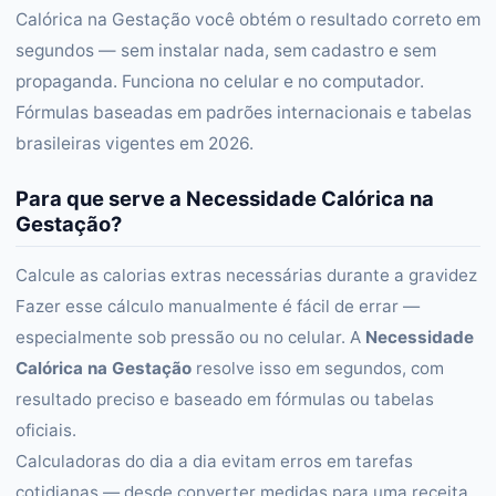
Calórica na Gestação você obtém o resultado correto em
segundos — sem instalar nada, sem cadastro e sem
propaganda. Funciona no celular e no computador.
Fórmulas baseadas em padrões internacionais e tabelas
brasileiras vigentes em 2026.
Para que serve a Necessidade Calórica na
Gestação?
Calcule as calorias extras necessárias durante a gravidez
Fazer esse cálculo manualmente é fácil de errar —
especialmente sob pressão ou no celular. A
Necessidade
Calórica na Gestação
resolve isso em segundos, com
resultado preciso e baseado em fórmulas ou tabelas
oficiais.
Calculadoras do dia a dia evitam erros em tarefas
cotidianas — desde converter medidas para uma receita