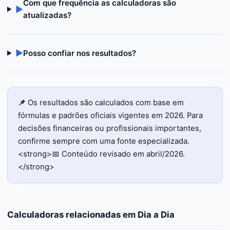
Com que frequência as calculadoras são
▶
atualizadas?
▶
Posso confiar nos resultados?
📌
Os resultados são calculados com base em
fórmulas e padrões oficiais vigentes em 2026. Para
decisões financeiras ou profissionais importantes,
confirme sempre com uma fonte especializada.
<strong>📅 Conteúdo revisado em abril/2026.
</strong>
Calculadoras relacionadas em
Dia a Dia