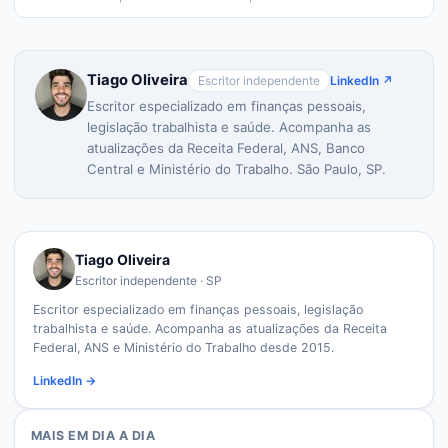
Tiago Oliveira
Escritor independente
LinkedIn ↗
Escritor especializado em finanças pessoais,
legislação trabalhista e saúde. Acompanha as
atualizações da Receita Federal, ANS, Banco
Central e Ministério do Trabalho. São Paulo, SP.
Tiago Oliveira
Escritor independente · SP
Escritor especializado em finanças pessoais, legislação
trabalhista e saúde. Acompanha as atualizações da Receita
Federal, ANS e Ministério do Trabalho desde 2015.
LinkedIn →
MAIS EM
DIA A DIA