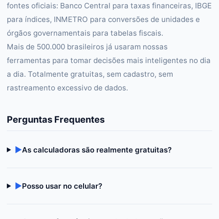
fontes oficiais: Banco Central para taxas financeiras, IBGE
para índices, INMETRO para conversões de unidades e
órgãos governamentais para tabelas fiscais.
Mais de 500.000 brasileiros já usaram nossas
ferramentas para tomar decisões mais inteligentes no dia
a dia. Totalmente gratuitas, sem cadastro, sem
rastreamento excessivo de dados.
Perguntas Frequentes
▶
As calculadoras são realmente gratuitas?
▶
Posso usar no celular?