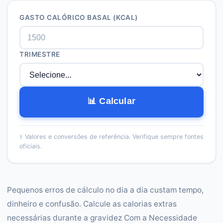
GASTO CALÓRICO BASAL (KCAL)
TRIMESTRE
📊 Calcular
⚕️
Valores e conversões de referência. Verifique sempre fontes
oficiais.
Pequenos erros de cálculo no dia a dia custam tempo,
dinheiro e confusão. Calcule as calorias extras
necessárias durante a gravidez Com a Necessidade