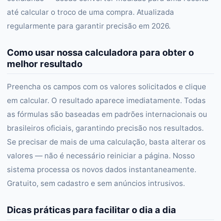
até calcular o troco de uma compra. Atualizada
regularmente para garantir precisão em 2026.
Como usar nossa calculadora para obter o
melhor resultado
Preencha os campos com os valores solicitados e clique
em calcular. O resultado aparece imediatamente. Todas
as fórmulas são baseadas em padrões internacionais ou
brasileiros oficiais, garantindo precisão nos resultados.
Se precisar de mais de uma calculação, basta alterar os
valores — não é necessário reiniciar a página. Nosso
sistema processa os novos dados instantaneamente.
Gratuito, sem cadastro e sem anúncios intrusivos.
Dicas práticas para facilitar o dia a dia