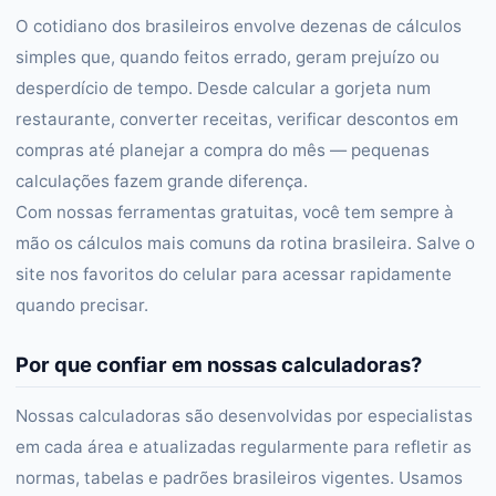
O cotidiano dos brasileiros envolve dezenas de cálculos
simples que, quando feitos errado, geram prejuízo ou
desperdício de tempo. Desde calcular a gorjeta num
restaurante, converter receitas, verificar descontos em
compras até planejar a compra do mês — pequenas
calculações fazem grande diferença.
Com nossas ferramentas gratuitas, você tem sempre à
mão os cálculos mais comuns da rotina brasileira. Salve o
site nos favoritos do celular para acessar rapidamente
quando precisar.
Por que confiar em nossas calculadoras?
Nossas calculadoras são desenvolvidas por especialistas
em cada área e atualizadas regularmente para refletir as
normas, tabelas e padrões brasileiros vigentes. Usamos