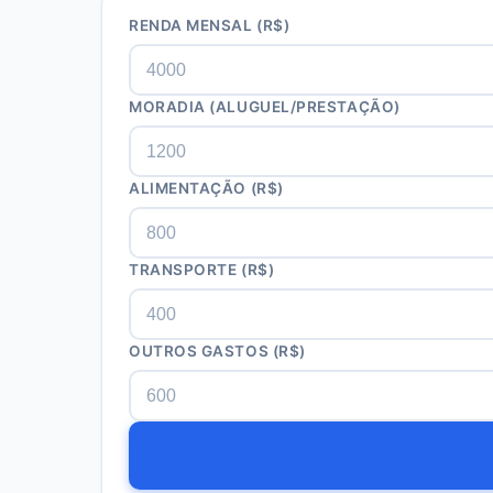
RENDA MENSAL (R$)
MORADIA (ALUGUEL/PRESTAÇÃO)
ALIMENTAÇÃO (R$)
TRANSPORTE (R$)
OUTROS GASTOS (R$)