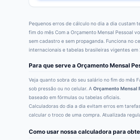
Pequenos erros de cálculo no dia a dia custam t
fim do mês Com a Orçamento Mensal Pessoal voc
sem cadastro e sem propaganda. Funciona no ce
internacionais e tabelas brasileiras vigentes em
Para que serve a Orçamento Mensal Pe
Veja quanto sobra do seu salário no fim do mês 
sob pressão ou no celular. A
Orçamento Mensal 
baseado em fórmulas ou tabelas oficiais.
Calculadoras do dia a dia evitam erros em taref
calcular o troco de uma compra. Atualizada regu
Como usar nossa calculadora para obte