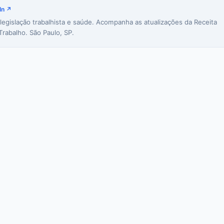
In ↗
 legislação trabalhista e saúde. Acompanha as atualizações da Receita
Trabalho. São Paulo, SP.