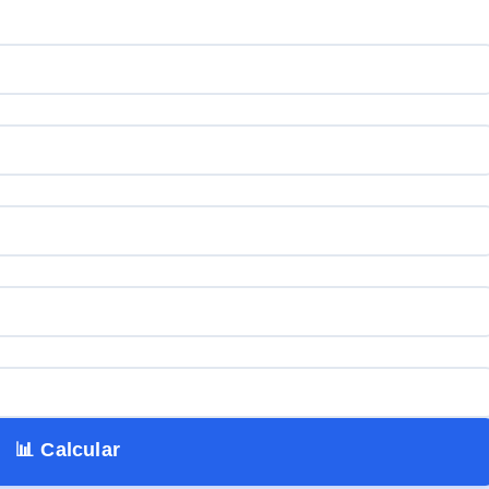
📊 Calcular