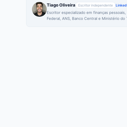
Tiago Oliveira
Escritor independente
Linked
Escritor especializado em finanças pessoais,
Federal, ANS, Banco Central e Ministério do 